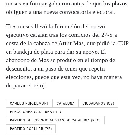
meses en formar gobierno antes de que los plazos
obliguen a una nueva convocatoria electoral.
Tres meses llevó la formación del nuevo
ejecutivo catalán tras los comicios del 27-S a
costa de la cabeza de Artur Mas, que pidió la CUP
en bandeja de plata para dar su apoyo. El
abandono de Mas se produjo en el tiempo de
descuento, a un paso de tener que repetir
elecciones, puede que esta vez, no haya manera
de parar el reloj.
CARLES PUIGDEMONT
CATALUÑA
CIUDADANOS (CS)
ELECCIONES CATALUÑA 21-D
PARTIDO DE LOS SOCIALISTAS DE CATALUÑA (PSC)
PARTIDO POPULAR (PP)