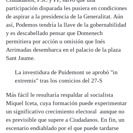
participación disparada les pusiera en condiciones
de aspirar a la presidencia de la Generalitat. Aún
así, Podemos tendría la llave de la gobernabilidad
y es descabellado pensar que Domenech
permitiera por acción u omisión que Inés
Arrimadas desembarca en el palacio de la plaza
Sant Jaume.
La investidura de Puidemont se aprobó "in
extremis" tras los comicios del 27-S
Más fácil le resultaría respaldar al socialista
Miquel Iceta, cuya formación puede experimentar
un significativo crecimiento electoral aunque no
es previsible que supere a Ciudadanos. En fin, un
escenario endiablado por el que puede tardarse