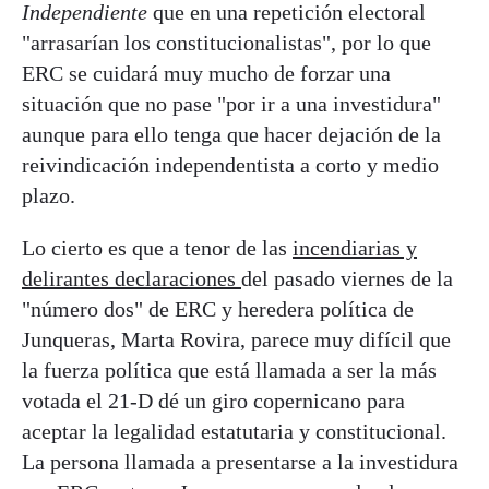
Independiente
que en una repetición electoral
"arrasarían los constitucionalistas", por lo que
ERC se cuidará muy mucho de forzar una
situación que no pase "por ir a una investidura"
aunque para ello tenga que hacer dejación de la
reivindicación independentista a corto y medio
plazo.
Lo cierto es que a tenor de las
incendiarias y
delirantes declaraciones
del pasado viernes de la
"número dos" de ERC y heredera política de
Junqueras, Marta Rovira, parece muy difícil que
la fuerza política que está llamada a ser la más
votada el 21-D dé un giro copernicano para
aceptar la legalidad estatutaria y constitucional.
La persona llamada a presentarse a la investidura