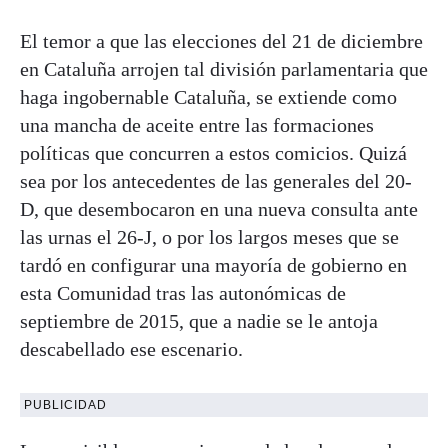
El temor a que las elecciones del 21 de diciembre
en Cataluña arrojen tal división parlamentaria que
haga ingobernable Cataluña, se extiende como
una mancha de aceite entre las formaciones
políticas que concurren a estos comicios. Quizá
sea por los antecedentes de las generales del 20-
D, que desembocaron en una nueva consulta ante
las urnas el 26-J, o por los largos meses que se
tardó en configurar una mayoría de gobierno en
esta Comunidad tras las autonómicas de
septiembre de 2015, que a nadie se le antoja
descabellado ese escenario.
PUBLICIDAD