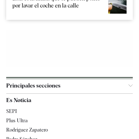
por lavar el coche en la calle
Principales secciones
España
Es Noticia
Economía
SEPI
Internacional
Plus Ultra
Gente
Rodríguez Zapatero
Televisión