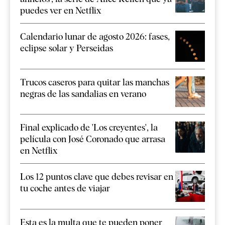
puedes ver en Netflix
Calendario lunar de agosto 2026: fases,
eclipse solar y Perseidas
Trucos caseros para quitar las manchas
negras de las sandalias en verano
Final explicado de 'Los creyentes', la
película con José Coronado que arrasa
en Netflix
Los 12 puntos clave que debes revisar en
tu coche antes de viajar
Esta es la multa que te pueden poner