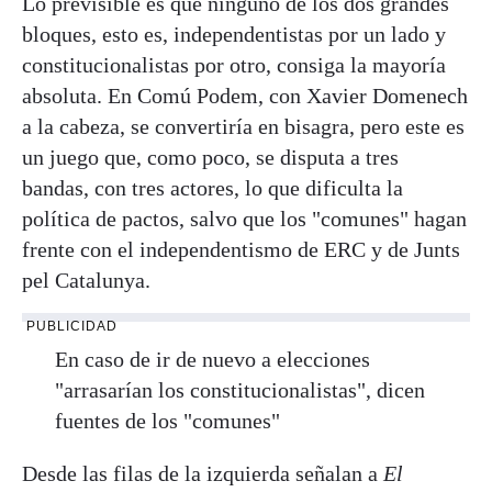
Lo previsible es que ninguno de los dos grandes
bloques, esto es, independentistas por un lado y
constitucionalistas por otro, consiga la mayoría
absoluta. En Comú Podem, con Xavier Domenech
a la cabeza, se convertiría en bisagra, pero este es
un juego que, como poco, se disputa a tres
bandas, con tres actores, lo que dificulta la
política de pactos, salvo que los "comunes" hagan
frente con el independentismo de ERC y de Junts
pel Catalunya.
PUBLICIDAD
En caso de ir de nuevo a elecciones
"arrasarían los constitucionalistas", dicen
fuentes de los "comunes"
Desde las filas de la izquierda señalan a
El