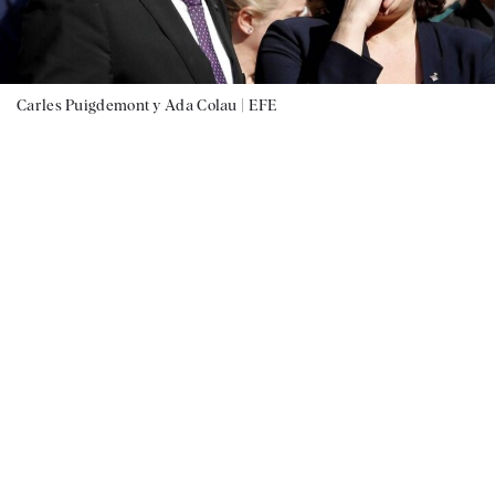
Carles Puigdemont y Ada Colau |
EFE