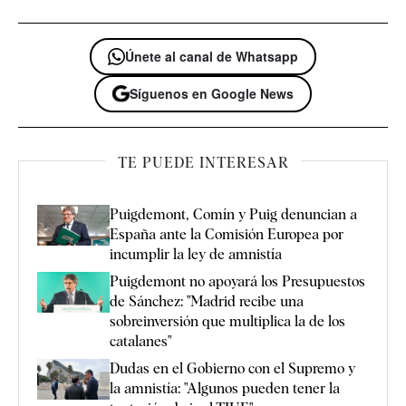
Únete al canal de Whatsapp
Síguenos en Google News
TE PUEDE INTERESAR
Puigdemont, Comín y Puig denuncian a
España ante la Comisión Europea por
incumplir la ley de amnistía
Puigdemont no apoyará los Presupuestos
de Sánchez: "Madrid recibe una
sobreinversión que multiplica la de los
catalanes"
Dudas en el Gobierno con el Supremo y
la amnistía: "Algunos pueden tener la