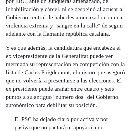
por ERC, ante un Junqueras amenazado, de
inhabilitación y cárcel, ni se despeinó al acusar al
Gobierno central de haberles amenazado con una
violencia extrema y "sangre en la calle" de seguir
adelante con la flamante república catalana.
Y es que además, la candidatura que encabeza el
ex vicepresidente de la Generalitat puede ver
mermada su representación en competición con la
lista de Carles Puigdemont, el mismo que aseguró
que no volvería a presentarse a las elecciones. El
ex presidente puede arañar entre cuatro y seis
puntos a su antiguo "número dos" del Gobierno
autonómico para debilitar su posición.
El PSC ha dejado claro por activa y por
pasiva que no pactará ni apoyará a un