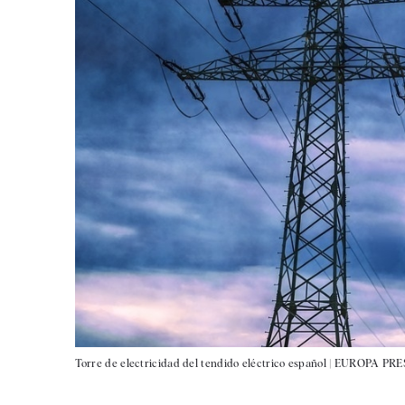
Torre de electricidad del tendido eléctrico español |
EUROPA PRE