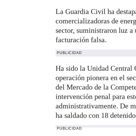
La Guardia Civil ha destap
comercializadoras de energí
sector, suministraron luz 
facturación falsa.
PUBLICIDAD
Ha sido la Unidad Central 
operación pionera en el se
del Mercado de la Compete
intervención penal para est
administrativamente. De 
ha saldado con 18 detenidos
PUBLICIDAD