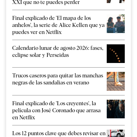
XXI que no te puedes perder
Final explicado de 'El mapa de los
anhelos', la serie de Alice Kellen que ya
puedes ver en Netflix
Calendario lunar de agosto 2026: fases,
eclipse solar y Perseidas
Trucos caseros para quitar las manchas
negras de las sandalias en verano
Final explicado de 'Los creyentes', la
película con José Coronado que arrasa
en Netflix
Los 12 puntos clave que debes revisar en