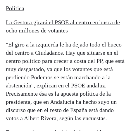
Política
La Gestora girará el PSOE al centro en busca de
ocho millones de votantes
"El giro a la izquierda le ha dejado todo el hueco
del centro a Ciudadanos. Hay que situarse en el
centro político para crecer a costa del PP, que está
muy desgastado, ya que los votantes que está
perdiendo Podemos se están marchando a la
abstención", explican en el PSOE andaluz.
Precisamente ésa es la apuesta política de la
presidenta, que en Andalucía ha hecho suyo un
discurso que en el resto de España está dando
votos a Albert Rivera, según las encuestas.