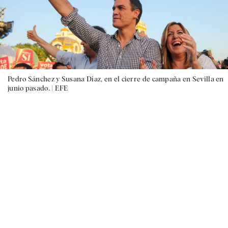
Pedro Sánchez y Susana Díaz, en el cierre de campaña en Sevilla en
junio pasado. |
EFE