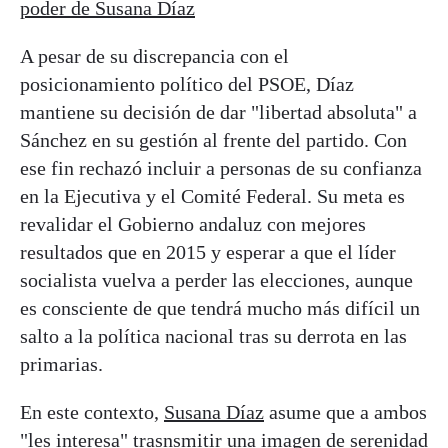
poder de Susana Díaz
A pesar de su discrepancia con el
posicionamiento político del PSOE, Díaz
mantiene su decisión de dar "libertad absoluta" a
Sánchez en su gestión al frente del partido. Con
ese fin rechazó incluir a personas de su confianza
en la Ejecutiva y el Comité Federal. Su meta es
revalidar el Gobierno andaluz con mejores
resultados que en 2015 y esperar a que el líder
socialista vuelva a perder las elecciones, aunque
es consciente de que tendrá mucho más difícil un
salto a la política nacional tras su derrota en las
primarias.
En este contexto,
Susana Díaz
asume que a ambos
"les interesa" trasnsmitir una imagen de serenidad