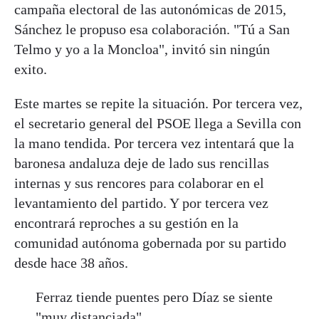
campaña electoral de las autonómicas de 2015,
Sánchez le propuso esa colaboración. "Tú a San
Telmo y yo a la Moncloa", invitó sin ningún
exito.
Este martes se repite la situación. Por tercera vez,
el secretario general del PSOE llega a Sevilla con
la mano tendida. Por tercera vez intentará que la
baronesa andaluza deje de lado sus rencillas
internas y sus rencores para colaborar en el
levantamiento del partido. Y por tercera vez
encontrará reproches a su gestión en la
comunidad autónoma gobernada por su partido
desde hace 38 años.
Ferraz tiende puentes pero Díaz se siente
"muy distanciada"