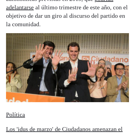
adelantarse
al último trimestre de este año, con el
objetivo de dar un giro al discurso del partido en
la comunidad.
Política
Los 'idus de marzo' de Ciudadanos amenazan el