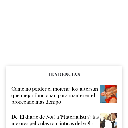
TENDENCIAS
Cómo no perder el moreno: los 'aftersun'
que mejor funcionan para mantener el
bronceado más tiempo
De 'El diario de Noa' a 'Materialistas': las
mejores películas románticas del siglo