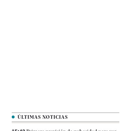
ÚLTIMAS NOTICIAS