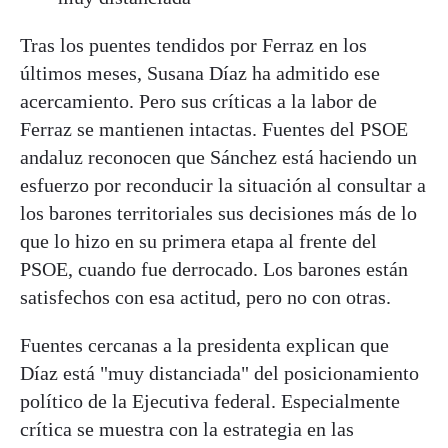
Tras los puentes tendidos por Ferraz en los
últimos meses, Susana Díaz ha admitido ese
acercamiento. Pero sus críticas a la labor de
Ferraz se mantienen intactas. Fuentes del PSOE
andaluz reconocen que Sánchez está haciendo un
esfuerzo por reconducir la situación al consultar a
los barones territoriales sus decisiones más de lo
que lo hizo en su primera etapa al frente del
PSOE, cuando fue derrocado. Los barones están
satisfechos con esa actitud, pero no con otras.
Fuentes cercanas a la presidenta explican que
Díaz está "muy distanciada" del posicionamiento
político de la Ejecutiva federal. Especialmente
crítica se muestra con la estrategia en las