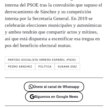
interna del PSOE tras la convulsión que supuso el
derrocamiento de Sánchez y su competición
interna por la Secretaría General. En 2019 se
celebrarán elecciones municipales y autonómicas
y ambos tendrán que compartir actos y mítines,
así que está dispuesta a escenificar esa tregua en
pos del beneficio electoral mutuo.
PARTIDO SOCIALISTA OBRERO ESPAÑOL (PSOE)
PEDRO SÁNCHEZ
POLÍTICA
SUSANA DÍAZ
Únete al canal de Whatsapp
Síguenos en Google News