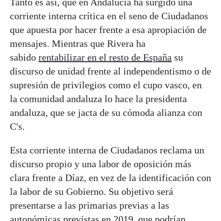
Tanto es así, que en Andalucía ha surgido una
corriente interna crítica en el seno de Ciudadanos
que apuesta por hacer frente a esa apropiación de
mensajes. Mientras que Rivera ha
sabido
rentabilizar en el resto de España
su
discurso de unidad frente al independentismo o de
supresión de privilegios como el cupo vasco, en
la comunidad andaluza lo hace la presidenta
andaluza, que se jacta de su cómoda alianza con
C's.
Esta corriente interna de Ciudadanos reclama un
discurso propio y una labor de oposición más
clara frente a Díaz, en vez de la identificación con
la labor de su Gobierno. Su objetivo será
presentarse a las primarias previas a las
autonómicas previstas en 2019, que
podrían