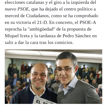
elecciones catalanas y el giro a la izquierda del
nuevo PSOE
, que ha dejado el centro político a
merced de Ciudadanos, como se ha comprobado
en su victoria el 21-D. En concreto, el PSOE-A
reprocha la "ambigüedad" de la propuesta de
Miquel Iceta y la tardanza de Pedro Sánchez en
salir a dar la cara tras los comicios.