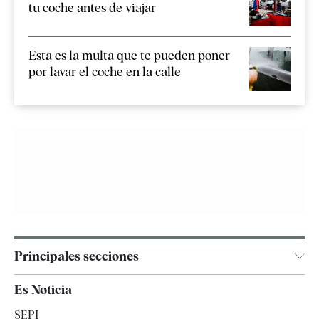
tu coche antes de viajar
Esta es la multa que te pueden poner
por lavar el coche en la calle
Principales secciones
España
Es Noticia
Economía
SEPI