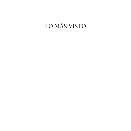
LO MÁS VISTO