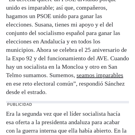
unido es imparable; así que, compañeros,
hagamos un PSOE unido para ganar las
elecciones. Susana, tienes mi apoyo y el del
conjunto del socialismo español para ganar las
elecciones en Andalucía y en todos los
municipios. Ahora se celebra el 25 aniversario de
la Expo 92 y del funcionamiento del AVE. Cuando
hay un socialista en la Moncloa y otro en San
Telmo sumamos. Sumemos,
seamos imparables
en ese reto electoral común”, respondió Sánchez
desde el estrado.
PUBLICIDAD
Era la segunda vez que el líder socialista hacía
esa oferta a la presidenta andaluza para acabar
con la guerra interna que ella había abierto. En la