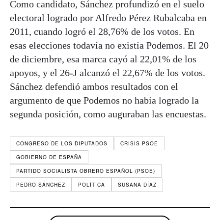
Como candidato, Sánchez profundizó en el suelo
electoral logrado por Alfredo Pérez Rubalcaba en
2011, cuando logró el 28,76% de los votos. En
esas elecciones todavía no existía Podemos. El 20
de diciembre, esa marca cayó al 22,01% de los
apoyos, y el 26-J alcanzó el 22,67% de los votos.
Sánchez defendió ambos resultados con el
argumento de que Podemos no había logrado la
segunda posición, como auguraban las encuestas.
CONGRESO DE LOS DIPUTADOS
CRISIS PSOE
GOBIERNO DE ESPAÑA
PARTIDO SOCIALISTA OBRERO ESPAÑOL (PSOE)
PEDRO SÁNCHEZ
POLÍTICA
SUSANA DÍAZ