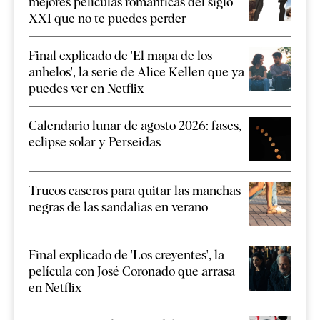
mejores películas románticas del siglo
XXI que no te puedes perder
Final explicado de 'El mapa de los
anhelos', la serie de Alice Kellen que ya
puedes ver en Netflix
Calendario lunar de agosto 2026: fases,
eclipse solar y Perseidas
Trucos caseros para quitar las manchas
negras de las sandalias en verano
Final explicado de 'Los creyentes', la
película con José Coronado que arrasa
en Netflix