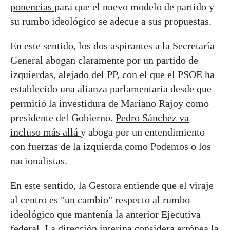
ponencias
para que el nuevo modelo de partido y
su rumbo ideológico se adecue a sus propuestas.
En este sentido, los dos aspirantes a la Secretaría
General abogan claramente por un partido de
izquierdas, alejado del PP, con el que el PSOE ha
establecido una alianza parlamentaria desde que
permitió la investidura de Mariano Rajoy como
presidente del Gobierno.
Pedro Sánchez va
incluso más allá
y aboga por un entendimiento
con fuerzas de la izquierda como Podemos o los
nacionalistas.
En este sentido, la Gestora entiende que el viraje
al centro es "un cambio" respecto al rumbo
ideológico que mantenía la anterior Ejecutiva
federal. La dirección interina considera errónea la