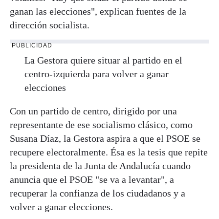
ganan las elecciones", explican fuentes de la
dirección socialista.
PUBLICIDAD
La Gestora quiere situar al partido en el
centro-izquierda para volver a ganar
elecciones
Con un partido de centro, dirigido por una
representante de ese socialismo clásico, como
Susana Díaz, la Gestora aspira a que el PSOE se
recupere electoralmente. Ésa es la tesis que repite
la presidenta de la Junta de Andalucía cuando
anuncia que el PSOE "se va a levantar", a
recuperar la confianza de los ciudadanos y a
volver a ganar elecciones.