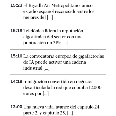
15:23
El Riyadh Air Metropolitano, único
estadio español reconocido entre los
mejores del [...]
15:18
Telefónica lidera la reputación
algorítmica del sector con una
puntuación un 21% [...]
15:16
La convocatoria europea de gigafactorías
de IA puede activar una cadena
industrial [...]
14:19
Inmigración convertida en negocio:
desarticulada la red que cobraba 12.000
euros por [...]
13:00
Una nueva vida, avance del capítulo 24,
parte 2, y capítulo 25, [...]