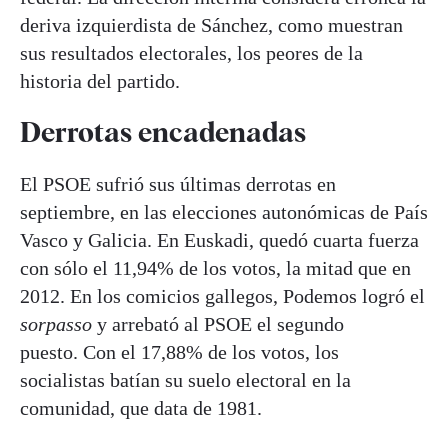
deriva izquierdista de Sánchez, como muestran
sus resultados electorales, los peores de la
historia del partido.
Derrotas encadenadas
El PSOE sufrió sus últimas derrotas en
septiembre, en las elecciones autonómicas de País
Vasco y Galicia. En Euskadi, quedó cuarta fuerza
con sólo el 11,94% de los votos, la mitad que en
2012. En los comicios gallegos, Podemos logró el
sorpasso
y arrebató al PSOE el segundo
puesto. Con el 17,88% de los votos, los
socialistas batían su suelo electoral en la
comunidad, que data de 1981.