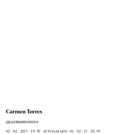
Carmen Torres
@carmentorrres
02 / 02 / 2017 - 19: 59
02 / 02 / 17 - 20: 07
ACTUALIZADO