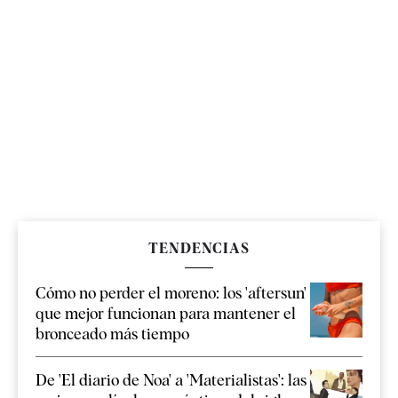
TENDENCIAS
Cómo no perder el moreno: los 'aftersun'
que mejor funcionan para mantener el
bronceado más tiempo
De 'El diario de Noa' a 'Materialistas': las