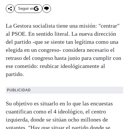
Seguir en
La Gestora socialista tiene una misión: "centrar"
al PSOE. En sentido literal. La nueva dirección
del partido -que se siente tan legítima como una
elegida en un congreso- considera necesario el
retraso del congreso hasta junio para cumplir con
ese cometido: reubicar ideológicamente al
partido.
PUBLICIDAD
Su objetivo es situarlo en lo que las encuestas
cuantifican como el 4 ideológico, el centro
izquierda, donde se sitúan ocho millones de
votantes. "Hay que situar el partido donde se