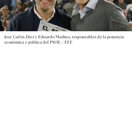
José Carlos Díez y Eduardo Madina, responsables de la ponencia
económica y política del PSOE. |
EFE