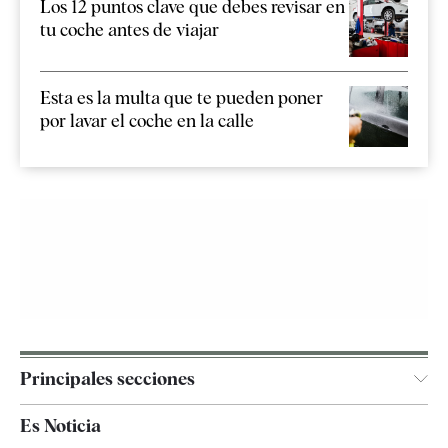
Los 12 puntos clave que debes revisar en
tu coche antes de viajar
Esta es la multa que te pueden poner
por lavar el coche en la calle
Principales secciones
España
Es Noticia
Economía