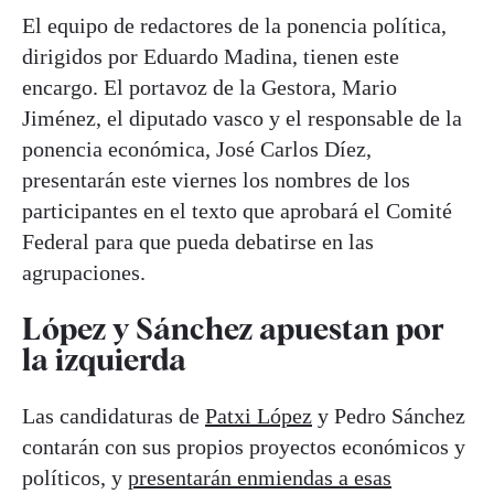
El equipo de redactores de la ponencia política,
dirigidos por Eduardo Madina, tienen este
encargo. El portavoz de la Gestora, Mario
Jiménez, el diputado vasco y el responsable de la
ponencia económica, José Carlos Díez,
presentarán este viernes los nombres de los
participantes en el texto que aprobará el Comité
Federal para que pueda debatirse en las
agrupaciones.
López y Sánchez apuestan por
la izquierda
Las candidaturas de
Patxi López
y Pedro Sánchez
contarán con sus propios proyectos económicos y
políticos, y
presentarán enmiendas a esas