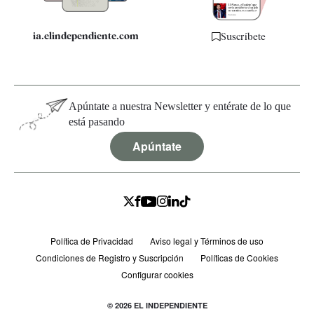
ia.elindependiente.com
Suscríbete
Apúntate a nuestra Newsletter y entérate de lo que
está pasando
Apúntate
Política de Privacidad
Aviso legal y Términos de uso
Condiciones de Registro y Suscripción
Políticas de Cookies
Configurar cookies
© 2026 EL INDEPENDIENTE