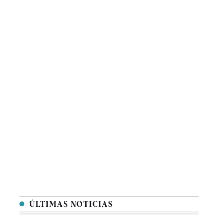
ÚLTIMAS NOTICIAS