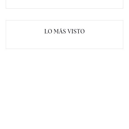
LO MÁS VISTO