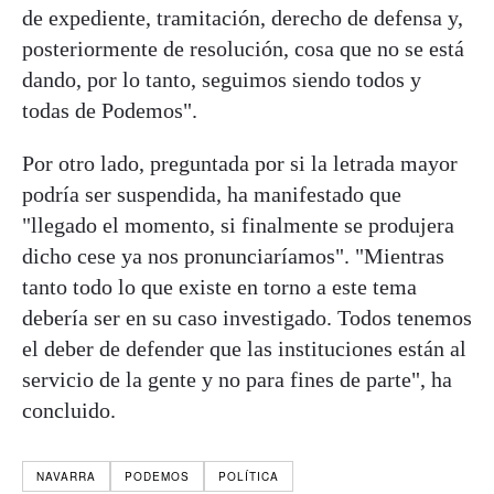
de expediente, tramitación, derecho de defensa y,
posteriormente de resolución, cosa que no se está
dando, por lo tanto, seguimos siendo todos y
todas de Podemos".
Por otro lado, preguntada por si la letrada mayor
podría ser suspendida, ha manifestado que
"llegado el momento, si finalmente se produjera
dicho cese ya nos pronunciaríamos". "Mientras
tanto todo lo que existe en torno a este tema
debería ser en su caso investigado. Todos tenemos
el deber de defender que las instituciones están al
servicio de la gente y no para fines de parte", ha
concluido.
NAVARRA
PODEMOS
POLÍTICA