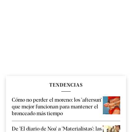
TENDENCIAS
Cómo no perder el moreno: los 'aftersun'
que mejor funcionan para mantener el
bronceado más tiempo
De 'El diario de Noa' a 'Materialistas': las