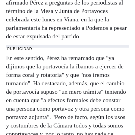
afirmado Pérez a preguntas de los periodistas al
término de la Mesa y Junta de Portavoces
celebrada este lunes en Viana, en la que la
parlamentaria ha representado a Podemos a pesar
de estar expulsada del partido.
PUBLICIDAD
En este sentido, Pérez ha remarcado que "ya
dijimos que la portavocía la íbamos a ejercer de
forma coral y rotatoria" y que "nos iremos
turnando". Ha destacado, además, que el cambio
de portavocía supuso "un mero trámite" teniendo
en cuenta que "a efectos formales debe constar
una persona como portavoz y otra persona como
portavoz adjunta". "Pero de facto, según los usos
y costumbres de la Cámara todos y todas somos
coportavoces y, por lo tanto, no hay nada de