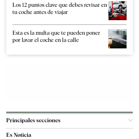
Los 12 puntos clave que debes revisar en
tu coche antes de viajar
Esta es la multa que te pueden poner
por lavar el coche en la calle
Principales secciones
España
Es Noticia