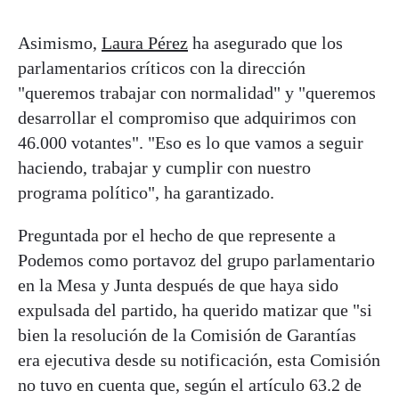
Asimismo,
Laura Pérez
ha asegurado que los
parlamentarios críticos con la dirección
"queremos trabajar con normalidad" y "queremos
desarrollar el compromiso que adquirimos con
46.000 votantes". "Eso es lo que vamos a seguir
haciendo, trabajar y cumplir con nuestro
programa político", ha garantizado.
Preguntada por el hecho de que represente a
Podemos como portavoz del grupo parlamentario
en la Mesa y Junta después de que haya sido
expulsada del partido, ha querido matizar que "si
bien la resolución de la Comisión de Garantías
era ejecutiva desde su notificación, esta Comisión
no tuvo en cuenta que, según el artículo 63.2 de