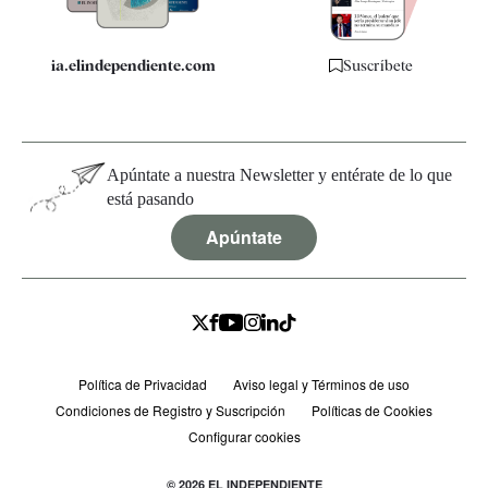
ia.elindependiente.com
Suscríbete
Apúntate a nuestra Newsletter y entérate de lo que
está pasando
Apúntate
Política de Privacidad
Aviso legal y Términos de uso
Condiciones de Registro y Suscripción
Políticas de Cookies
Configurar cookies
© 2026 EL INDEPENDIENTE