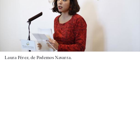
Laura Pérez, de Podemos Navarra.