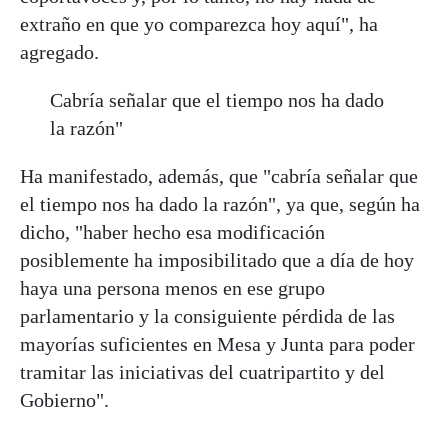
extraño en que yo comparezca hoy aquí", ha
agregado.
Cabría señalar que el tiempo nos ha dado
la razón"
Ha manifestado, además, que "cabría señalar que
el tiempo nos ha dado la razón", ya que, según ha
dicho, "haber hecho esa modificación
posiblemente ha imposibilitado que a día de hoy
haya una persona menos en ese grupo
parlamentario y la consiguiente pérdida de las
mayorías suficientes en Mesa y Junta para poder
tramitar las iniciativas del cuatripartito y del
Gobierno".