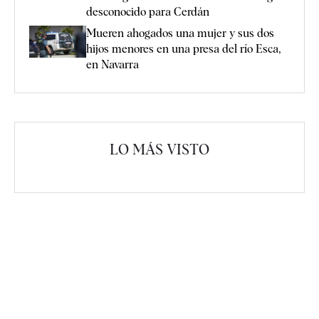
desconocido para Cerdán
Mueren ahogados una mujer y sus dos
hijos menores en una presa del río Esca,
en Navarra
LO MÁS VISTO