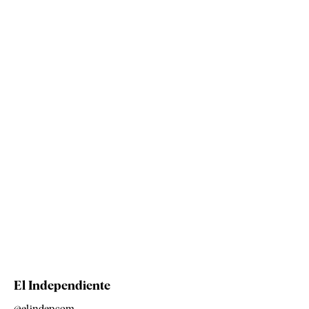
El Independiente