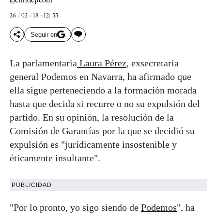
@elindepcom
26 / 02 / 18 - 12: 55
Seguir en
La parlamentaria
Laura Pérez
, exsecretaria
general Podemos en Navarra, ha afirmado que
ella sigue perteneciendo a la formación morada
hasta que decida si recurre o no su expulsión del
partido. En su opinión, la resolución de la
Comisión de Garantías por la que se decidió su
expulsión es "jurídicamente insostenible y
éticamente insultante".
PUBLICIDAD
"Por lo pronto, yo sigo siendo de
Podemos
", ha