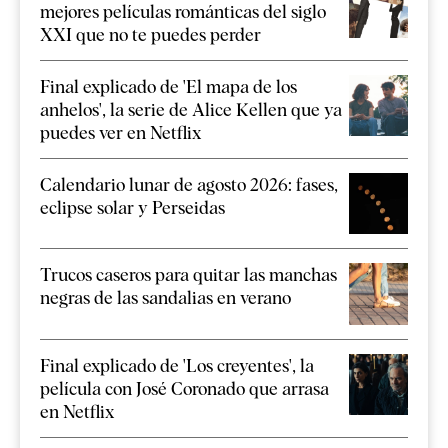
mejores películas románticas del siglo
XXI que no te puedes perder
Final explicado de 'El mapa de los
anhelos', la serie de Alice Kellen que ya
puedes ver en Netflix
Calendario lunar de agosto 2026: fases,
eclipse solar y Perseidas
Trucos caseros para quitar las manchas
negras de las sandalias en verano
Final explicado de 'Los creyentes', la
película con José Coronado que arrasa
en Netflix