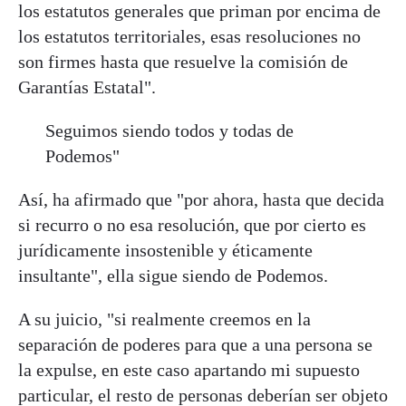
los estatutos generales que priman por encima de
los estatutos territoriales, esas resoluciones no
son firmes hasta que resuelve la comisión de
Garantías Estatal".
Seguimos siendo todos y todas de
Podemos"
Así, ha afirmado que "por ahora, hasta que decida
si recurro o no esa resolución, que por cierto es
jurídicamente insostenible y éticamente
insultante", ella sigue siendo de Podemos.
A su juicio, "si realmente creemos en la
separación de poderes para que a una persona se
la expulse, en este caso apartando mi supuesto
particular, el resto de personas deberían ser objeto