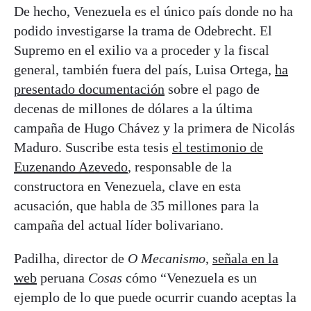
De hecho, Venezuela es el único país donde no ha
podido investigarse la trama de Odebrecht. El
Supremo en el exilio va a proceder y la fiscal
general, también fuera del país, Luisa Ortega,
ha
presentado documentación
sobre el pago de
decenas de millones de dólares a la última
campaña de Hugo Chávez y la primera de Nicolás
Maduro. Suscribe esta tesis
el testimonio de
Euzenando Azevedo
, responsable de la
constructora en Venezuela, clave en esta
acusación, que habla de 35 millones para la
campaña del actual líder bolivariano.
Padilha, director de
O Mecanismo
,
señala en la
web
peruana
Cosas
cómo “Venezuela es un
ejemplo de lo que puede ocurrir cuando aceptas la