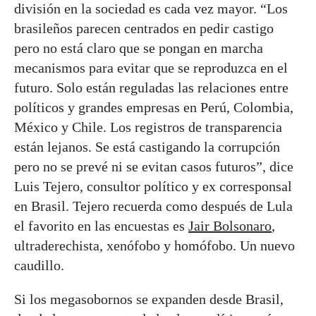
división en la sociedad es cada vez mayor. “Los
brasileños parecen centrados en pedir castigo
pero no está claro que se pongan en marcha
mecanismos para evitar que se reproduzca en el
futuro. Solo están reguladas las relaciones entre
políticos y grandes empresas en Perú, Colombia,
México y Chile. Los registros de transparencia
están lejanos. Se está castigando la corrupción
pero no se prevé ni se evitan casos futuros”, dice
Luis Tejero, consultor político y ex corresponsal
en Brasil. Tejero recuerda como después de Lula
el favorito en las encuestas es
Jair Bolsonaro
,
ultraderechista, xenófobo y homófobo. Un nuevo
caudillo.
Si los megasobornos se expanden desde Brasil,