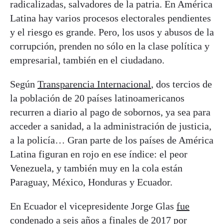
radicalizadas, salvadores de la patria. En América
Latina hay varios procesos electorales pendientes
y el riesgo es grande. Pero, los usos y abusos de la
corrupción, prenden no sólo en la clase política y
empresarial, también en el ciudadano.
Según
Transparencia Internacional
, dos tercios de
la población de 20 países latinoamericanos
recurren a diario al pago de sobornos, ya sea para
acceder a sanidad, a la administración de justicia,
a la policía… Gran parte de los países de América
Latina figuran en rojo en ese índice: el peor
Venezuela, y también muy en la cola están
Paraguay, México, Honduras y Ecuador.
En Ecuador el vicepresidente Jorge Glas
fue
condenado a seis años a finales de 2017
por