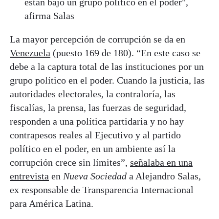
están bajo un grupo político en el poder",
afirma Salas
La mayor percepción de corrupción se da en
Venezuela
(puesto 169 de 180). “En este caso se
debe a la captura total de las instituciones por un
grupo político en el poder. Cuando la justicia, las
autoridades electorales, la contraloría, las
fiscalías, la prensa, las fuerzas de seguridad,
responden a una política partidaria y no hay
contrapesos reales al Ejecutivo y al partido
político en el poder, en un ambiente así la
corrupción crece sin límites”,
señalaba en una
entrevista
en
Nueva Sociedad
a Alejandro Salas,
ex responsable de Transparencia Internacional
para América Latina.