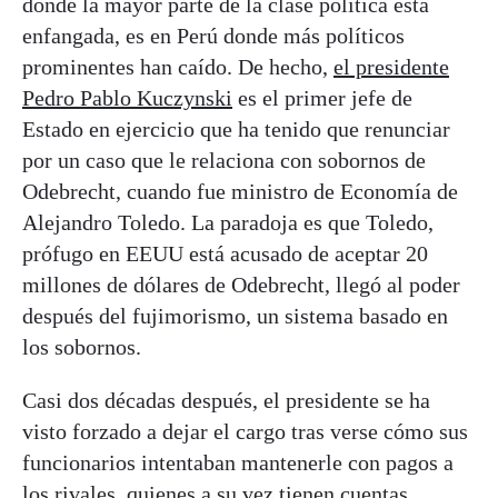
donde la mayor parte de la clase política está
enfangada, es en Perú donde más políticos
prominentes han caído. De hecho,
el presidente
Pedro Pablo Kuczynski
es el primer jefe de
Estado en ejercicio que ha tenido que renunciar
por un caso que le relaciona con sobornos de
Odebrecht, cuando fue ministro de Economía de
Alejandro Toledo. La paradoja es que Toledo,
prófugo en EEUU está acusado de aceptar 20
millones de dólares de Odebrecht, llegó al poder
después del fujimorismo, un sistema basado en
los sobornos.
Casi dos décadas después, el presidente se ha
visto forzado a dejar el cargo tras verse cómo sus
funcionarios intentaban mantenerle con pagos a
los rivales, quienes a su vez tienen cuentas