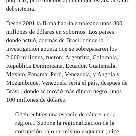
del sistema.
Desde 2001 la firma habría empleado unos 800
millones de dólares en sobornos. Los países
donde actuó, además de Brasil donde la
investigación apunta que se sobrepasaron los
2.000 millones, fueron; Argentina, Colombia,
República Dominicana, Ecuador, Guatemala,
México, Panamá, Perú, Venezuela, y Angola y
Mozambique. Venezuela sería el país, después de
Brasil, donde se movió más dinero negro, unos
100 millones de dólares.
Odebrecht es una especie de cáncer en la
región... Supone la regionalización de la
corrupción bajo un mismo esquema", dice