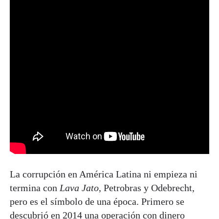
La corrupción en América Latina ni empieza ni
termina con
Lava Jato
, Petrobras y Odebrecht,
pero es el símbolo de una época. Primero se
descubrió en 2014 una operación con dinero