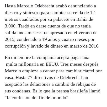
Hasta Marcelo Odebrecht acabó denunciando a
diestro y siniestro para cambiar su celda de 12
metros cuadrados por su palacete en Bahía de
3.000. Tardó en darse cuenta de que no tenía
salida unos meses: fue apresado en el verano de
2015, condenado a 19 años y cuatro meses por
corrupción y lavado de dinero en marzo de 2016.
En diciembre la compañía acepta pagar una
multa millonaria en EEUU. Tres meses después,
Marcelo empieza a cantar para cambiar cárcel por
casa. Hasta 77 directivos de Odebrecht han
aceptado las delaciones a cambio de rebajas de
sus condenas. Es lo que la prensa brasileña llamó
“la confesión del fin del mundo”.