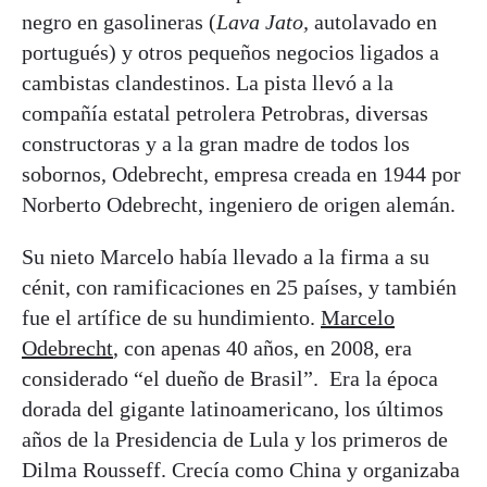
negro en gasolineras (
Lava Jato,
autolavado en
portugués) y otros pequeños negocios ligados a
cambistas clandestinos. La pista llevó a la
compañía estatal petrolera Petrobras, diversas
constructoras y a la gran madre de todos los
sobornos, Odebrecht, empresa creada en 1944 por
Norberto Odebrecht, ingeniero de origen alemán.
Su nieto Marcelo había llevado a la firma a su
cénit, con ramificaciones en 25 países, y también
fue el artífice de su hundimiento.
Marcelo
Odebrecht
, con apenas 40 años, en 2008, era
considerado “el dueño de Brasil”. Era la época
dorada del gigante latinoamericano, los últimos
años de la Presidencia de Lula y los primeros de
Dilma Rousseff. Crecía como China y organizaba