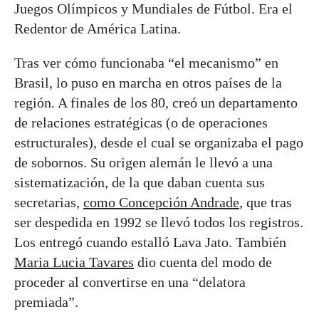
Juegos Olímpicos y Mundiales de Fútbol. Era el
Redentor de América Latina.
Tras ver cómo funcionaba “el mecanismo” en
Brasil, lo puso en marcha en otros países de la
región. A finales de los 80, creó un departamento
de relaciones estratégicas (o de operaciones
estructurales), desde el cual se organizaba el pago
de sobornos. Su origen alemán le llevó a una
sistematización, de la que daban cuenta sus
secretarias,
como Concepción Andrade
, que tras
ser despedida en 1992 se llevó todos los registros.
Los entregó cuando estalló Lava Jato. También
Maria Lucia Tavares
dio cuenta del modo de
proceder al convertirse en una “delatora
premiada”.