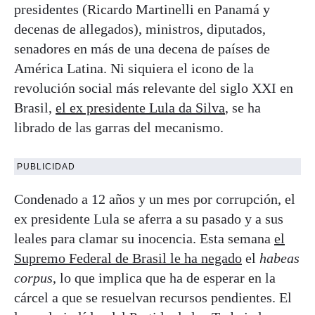
presidentes (Ricardo Martinelli en Panamá y
decenas de allegados), ministros, diputados,
senadores en más de una decena de países de
América Latina. Ni siquiera el icono de la
revolución social más relevante del siglo XXI en
Brasil,
el ex presidente Lula da Silva
, se ha
librado de las garras del mecanismo.
PUBLICIDAD
Condenado a 12 años y un mes por corrupción, el
ex presidente Lula se aferra a su pasado y a sus
leales para clamar su inocencia. Esta semana
el
Supremo Federal de Brasil le ha negado
el
habeas
corpus
, lo que implica que ha de esperar en la
cárcel a que se resuelvan recursos pendientes. El