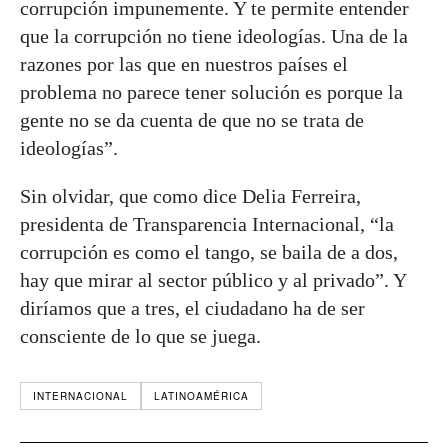
corrupción impunemente. Y te permite entender
que la corrupción no tiene ideologías. Una de la
razones por las que en nuestros países el
problema no parece tener solución es porque la
gente no se da cuenta de que no se trata de
ideologías”.
Sin olvidar, que como dice Delia Ferreira,
presidenta de Transparencia Internacional, “la
corrupción es como el tango, se baila de a dos,
hay que mirar al sector público y al privado”. Y
diríamos que a tres, el ciudadano ha de ser
consciente de lo que se juega.
INTERNACIONAL
LATINOAMÉRICA