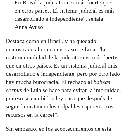
En Brasil la judicatura es más fuerte que
en otros países. El sistema judicial es más
desarrollado e independiente", señala
Anna Ayuso
Destaca cómo en Brasil, y ha quedado
demostrado ahora con el caso de Lula, “la
institucionalidad de la judicatura es más fuerte
que en otros países. Es un sistema judicial más
desarrollado e independiente, pero por otro lado
hay mucha burocracia. El rechazo al
habeas
corpus
de Lula se hace para evitar la impunidad,
por eso se cambió la ley para que después de
segunda instancia los culpables esperen otros
recursos en la cárcel”.
Sin embargo, en los acontecimientos de esta