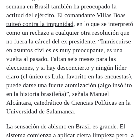
semana en Brasil también ha preocupado la
actitud del ejército. El comandante Villas Boas
tuiteó contra la impunidad
, en lo que se interpretó
como un rechazo a cualquier otra resolución que
no fuera la cárcel del ex presidente. “Inmiscuirse
en asuntos civiles es muy preocupante, es una
vuelta al pasado. Faltan seis meses para las
elecciones, y si hay desconcierto y ningún líder
claro (el único es Lula, favorito en las encuestas),
puede darse una fuerte atomización (algo insólito
en la historia brasileña)”, señala Manuel
Alcántara, catedrático de Ciencias Políticas en la
Universidad de Salamanca.
La sensación de abismo en Brasil es grande. El
sistema comienza a aplicar cierta limpieza pero la