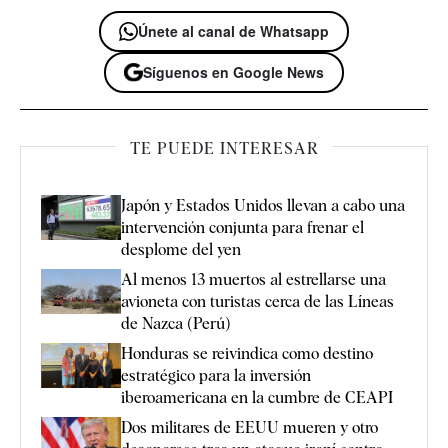
Únete al canal de Whatsapp
Síguenos en Google News
TE PUEDE INTERESAR
Japón y Estados Unidos llevan a cabo una
intervención conjunta para frenar el
desplome del yen
Al menos 13 muertos al estrellarse una
avioneta con turistas cerca de las Líneas
de Nazca (Perú)
Honduras se reivindica como destino
estratégico para la inversión
iberoamericana en la cumbre de CEAPI
Dos militares de EEUU mueren y otro