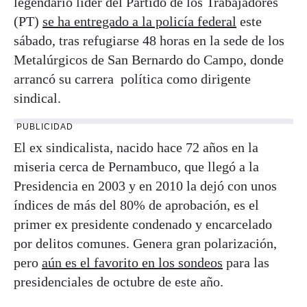
legendario líder del Partido de los Trabajadores
(PT)
se ha entregado a la policía federal
este
sábado, tras refugiarse 48 horas en la sede de los
Metalúrgicos de San Bernardo do Campo, donde
arrancó su carrera política como dirigente
sindical.
PUBLICIDAD
El ex sindicalista, nacido hace 72 años en la
miseria cerca de Pernambuco, que llegó a la
Presidencia en 2003 y en 2010 la dejó con unos
índices de más del 80% de aprobación, es el
primer ex presidente condenado y encarcelado
por delitos comunes. Genera gran polarización,
pero
aún es el favorito en los sondeos
para las
presidenciales de octubre de este año.