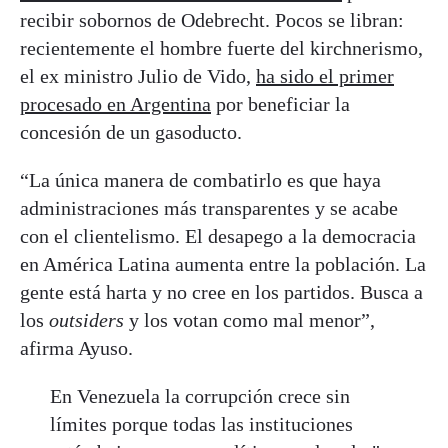
recibir sobornos de Odebrecht. Pocos se libran:
recientemente el hombre fuerte del kirchnerismo,
el ex ministro Julio de Vido,
ha sido el primer
procesado en Argentina
por beneficiar la
concesión de un gasoducto.
“La única manera de combatirlo es que haya
administraciones más transparentes y se acabe
con el clientelismo. El desapego a la democracia
en América Latina aumenta entre la población. La
gente está harta y no cree en los partidos. Busca a
los
outsiders
y los votan como mal menor”,
afirma Ayuso.
En Venezuela la corrupción crece sin
límites porque todas las instituciones