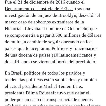
Fue el 21 de diciembre de 2016 cuando
el
Departamento de Justicia de EEUU
, tras una
investigación de un juez de Brooklyn, desveló “el
mayor caso de sobornos extranjeros de la
Historia”. Llevaba el nombre de Odebrecht, que
se comprometía a pagar 3.500 millones de dólares
de multa, a cambio de seguir operando en los
países que lo aceptaran. Políticos y funcionarios
de una docena de países (10 latinoamericanos y
dos africanos) se vieron al borde del precipicio.
En Brasil políticos de todos los partidos y
tendencias políticas están salpicados, y también
el actual presidente Michel Temer. La ex
presidenta Dilma Rousseff tuvo que dejar el
poder por un caso de transparencia de cuentas
públicas, pero muchos apuntan que estaba al tanto