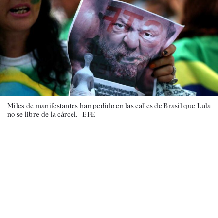
Miles de manifestantes han pedido en las calles de Brasil que Lula
no se libre de la cárcel. |
EFE