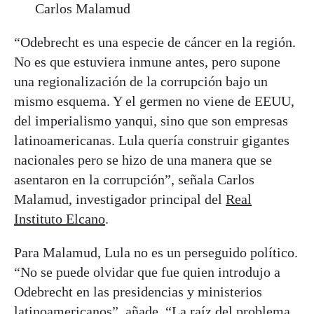
Carlos Malamud
“Odebrecht es una especie de cáncer en la región.
No es que estuviera inmune antes, pero supone
una regionalización de la corrupción bajo un
mismo esquema. Y el germen no viene de EEUU,
del imperialismo yanqui, sino que son empresas
latinoamericanas. Lula quería construir gigantes
nacionales pero se hizo de una manera que se
asentaron en la corrupción”, señala Carlos
Malamud, investigador principal del
Real
Instituto Elcano
.
Para Malamud, Lula no es un perseguido político.
“No se puede olvidar que fue quien introdujo a
Odebrecht en las presidencias y ministerios
latinoamericanos”, añade. “La raíz del problema