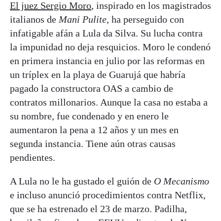
El juez Sergio Moro
, inspirado en los magistrados
italianos de
Mani Pulite
, ha perseguido con
infatigable afán a Lula da Silva. Su lucha contra
la impunidad no deja resquicios. Moro le condenó
en primera instancia en julio por las reformas en
un tríplex en la playa de Guarujá que habría
pagado la constructora OAS a cambio de
contratos millonarios. Aunque la casa no estaba a
su nombre, fue condenado y en enero le
aumentaron la pena a 12 años y un mes en
segunda instancia. Tiene aún otras causas
pendientes.
A Lula no le ha gustado el guión de
O Mecanismo
e incluso anunció procedimientos contra Netflix,
que se ha estrenado el 23 de marzo. Padilha,