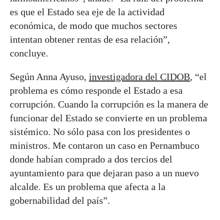
es que el Estado sea eje de la actividad
económica, de modo que muchos sectores
intentan obtener rentas de esa relación”,
concluye.
Según Anna Ayuso,
investigadora del CIDOB
, “el
problema es cómo responde el Estado a esa
corrupción. Cuando la corrupción es la manera de
funcionar del Estado se convierte en un problema
sistémico. No sólo pasa con los presidentes o
ministros. Me contaron un caso en Pernambuco
donde habían comprado a dos tercios del
ayuntamiento para que dejaran paso a un nuevo
alcalde. Es un problema que afecta a la
gobernabilidad del país”.