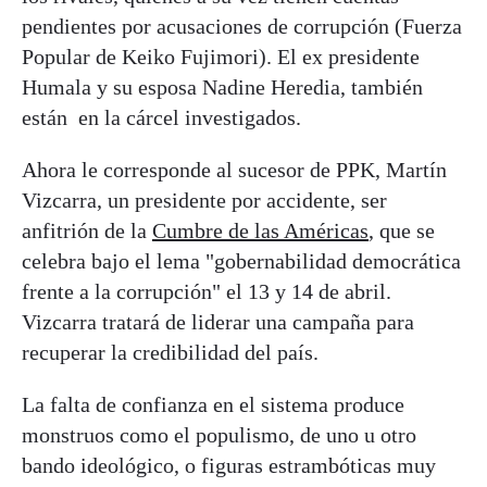
pendientes por acusaciones de corrupción (Fuerza
Popular de Keiko Fujimori). El ex presidente
Humala y su esposa Nadine Heredia, también
están en la cárcel investigados.
Ahora le corresponde al sucesor de PPK, Martín
Vizcarra, un presidente por accidente, ser
anfitrión de la
Cumbre de las Américas
, que se
celebra bajo el lema "gobernabilidad democrática
frente a la corrupción" el 13 y 14 de abril.
Vizcarra tratará de liderar una campaña para
recuperar la credibilidad del país.
La falta de confianza en el sistema produce
monstruos como el populismo, de uno u otro
bando ideológico, o figuras estrambóticas muy