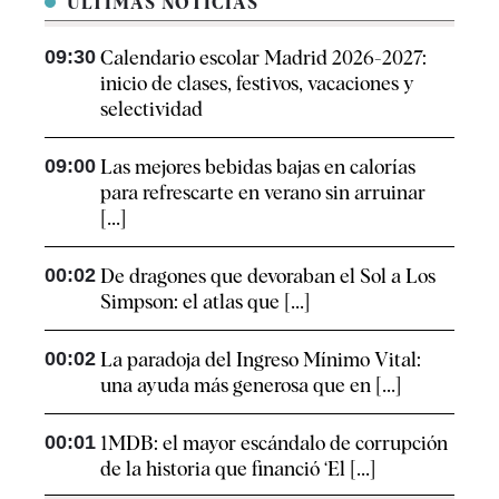
ÚLTIMAS NOTICIAS
09:30
Calendario escolar Madrid 2026-2027:
inicio de clases, festivos, vacaciones y
selectividad
09:00
Las mejores bebidas bajas en calorías
para refrescarte en verano sin arruinar
[...]
00:02
De dragones que devoraban el Sol a Los
Simpson: el atlas que [...]
00:02
La paradoja del Ingreso Mínimo Vital:
una ayuda más generosa que en [...]
00:01
1MDB: el mayor escándalo de corrupción
de la historia que financió ‘El [...]