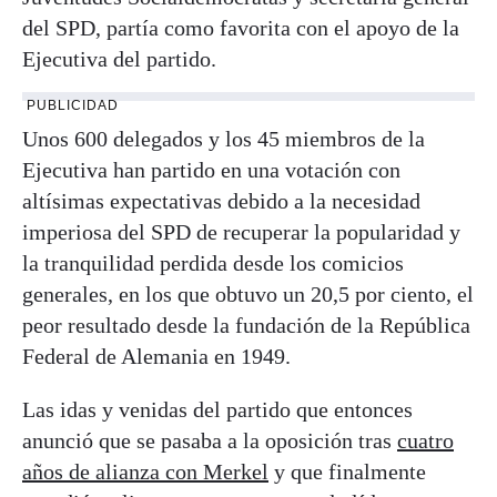
del SPD, partía como favorita con el apoyo de la
Ejecutiva del partido.
PUBLICIDAD
Unos 600 delegados y los 45 miembros de la
Ejecutiva han partido en una votación con
altísimas expectativas debido a la necesidad
imperiosa del SPD de recuperar la popularidad y
la tranquilidad perdida desde los comicios
generales, en los que obtuvo un 20,5 por ciento, el
peor resultado desde la fundación de la República
Federal de Alemania en 1949.
Las idas y venidas del partido que entonces
anunció que se pasaba a la oposición tras
cuatro
años de alianza con Merkel
y que finalmente