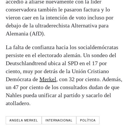
accedió a aliarse nuevamente con la líder
conservadora también le pasaron factura y lo
vieron caer en la intención de voto incluso por
debajo de la ultraderechista Alternativa para
Alemania (AfD).
La falta de confianza hacia los socialdemócratas
persiste en el electorado alemán. Un sondeo del
Deutschlandtrend ubica al SPD en el 17 por
ciento, muy por detrás de la Unión Cristiano
Demócrata de
Merkel
, con 32 por ciento. Además,
un 47 por ciento de los consultados dudan de que
Nahles pueda unificar al partido y sacarlo del
atolladero.
ANGELA MERKEL
INTERNACIONAL
POLÍTICA