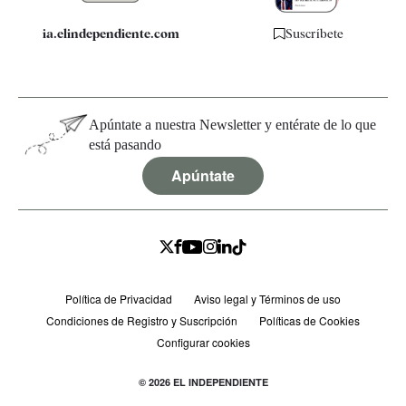
ia.elindependiente.com
Suscríbete
Apúntate a nuestra Newsletter y entérate de lo que
está pasando
Apúntate
Política de Privacidad
Aviso legal y Términos de uso
Condiciones de Registro y Suscripción
Políticas de Cookies
Configurar cookies
© 2026 EL INDEPENDIENTE