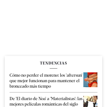
TENDENCIAS
Cómo no perder el moreno: los 'aftersun'
que mejor funcionan para mantener el
bronceado más tiempo
De 'El diario de Noa' a 'Materialistas': las
mejores películas románticas del siglo