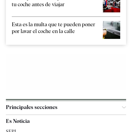
tu coche antes de viajar
Esta es la multa que te pueden poner
por lavar el coche en la calle
Principales secciones
España
Es Noticia
Economía
SEPI