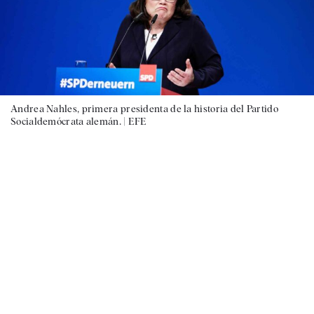
Andrea Nahles, primera presidenta de la historia del Partido
Socialdemócrata alemán. |
EFE