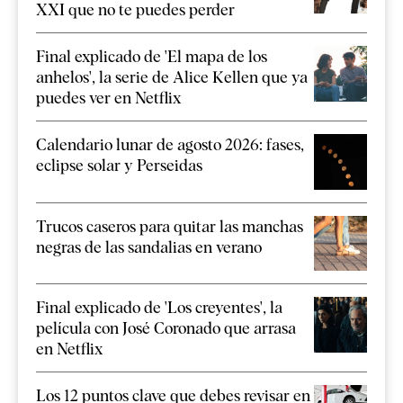
XXI que no te puedes perder
Final explicado de 'El mapa de los
anhelos', la serie de Alice Kellen que ya
puedes ver en Netflix
Calendario lunar de agosto 2026: fases,
eclipse solar y Perseidas
Trucos caseros para quitar las manchas
negras de las sandalias en verano
Final explicado de 'Los creyentes', la
película con José Coronado que arrasa
en Netflix
Los 12 puntos clave que debes revisar en