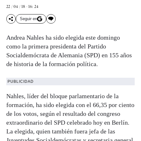
22 / 04 / 18 - 16: 24
Seguir en
Andrea Nahles ha sido elegida este domingo
como la primera presidenta del Partido
Socialdemócrata de Alemania (SPD) en 155 años
de historia de la formación política.
PUBLICIDAD
Nahles, líder del bloque parlamentario de la
formación, ha sido elegida con el 66,35 por ciento
de los votos, según el resultado del congreso
extraordinario del SPD celebrado hoy en Berlín.
La elegida, quien también fuera jefa de las
Juventudes Socialdemócratas y secretaria general