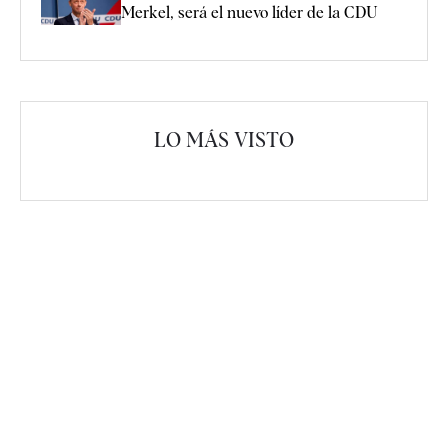
Merkel, será el nuevo líder de la CDU
LO MÁS VISTO