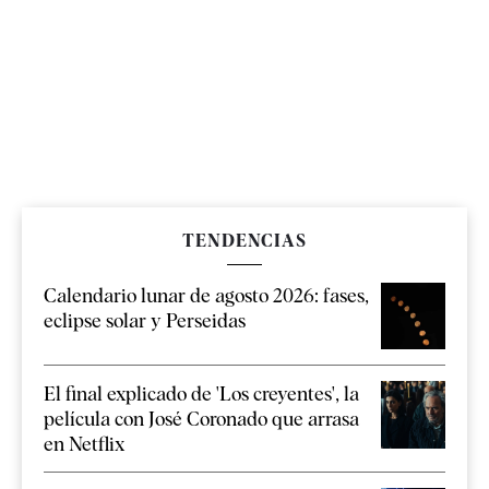
TENDENCIAS
Calendario lunar de agosto 2026: fases,
eclipse solar y Perseidas
El final explicado de 'Los creyentes', la
película con José Coronado que arrasa
en Netflix