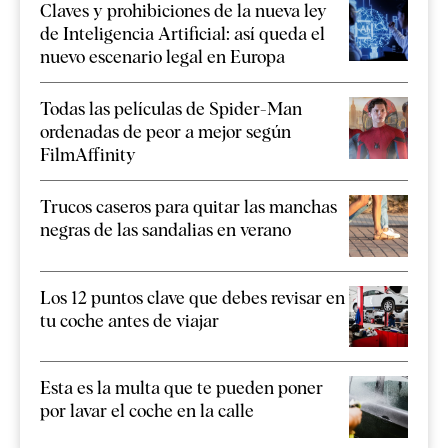
Claves y prohibiciones de la nueva ley
de Inteligencia Artificial: así queda el
nuevo escenario legal en Europa
Todas las películas de Spider-Man
ordenadas de peor a mejor según
FilmAffinity
Trucos caseros para quitar las manchas
negras de las sandalias en verano
Los 12 puntos clave que debes revisar en
tu coche antes de viajar
Esta es la multa que te pueden poner
por lavar el coche en la calle