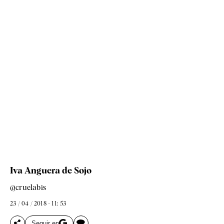
Iva Anguera de Sojo
@cruelabis
23 / 04 / 2018 - 11: 53
Seguir en