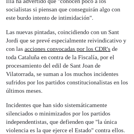
Illa ha advertido que "conocen poco a los
socialistas si piensan que conseguirán algo con
este burdo intento de intimidación".
Las nuevas pintadas, coincidiendo con un Sant
Jordi que se prevé especialmente reivindicativo y
con las
acciones convocadas por los CDR's
de
toda Cataluña en contra de la Fiscalía, por el
procesamiento del edil de Sant Joan de
Vilatorrada, se suman a los muchos incidentes
sufridos por los partidos constitucionalistas en los
últimos meses.
Incidentes que han sido sistemáticamente
silenciados o minimizados por los partidos
independentistas, que defienden que "la única
violencia es la que ejerce el Estado" contra ellos.