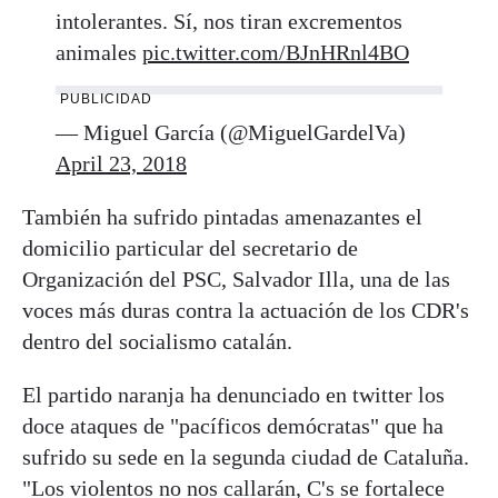
intolerantes. Sí, nos tiran excrementos
animales
pic.twitter.com/BJnHRnl4BO
PUBLICIDAD
— Miguel García (@MiguelGardelVa)
April 23, 2018
También ha sufrido pintadas amenazantes el
domicilio particular del secretario de
Organización del PSC, Salvador Illa, una de las
voces más duras contra la actuación de los CDR's
dentro del socialismo catalán.
El partido naranja ha denunciado en twitter los
doce ataques de "pacíficos demócratas" que ha
sufrido su sede en la segunda ciudad de Cataluña.
"Los violentos no nos callarán, C's se fortalece