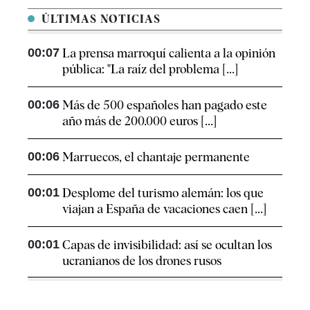
ÚLTIMAS NOTICIAS
00:07
La prensa marroquí calienta a la opinión
pública: "La raíz del problema [...]
00:06
Más de 500 españoles han pagado este
año más de 200.000 euros [...]
00:06
Marruecos, el chantaje permanente
00:01
Desplome del turismo alemán: los que
viajan a España de vacaciones caen [...]
00:01
Capas de invisibilidad: así se ocultan los
ucranianos de los drones rusos