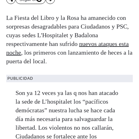
La Fiesta del Libro y la Rosa ha amanecido con
sorpresas desagradables para Ciudadanos y PSC,
cuyas sedes L'Hospitalet y Badalona
respectivamente han sufrido
nuevos ataques esta
noche
, los primeros con lanzamiento de heces a la
puerta del local.
PUBLICIDAD
Son ya 12 veces ya las q nos han atacado
la sede de L’hospitalet los “pacíficos
demócratas” nuestra lucha se hace cada
día más necesaria para salvaguardar la
libertad. Los violentos no nos callarán,
Ciudadanos se fortalece ante los