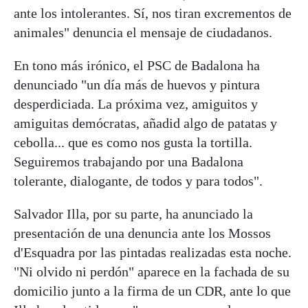
ante los intolerantes. Sí, nos tiran excrementos de
animales" denuncia el mensaje de ciudadanos.
En tono más irónico, el PSC de Badalona ha
denunciado "un día más de huevos y pintura
desperdiciada. La próxima vez, amiguitos y
amiguitas demócratas, añadid algo de patatas y
cebolla... que es como nos gusta la tortilla.
Seguiremos trabajando por una Badalona
tolerante, dialogante, de todos y para todos".
Salvador Illa, por su parte, ha anunciado la
presentación de una denuncia ante los Mossos
d'Esquadra por las pintadas realizadas esta noche.
"Ni olvido ni perdón" aparece en la fachada de su
domicilio junto a la firma de un CDR, ante lo que