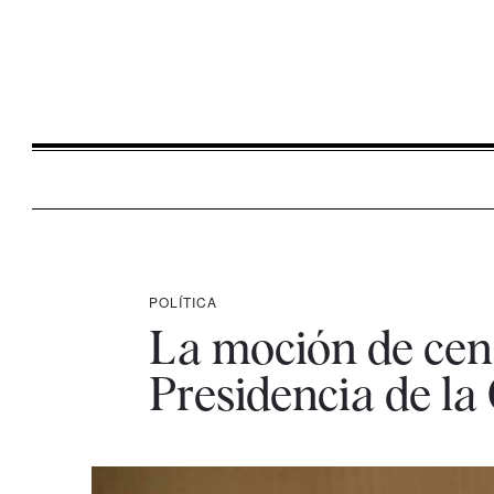
POLÍTICA
La moción de cens
Presidencia de l