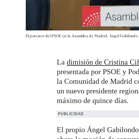
El portavoz del PSOE en la Asamblea de Madrid, Ángel Gabilondo.
La
dimisión de Cristina Ci
presentada por PSOE y Pod
la Comunidad de Madrid co
un nuevo presidente region
máximo de quince días.
PUBLICIDAD
El propio Ángel Gabilondo,