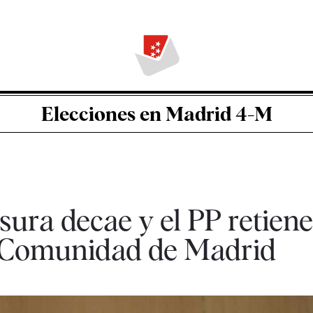
Elecciones en Madrid 4-M
ura decae y el PP retiene
a Comunidad de Madrid