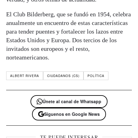
El Club Bilderberg, que se fundó en 1954, celebra
anualmente un encuentro de estas características
para tender puentes y fortalecer los lazos entre
Estados Unidos y Europa. Dos tercios de los
invitados son europeos y el resto,
norteamericanos.
ALBERT RIVERA
CIUDADANOS (CS)
POLÍTICA
Únete al canal de Whatsapp
Síguenos en Google News
TE PUEDE INTERESAR