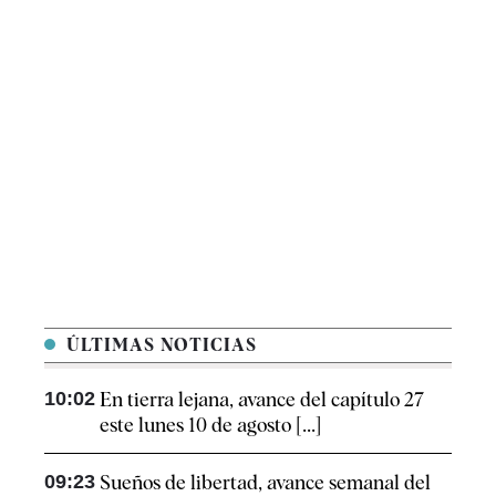
ÚLTIMAS NOTICIAS
10:02
En tierra lejana, avance del capítulo 27
este lunes 10 de agosto [...]
09:23
Sueños de libertad, avance semanal del