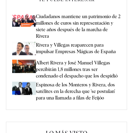
Ciudadanos mantiene un patrimonio de 2
millones de euros sin representación y
siete años después de la marcha de
Rivera
Rivera y Villegas reaparecen para
impulsar Empresas Mágicas de España
Albert Rivera y José Manuel Villegas
percibirán 1,8 millones tras ser
condenado el despacho que los despidió
Espinosa de los Monteros y Rivera, dos
satélites en la derecha que 'se postulan'
para una llamada a filas de Feijóo