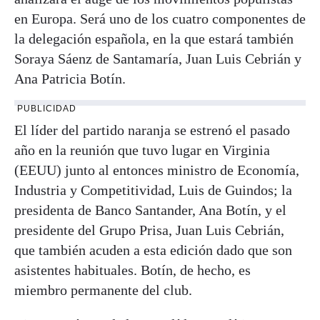
en Europa. Será uno de los cuatro componentes de
la delegación española, en la que estará también
Soraya Sáenz de Santamaría, Juan Luis Cebrián y
Ana Patricia Botín.
PUBLICIDAD
El líder del partido naranja se estrenó el pasado
año en la reunión que tuvo lugar en Virginia
(EEUU) junto al entonces ministro de Economía,
Industria y Competitividad, Luis de Guindos; la
presidenta de Banco Santander, Ana Botín, y el
presidente del Grupo Prisa, Juan Luis Cebrián,
que también acuden a esta edición dado que son
asistentes habituales. Botín, de hecho, es
miembro permanente del club.