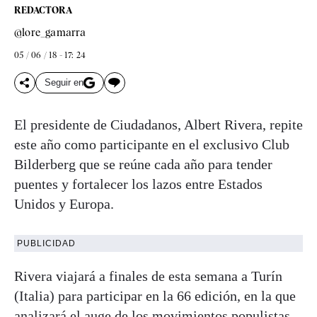
REDACTORA
@lore_gamarra
05 / 06 / 18 - 17: 24
Seguir en
El presidente de Ciudadanos, Albert Rivera, repite
este año como participante en el exclusivo Club
Bilderberg que se reúne cada año para tender
puentes y fortalecer los lazos entre Estados
Unidos y Europa.
PUBLICIDAD
Rivera viajará a finales de esta semana a Turín
(Italia) para participar en la 66 edición, en la que
analizará el auge de los movimientos populistas