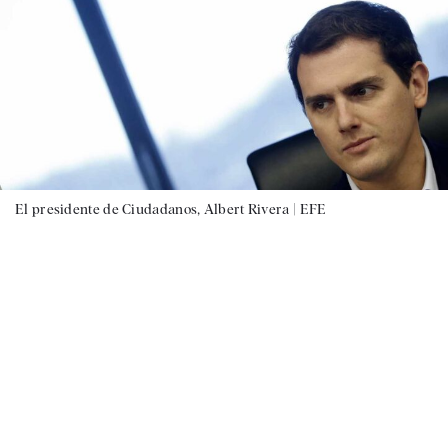
El presidente de Ciudadanos, Albert Rivera |
EFE