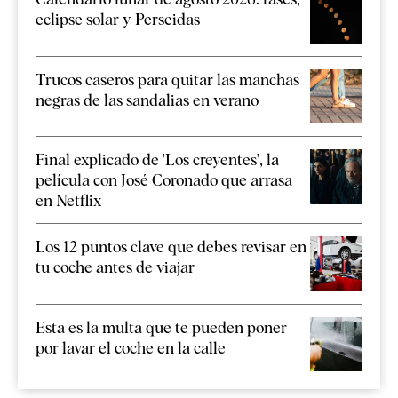
eclipse solar y Perseidas
Trucos caseros para quitar las manchas
negras de las sandalias en verano
Final explicado de 'Los creyentes', la
película con José Coronado que arrasa
en Netflix
Los 12 puntos clave que debes revisar en
tu coche antes de viajar
Esta es la multa que te pueden poner
por lavar el coche en la calle