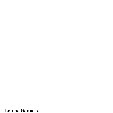
Lorena Gamarra