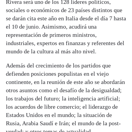
Rivera será uno de los 128 líderes políticos,
sociales o económicos de 23 países distintos que
se darán cita este año en Italia desde el día 7 hasta
el 10 de junio. Asimismo, acudirá una
representación de primeros ministros,
industriales, expertos en finanzas y referentes del
mundo de la cultura al más alto nivel.
Además del crecimiento de los partidos que
defienden posiciones populistas en el viejo
continente, en la reunión de este año se abordarán
otros asuntos como el desafío de la desigualdad;
los trabajos del futuro; la inteligencia artificial;
los acuerdos de libre comercio; el liderazgo de
Estados Unidos en el mundo; la situación de
Rusia, Arabia Saudí e Irán; el mundo de la post-
verdad; y otros temas de actualidad.