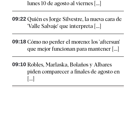
lunes 10 de agosto al viernes [...]
09:22
Quién es Jorge Silvestre, la nueva cara de
'Valle Salvaje' que interpreta [...]
09:18
Cómo no perder el moreno: los 'aftersun'
que mejor funcionan para mantener [...]
09:10
Robles, Marlaska, Bolaños y Albares
piden comparecer a finales de agosto en
[...]