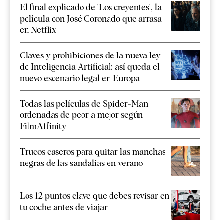
El final explicado de 'Los creyentes', la
película con José Coronado que arrasa
en Netflix
Claves y prohibiciones de la nueva ley
de Inteligencia Artificial: así queda el
nuevo escenario legal en Europa
Todas las películas de Spider-Man
ordenadas de peor a mejor según
FilmAffinity
Trucos caseros para quitar las manchas
negras de las sandalias en verano
Los 12 puntos clave que debes revisar en
tu coche antes de viajar