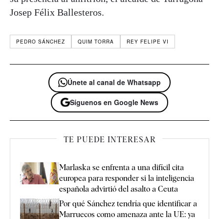
Josep Félix Ballesteros.
PEDRO SÁNCHEZ
QUIM TORRA
REY FELIPE VI
Únete al canal de Whatsapp
Síguenos en Google News
TE PUEDE INTERESAR
Marlaska se enfrenta a una difícil cita
europea para responder si la inteligencia
española advirtió del asalto a Ceuta
Por qué Sánchez tendría que identificar a
Marruecos como amenaza ante la UE: ya