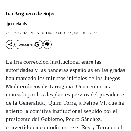
Iva Anguera de Sojo
@cruelabis
22 / 06 / 2018 - 21: 16
22 / 06 / 18 - 22: 37
ACTUALIZADO
Seguir en
La fría corrección institucional entre las
autoridades y las banderas españolas en las gradas
han marcado los minutos iniciales de los Juegos
Mediterráneos de Tarragona. Una ceremonia
marcada por los desplantes previos del presidente
de la Generalitat, Quim Torra, a Felipe VI, que ha
abierto la comitiva institucional seguido por el
presidente del Gobierno, Pedro Sánchez,
convertido en comodín entre el Rey y Torra en el