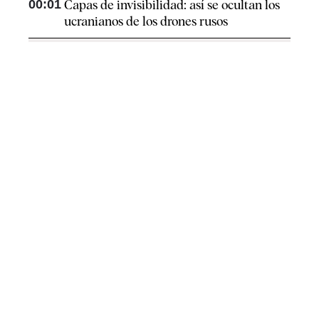
00:01
Capas de invisibilidad: así se ocultan los
ucranianos de los drones rusos