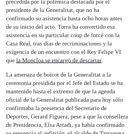
precedida por la polémica destacada por el
presidente de la Generalitat, que no ha
confirmado su asistencia hasta ocho horas antes
de su inicio del acto. Torra ha convertido esa
asistencia en su particular coup de forcé con la
Casa Real, tras días de recriminaciones y la
exigencia de un encuentro con el Rey Felipe VI
que
la Moncloa se encargó de descartar
.
La amenaza de boicot de la Generalitat a la
ceremonia presidida por el Jefe del Estado se ha
mantenido hasta el extremo de que la agenda
oficial de la Generalitat publicada para hoy sólo
confirmaba la presencia del Secretario de
Deportes, Gerard Figuera, pese a que la consellera
de Presidencia, Elsa Artadi, ya había confirmado
su presencia al anfitrión, el alcalde de Tarragona