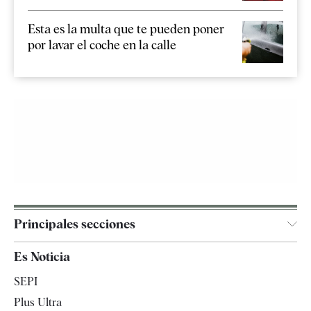
Esta es la multa que te pueden poner
por lavar el coche en la calle
Principales secciones
España
Es Noticia
Economía
SEPI
Internacional
Plus Ultra