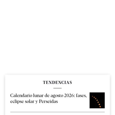
TENDENCIAS
Calendario lunar de agosto 2026: fases,
eclipse solar y Perseidas