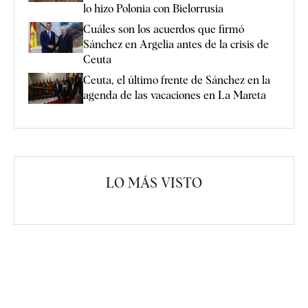
lo hizo Polonia con Bielorrusia
Cuáles son los acuerdos que firmó
Sánchez en Argelia antes de la crisis de
Ceuta
Ceuta, el último frente de Sánchez en la
agenda de las vacaciones en La Mareta
LO MÁS VISTO