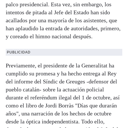
palco presidencial. Esta vez, sin embargo, los
intentos de pitada al Jefe del Estado han sido
acallados por una mayoría de los asistentes, que
han aplaudido la entrada de autoridades, primero,
y coreado el himno nacional después.
PUBLICIDAD
Previamente, el presidente de la Generalitat ha
cumplido su promesa y ha hecho entrega al Rey
del informe del Síndic de Greuges -defensor del
pueblo catalán- sobre la actuación policial
durante el referéndum ilegal del 1 de octubre, así
como el libro de Jordi Borràs "Días que durarán
años", una narración de los hechos de octubre
desde la óptica independentista. Todo ello,