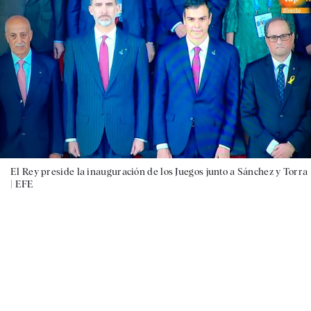
El Rey preside la inauguración de los Juegos junto a Sánchez y Torra
|
EFE