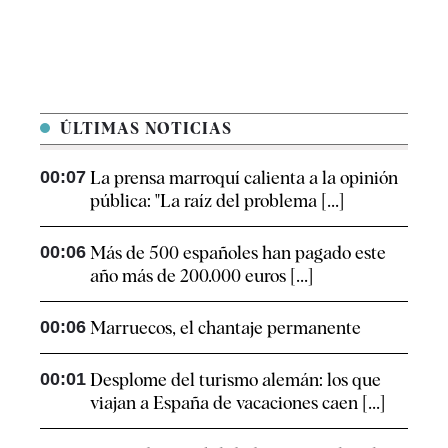
ÚLTIMAS NOTICIAS
00:07
La prensa marroquí calienta a la opinión
pública: "La raíz del problema [...]
00:06
Más de 500 españoles han pagado este
año más de 200.000 euros [...]
00:06
Marruecos, el chantaje permanente
00:01
Desplome del turismo alemán: los que
viajan a España de vacaciones caen [...]