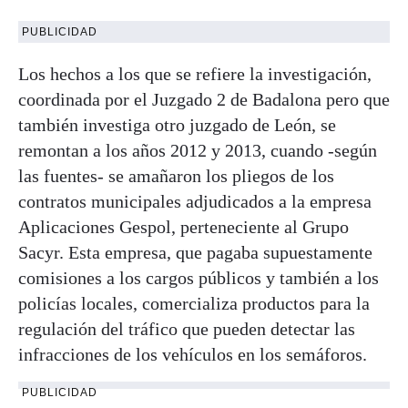
PUBLICIDAD
Los hechos a los que se refiere la investigación,
coordinada por el Juzgado 2 de Badalona pero que
también investiga otro juzgado de León, se
remontan a los años 2012 y 2013, cuando -según
las fuentes- se amañaron los pliegos de los
contratos municipales adjudicados a la empresa
Aplicaciones Gespol, perteneciente al Grupo
Sacyr. Esta empresa, que pagaba supuestamente
comisiones a los cargos públicos y también a los
policías locales, comercializa productos para la
regulación del tráfico que pueden detectar las
infracciones de los vehículos en los semáforos.
PUBLICIDAD