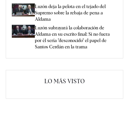
Luzón deja la pelota en el tejado del
Supremo sobre la rebaja de pena a
Aldama
Luzón subrayará la colaboración de
Aldama en su escrito final: Si no fuera
por él sería "desconocido" el papel de
Santos Cerdán en la trama
LO MÁS VISTO