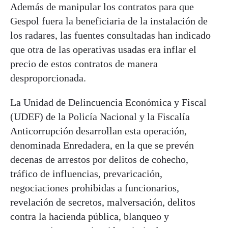
Además de manipular los contratos para que
Gespol fuera la beneficiaria de la instalación de
los radares, las fuentes consultadas han indicado
que otra de las operativas usadas era inflar el
precio de estos contratos de manera
desproporcionada.
La Unidad de Delincuencia Económica y Fiscal
(UDEF) de la Policía Nacional y la Fiscalía
Anticorrupción desarrollan esta operación,
denominada Enredadera, en la que se prevén
decenas de arrestos por delitos de cohecho,
tráfico de influencias, prevaricación,
negociaciones prohibidas a funcionarios,
revelación de secretos, malversación, delitos
contra la hacienda pública, blanqueo y