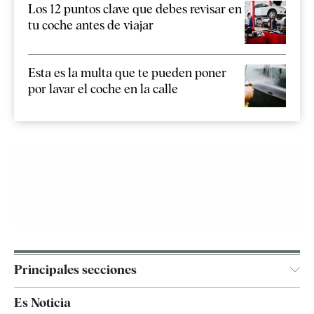
Los 12 puntos clave que debes revisar en
tu coche antes de viajar
Esta es la multa que te pueden poner
por lavar el coche en la calle
Principales secciones
España
Es Noticia