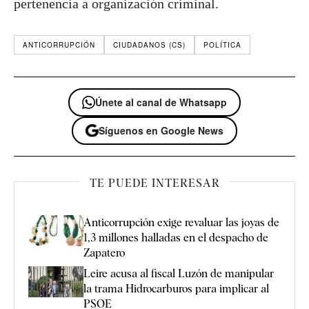
pertenencia a organización criminal.
ANTICORRUPCIÓN
CIUDADANOS (CS)
POLÍTICA
Únete al canal de Whatsapp
Síguenos en Google News
TE PUEDE INTERESAR
Anticorrupción exige revaluar las joyas de
1,3 millones halladas en el despacho de
Zapatero
Leire acusa al fiscal Luzón de manipular
la trama Hidrocarburos para implicar al
PSOE