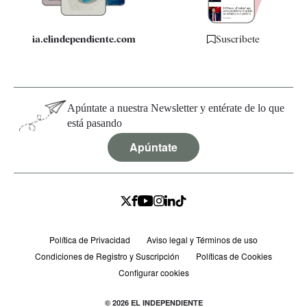
ia.elindependiente.com
Suscríbete
Apúntate a nuestra Newsletter y entérate de lo que
está pasando
Apúntate
Política de Privacidad
Aviso legal y Términos de uso
Condiciones de Registro y Suscripción
Políticas de Cookies
Configurar cookies
© 2026 EL INDEPENDIENTE