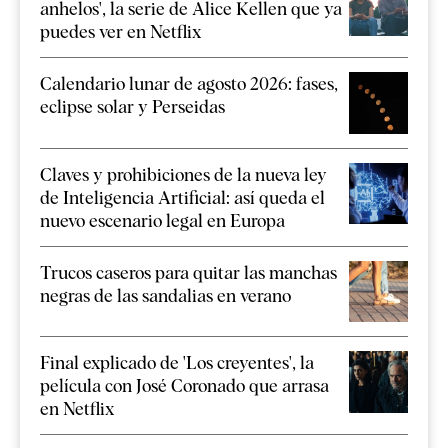
anhelos', la serie de Alice Kellen que ya
puedes ver en Netflix
Calendario lunar de agosto 2026: fases,
eclipse solar y Perseidas
Claves y prohibiciones de la nueva ley
de Inteligencia Artificial: así queda el
nuevo escenario legal en Europa
Trucos caseros para quitar las manchas
negras de las sandalias en verano
Final explicado de 'Los creyentes', la
película con José Coronado que arrasa
en Netflix