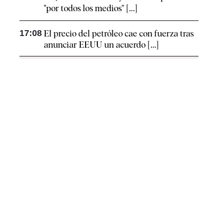
"por todos los medios" [...]
17:08
El precio del petróleo cae con fuerza tras
anunciar EEUU un acuerdo [...]