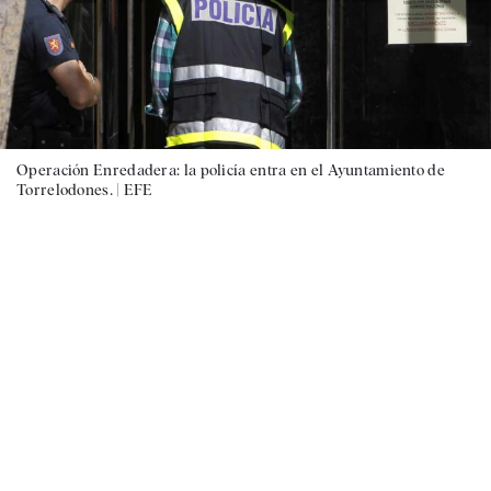
Operación Enredadera: la policía entra en el Ayuntamiento de
Torrelodones. |
EFE