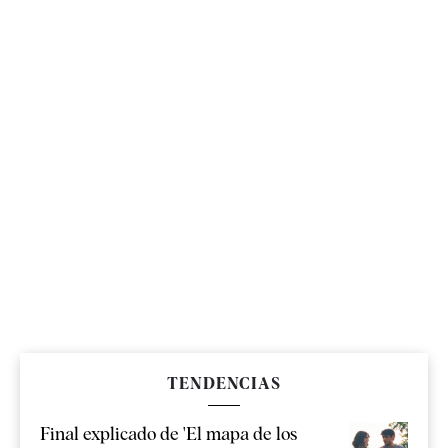
TENDENCIAS
Final explicado de 'El mapa de los