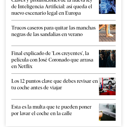
de Inteligencia Artificial: así queda el
nuevo escenario legal en Europa
Trucos caseros para quitar las manchas
negras de las sandalias en verano
Final explicado de 'Los creyentes', la
película con José Coronado que arrasa
en Netflix
Los 12 puntos clave que debes revisar en
tu coche antes de viajar
Esta es la multa que te pueden poner
por lavar el coche en la calle