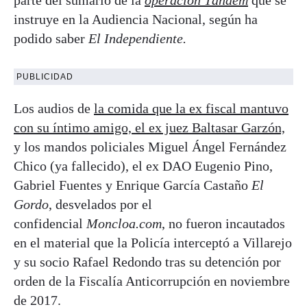
instruye en la Audiencia Nacional, según ha
podido saber
El Independiente.
PUBLICIDAD
Los audios de
la comida que la ex fiscal mantuvo
con su íntimo amigo, el ex juez Baltasar Garzón,
y los mandos policiales Miguel Ángel Fernández
Chico (ya fallecido), el ex DAO Eugenio Pino,
Gabriel Fuentes y Enrique García Castaño
El
Gordo
, desvelados por el
confidencial
Moncloa.com
, no fueron incautados
en el material que la Policía interceptó a Villarejo
y su socio Rafael Redondo tras su detención por
orden de la Fiscalía Anticorrupción en noviembre
de 2017.