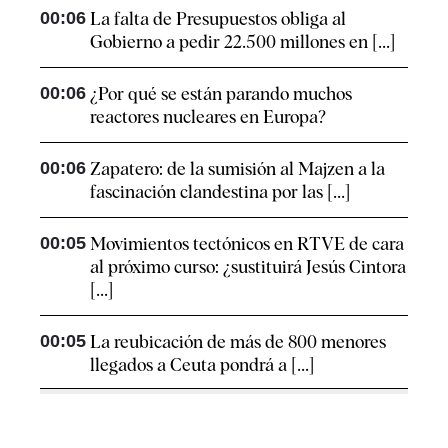
00:06
La falta de Presupuestos obliga al
Gobierno a pedir 22.500 millones en [...]
00:06
¿Por qué se están parando muchos
reactores nucleares en Europa?
00:06
Zapatero: de la sumisión al Majzen a la
fascinación clandestina por las [...]
00:05
Movimientos tectónicos en RTVE de cara
al próximo curso: ¿sustituirá Jesús Cintora
[...]
00:05
La reubicación de más de 800 menores
llegados a Ceuta pondrá a [...]