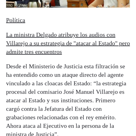
Política
La ministra Delgado atribuye los audios con
Villarejo a su estrategia de "atacar al Estado" pero
admite tres encuentros
Desde el Ministerio de Justicia esta filtración se
ha entendido como un ataque directo del agente
vinculado a las cloacas del Estado: “la estrategia
procesal del comisario José Manuel Villarejo es
atacar al Estado y sus instituciones. Primero
cargó contra la Jefatura del Estado con
grabaciones relacionadas con el rey emérito.
Ahora ataca al Ejecutivo en la persona de la
ministra de Justicia”.