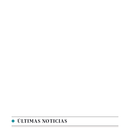
ÚLTIMAS NOTICIAS