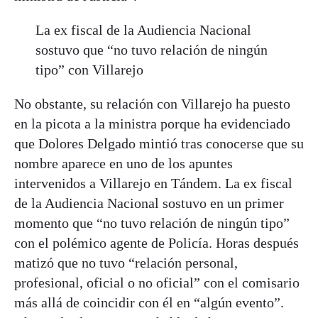
La ex fiscal de la Audiencia Nacional
sostuvo que “no tuvo relación de ningún
tipo” con Villarejo
No obstante, su relación con Villarejo ha puesto
en la picota a la ministra porque ha evidenciado
que Dolores Delgado mintió tras conocerse que su
nombre aparece en uno de los apuntes
intervenidos a Villarejo en Tándem. La ex fiscal
de la Audiencia Nacional sostuvo en un primer
momento que “no tuvo relación de ningún tipo”
con el polémico agente de Policía. Horas después
matizó que no tuvo “relación personal,
profesional, oficial o no oficial” con el comisario
más allá de coincidir con él en “algún evento”.