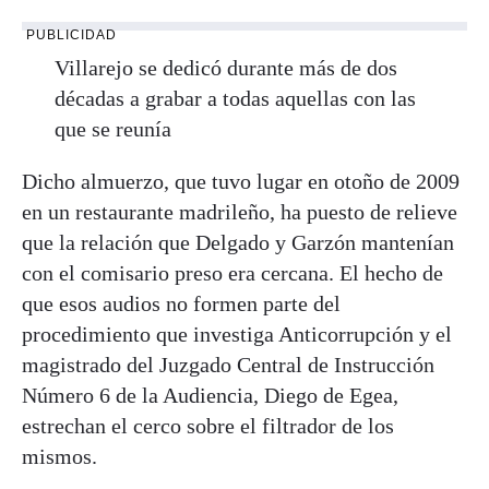
PUBLICIDAD
Villarejo se dedicó durante más de dos
décadas a grabar a todas aquellas con las
que se reunía
Dicho almuerzo, que tuvo lugar en otoño de 2009
en un restaurante madrileño, ha puesto de relieve
que la relación que Delgado y Garzón mantenían
con el comisario preso era cercana. El hecho de
que esos audios no formen parte del
procedimiento que investiga Anticorrupción y el
magistrado del Juzgado Central de Instrucción
Número 6 de la Audiencia, Diego de Egea,
estrechan el cerco sobre el filtrador de los
mismos.