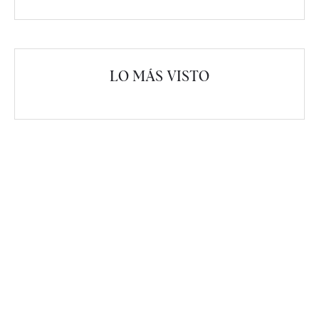
LO MÁS VISTO