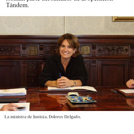
Tándem.
La ministra de Justicia, Dolores Delgado.