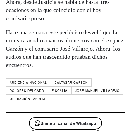
Ahora, desde Justicia se habla de hasta tres
ocasiones en la que coincidió con el hoy
comisario preso.
Hace una semana este periódico desveló que
la
ministra acudió a varios almuerzos con el ex juez
Garzón y el comisario José Villarejo.
Ahora, los
audios que han trascendido prueban dichos
encuentros.
AUDIENCIA NACIONAL
BALTASAR GARZÓN
DOLORES DELGADO
FISCALÍA
JOSÉ MANUEL VILLAREJO
OPERACIÓN TÁNDEM
Únete al canal de Whatsapp