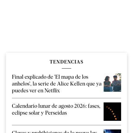
TENDENCIAS
Final explicado de 'El mapa de los
anhelos', la serie de Alice Kellen que ya
puedes ver en Netflix
Calendario lunar de agosto 2026: fases,
eclipse solar y Perseidas
Claves y prohibiciones de la nueva ley