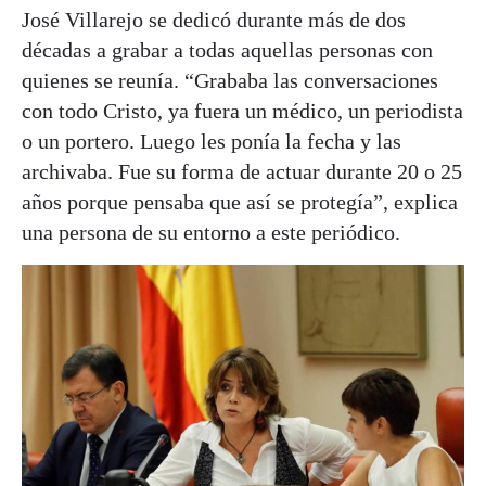
José Villarejo se dedicó durante más de dos
décadas a grabar a todas aquellas personas con
quienes se reunía. “Grababa las conversaciones
con todo Cristo, ya fuera un médico, un periodista
o un portero. Luego les ponía la fecha y las
archivaba. Fue su forma de actuar durante 20 o 25
años porque pensaba que así se protegía”, explica
una persona de su entorno a este periódico.