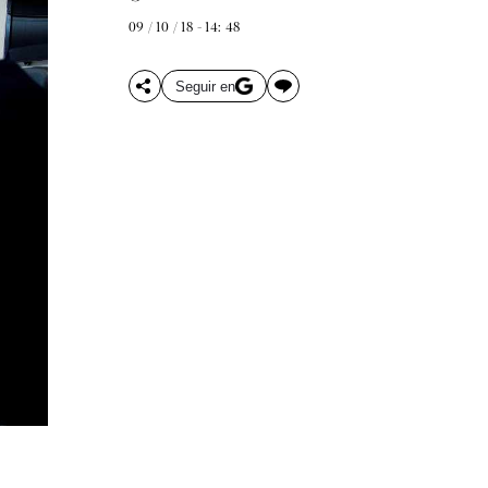
09 / 10 / 18 - 14: 48
Seguir en