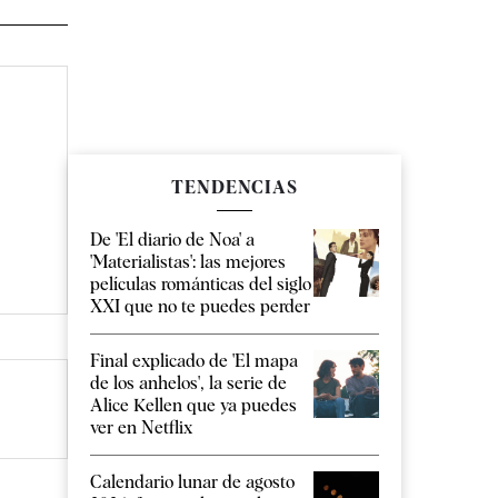
TENDENCIAS
De 'El diario de Noa' a
'Materialistas': las mejores
películas románticas del siglo
XXI que no te puedes perder
Final explicado de 'El mapa
de los anhelos', la serie de
Alice Kellen que ya puedes
ver en Netflix
Calendario lunar de agosto