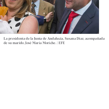
La presidenta de la Junta de Andalucía, Susana Díaz, acompañada
de su marido, José María Moriche. |
EFE