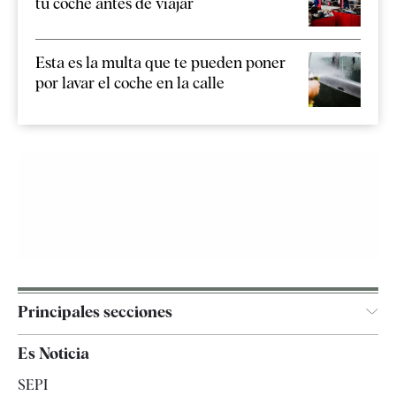
tu coche antes de viajar
Esta es la multa que te pueden poner
por lavar el coche en la calle
Principales secciones
España
Es Noticia
Economía
SEPI