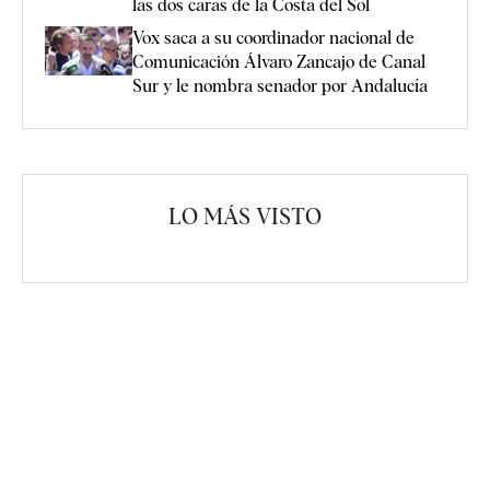
las dos caras de la Costa del Sol
Vox saca a su coordinador nacional de
Comunicación Álvaro Zancajo de Canal
Sur y le nombra senador por Andalucía
LO MÁS VISTO