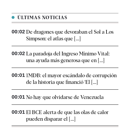
ÚLTIMAS NOTICIAS
00:02
De dragones que devoraban el Sol a Los
Simpson: el atlas que [...]
00:02
La paradoja del Ingreso Mínimo Vital:
una ayuda más generosa que en [...]
00:01
1MDB: el mayor escándalo de corrupción
de la historia que financió ‘El [...]
00:01
No hay que olvidarse de Venezuela
00:01
El BCE alerta de que las olas de calor
pueden disparar el [...]