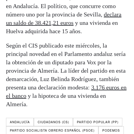
en Andalucía. El político, que concurre como
número uno por la provincia de Sevilla,
declara
un saldo de 38.421,21 euros
y una vivienda en
Huelva adquirida hace 15 años.
Según el CIS publicado este miércoles, la
principal novedad en el Parlamento andaluz sería
la obtención de un diputado para Vox por la
provincia de Almería. La líder del partido en esta
demarcación, Luz Belinda Rodríguez, también
presenta una declaración modesta:
3.176 euros en
el banco
y la hipoteca de una vivienda en
Almería.
ANDALUCÍA
CIUDADANOS (CS)
PARTIDO POPULAR (PP)
PARTIDO SOCIALISTA OBRERO ESPAÑOL (PSOE)
PODEMOS