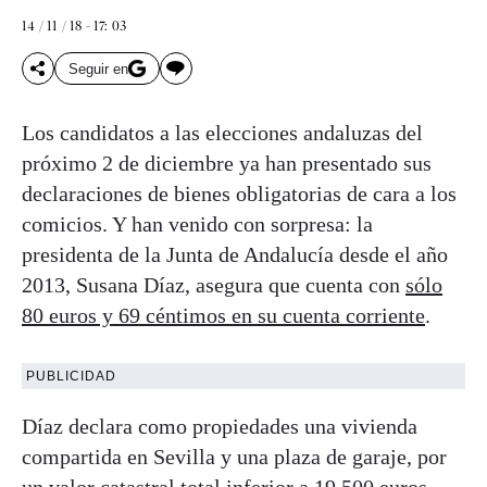
14 / 11 / 18 - 17: 03
Seguir en
Los candidatos a las elecciones andaluzas del
próximo 2 de diciembre ya han presentado sus
declaraciones de bienes obligatorias de cara a los
comicios. Y han venido con sorpresa: la
presidenta de la Junta de Andalucía desde el año
2013, Susana Díaz, asegura que cuenta con
sólo
80 euros y 69 céntimos en su cuenta corriente
.
PUBLICIDAD
Díaz declara como propiedades una vivienda
compartida en Sevilla y una plaza de garaje, por