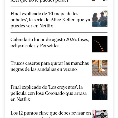
Final explicado de 'El mapa de los
anhelos', la serie de Alice Kellen que ya
puedes ver en Netflix
Calendario lunar de agosto 2026: fases,
eclipse solar y Perseidas
Trucos caseros para quitar las manchas
negras de las sandalias en verano
Final explicado de 'Los creyentes', la
película con José Coronado que arrasa
en Netflix
Los 12 puntos clave que debes revisar en