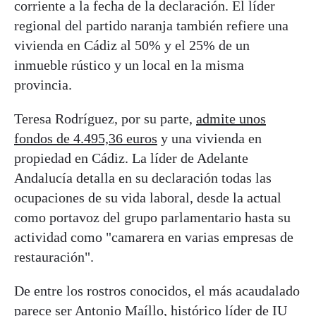
corriente a la fecha de la declaración. El líder
regional del partido naranja también refiere una
vivienda en Cádiz al 50% y el 25% de un
inmueble rústico y un local en la misma
provincia.
Teresa Rodríguez, por su parte,
admite unos
fondos de 4.495,36 euros
y una vivienda en
propiedad en Cádiz. La líder de Adelante
Andalucía detalla en su declaración todas las
ocupaciones de su vida laboral, desde la actual
como portavoz del grupo parlamentario hasta su
actividad como "camarera en varias empresas de
restauración".
De entre los rostros conocidos, el más acaudalado
parece ser Antonio Maíllo, histórico líder de IU