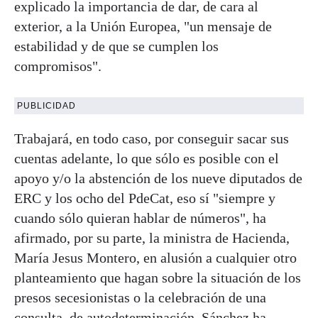
explicado la importancia de dar, de cara al
exterior, a la Unión Europea, "un mensaje de
estabilidad y de que se cumplen los
compromisos".
PUBLICIDAD
Trabajará, en todo caso, por conseguir sacar sus
cuentas adelante, lo que sólo es posible con el
apoyo y/o la abstención de los nueve diputados de
ERC y los ocho del PdeCat, eso sí "siempre y
cuando sólo quieran hablar de números", ha
afirmado, por su parte, la ministra de Hacienda,
María Jesus Montero, en alusión a cualquier otro
planteamiento que hagan sobre la situación de los
presos secesionistas o la celebración de una
consulta de autodeterminación. Sánchez ha