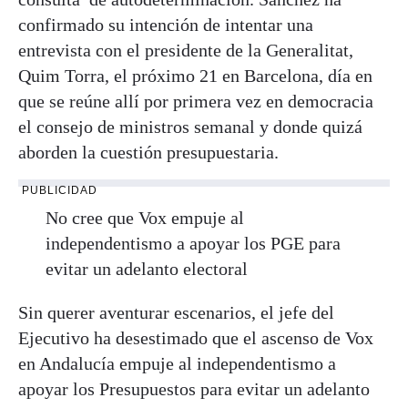
confirmado su intención de intentar una
entrevista con el presidente de la Generalitat,
Quim Torra, el próximo 21 en Barcelona, día en
que se reúne allí por primera vez en democracia
el consejo de ministros semanal y donde quizá
aborden la cuestión presupuestaria.
PUBLICIDAD
No cree que Vox empuje al
independentismo a apoyar los PGE para
evitar un adelanto electoral
Sin querer aventurar escenarios, el jefe del
Ejecutivo ha desestimado que el ascenso de Vox
en Andalucía empuje al independentismo a
apoyar los Presupuestos para evitar un adelanto