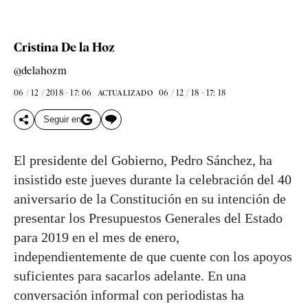
Cristina De la Hoz
@delahozm
06 / 12 / 2018 - 17: 06
06 / 12 / 18 - 17: 18
ACTUALIZADO
Seguir en
El presidente del Gobierno, Pedro Sánchez, ha
insistido este jueves durante la celebración del 40
aniversario de la Constitución en su intención de
presentar los Presupuestos Generales del Estado
para 2019 en el mes de enero,
independientemente de que cuente con los apoyos
suficientes para sacarlos adelante. En una
conversación informal con periodistas ha