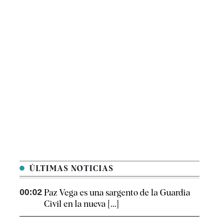
ÚLTIMAS NOTICIAS
00:02
Paz Vega es una sargento de la Guardia
Civil en la nueva [...]