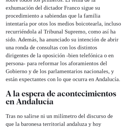
exhumación del dictador Franco sigue su
procedimiento a sabiendas que la familia
intentaría por otos los medios boicotearla, incluso
recurriéndola al Tribunal Supremo, como así ha
sido. Además, ha anunciado su intención de abrir
una ronda de consultas con los distintos
dirigentes de la oposición -bien telefónica o en
persona- para reformar los aforamientos del
Gobierno y de los parlamentarios nacionales, y
están expectantes con lo que ocurra en Andalucía.
A la espera de acontecimientos
en Andalucía
Tras no salirse ni un milímetro del discurso de
que la baronesa territorial andaluza y hoy