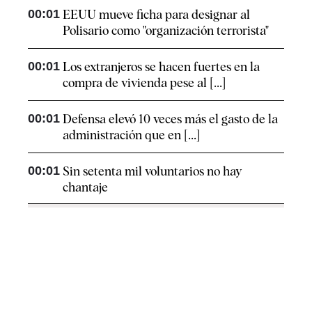
00:01
EEUU mueve ficha para designar al
Polisario como "organización terrorista"
00:01
Los extranjeros se hacen fuertes en la
compra de vivienda pese al [...]
00:01
Defensa elevó 10 veces más el gasto de la
administración que en [...]
00:01
Sin setenta mil voluntarios no hay
chantaje