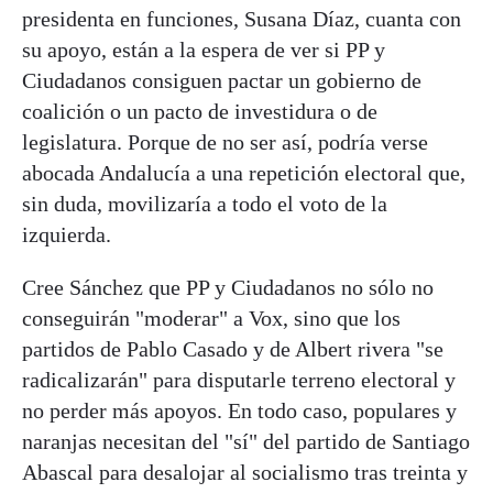
presidenta en funciones, Susana Díaz, cuanta con
su apoyo, están a la espera de ver si PP y
Ciudadanos consiguen pactar un gobierno de
coalición o un pacto de investidura o de
legislatura. Porque de no ser así, podría verse
abocada Andalucía a una repetición electoral que,
sin duda, movilizaría a todo el voto de la
izquierda.
Cree Sánchez que PP y Ciudadanos no sólo no
conseguirán "moderar" a Vox, sino que los
partidos de Pablo Casado y de Albert rivera "se
radicalizarán" para disputarle terreno electoral y
no perder más apoyos. En todo caso, populares y
naranjas necesitan del "sí" del partido de Santiago
Abascal para desalojar al socialismo tras treinta y