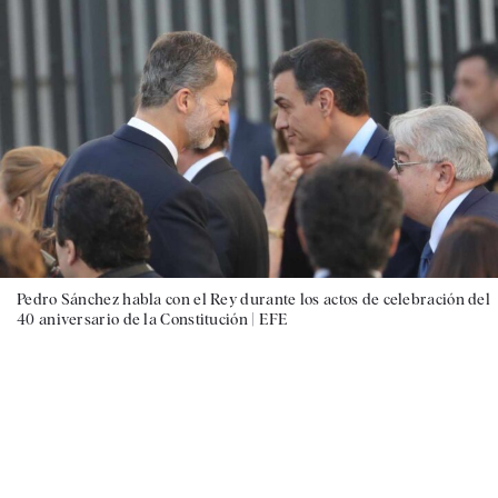
Pedro Sánchez habla con el Rey durante los actos de celebración del
40 aniversario de la Constitución |
EFE