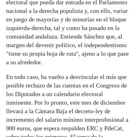
electoral que pueda dar entrada en el Parlamento
nacional a la derecha populista y, con ello, variar
en juego de mayorías y de minorías en el bloque
izquierda-derecha, tal y como ha pasado en la
comunidad andaluza. Entiende Sánchez que, al
margen del devenir político, el independentismo
"tiene su propia hoja de ruta", ajeno a lo que pase
a su alrededor.
En todo caso, ha vuelto a desvincular el más que
posible rechazo de las cuentas en el Congreso de
los Diputados a un calendario electoral
inminente. Por lo pronto, este mes de diciembre
llevará a la Cámara Baja el decreto-ley de
incremento del salario mínimo interprofesional a
900 euros, que espera respalden ERC y PdeCat,
sobre todos los primeros. El tema de la