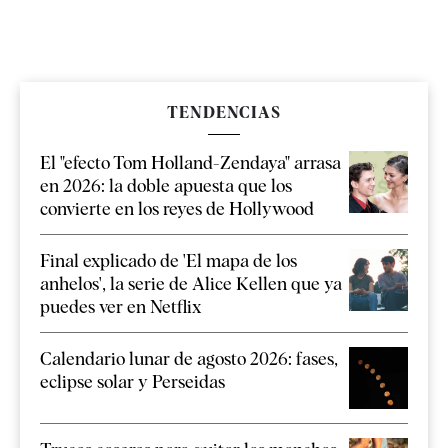
TENDENCIAS
El "efecto Tom Holland-Zendaya" arrasa
en 2026: la doble apuesta que los
convierte en los reyes de Hollywood
Final explicado de 'El mapa de los
anhelos', la serie de Alice Kellen que ya
puedes ver en Netflix
Calendario lunar de agosto 2026: fases,
eclipse solar y Perseidas