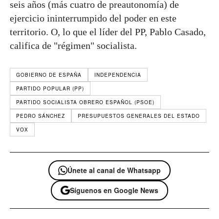
seis años (más cuatro de preautonomía) de
ejercicio ininterrumpido del poder en este
territorio. O, lo que el líder del PP, Pablo Casado,
califica de "régimen" socialista.
GOBIERNO DE ESPAÑA
INDEPENDENCIA
PARTIDO POPULAR (PP)
PARTIDO SOCIALISTA OBRERO ESPAÑOL (PSOE)
PEDRO SÁNCHEZ
PRESUPUESTOS GENERALES DEL ESTADO
VOX
Únete al canal de Whatsapp
Síguenos en Google News