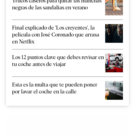
Trucos caseros para quitar las manchas
negras de las sandalias en verano
Final explicado de 'Los creyentes', la
película con José Coronado que arrasa
en Netflix
Los 12 puntos clave que debes revisar en
tu coche antes de viajar
Esta es la multa que te pueden poner
por lavar el coche en la calle