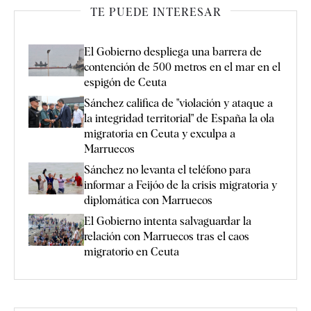
TE PUEDE INTERESAR
El Gobierno despliega una barrera de
contención de 500 metros en el mar en el
espigón de Ceuta
Sánchez califica de "violación y ataque a
la integridad territorial" de España la ola
migratoria en Ceuta y exculpa a
Marruecos
Sánchez no levanta el teléfono para
informar a Feijóo de la crisis migratoria y
diplomática con Marruecos
El Gobierno intenta salvaguardar la
relación con Marruecos tras el caos
migratorio en Ceuta