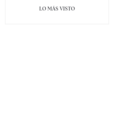
LO MÁS VISTO