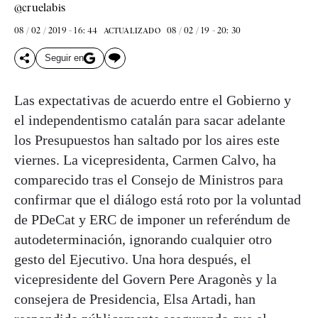
@cruelabis
08 / 02 / 2019 - 16: 44
08 / 02 / 19 - 20: 30
ACTUALIZADO
Seguir en
Las expectativas de acuerdo entre el Gobierno y
el independentismo catalán para sacar adelante
los Presupuestos han saltado por los aires este
viernes. La vicepresidenta, Carmen Calvo, ha
comparecido tras el Consejo de Ministros para
confirmar que el diálogo está roto por la voluntad
de PDeCat y ERC de imponer un referéndum de
autodeterminación, ignorando cualquier otro
gesto del Ejecutivo. Una hora después, el
vicepresidente del Govern Pere Aragonès y la
consejera de Presidencia, Elsa Artadi, han