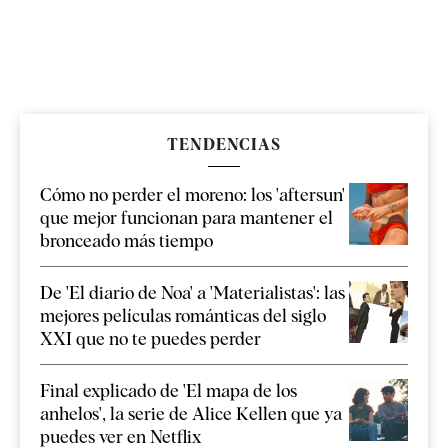
TENDENCIAS
Cómo no perder el moreno: los 'aftersun'
que mejor funcionan para mantener el
bronceado más tiempo
De 'El diario de Noa' a 'Materialistas': las
mejores películas románticas del siglo
XXI que no te puedes perder
Final explicado de 'El mapa de los
anhelos', la serie de Alice Kellen que ya
puedes ver en Netflix