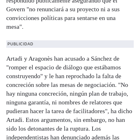
respondido públicamente asegurando que el
Govern "no renunciará a su proyecto ni a sus
convicciones políticas para sentarse en una
mesa".
PUBLICIDAD
Artadi y Aragonès han acusado a Sánchez de
"romper el espacio de diálogo que estábamos
construyendo" y le han reprochado la falta de
concreción sobre las mesas de negociación. "No
hay ninguna concreción, ningún plan de trabajo,
ninguna garantía, ni nombres de relatores que
pudieran hacer la tarea de facilitadores", ha dicho
Artadi. Estos argumentos, sin embargo, no han
sido los detonantes de la ruptura. Los
independentistas han denunciado además las