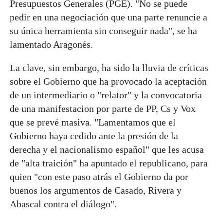
Presupuestos Generales (PGE). "No se puede
pedir en una negociación que una parte renuncie a
su única herramienta sin conseguir nada", se ha
lamentado Aragonés.
La clave, sin embargo, ha sido la lluvia de críticas
sobre el Gobierno que ha provocado la aceptación
de un intermediario o "relator" y la convocatoria
de una manifestacion por parte de PP, Cs y Vox
que se prevé masiva. "Lamentamos que el
Gobierno haya cedido ante la presión de la
derecha y el nacionalismo español" que les acusa
de "alta traición" ha apuntado el republicano, para
quien "con este paso atrás el Gobierno da por
buenos los argumentos de Casado, Rivera y
Abascal contra el diálogo".