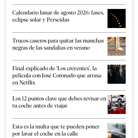
Calendario lunar de agosto 2026: fases,
eclipse solar y Perseidas
Trucos caseros para quitar las manchas
negras de las sandalias en verano
Final explicado de 'Los creyentes', la
película con José Coronado que arrasa
en Netflix
Los 12 puntos clave que debes revisar en
tu coche antes de viajar
Esta es la multa que te pueden poner
por lavar el coche en la calle