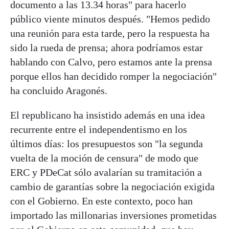
documento a las 13.34 horas" para hacerlo
público viente minutos después. "Hemos pedido
una reunión para esta tarde, pero la respuesta ha
sido la rueda de prensa; ahora podríamos estar
hablando con Calvo, pero estamos ante la prensa
porque ellos han decidido romper la negociación"
ha concluido Aragonés.
El republicano ha insistido además en una idea
recurrente entre el independentismo en los
últimos días: los presupuestos son "la segunda
vuelta de la moción de censura" de modo que
ERC y PDeCat sólo avalarían su tramitación a
cambio de garantías sobre la negociación exigida
con el Gobierno. En este contexto, poco han
importado las millonarias inversiones prometidas