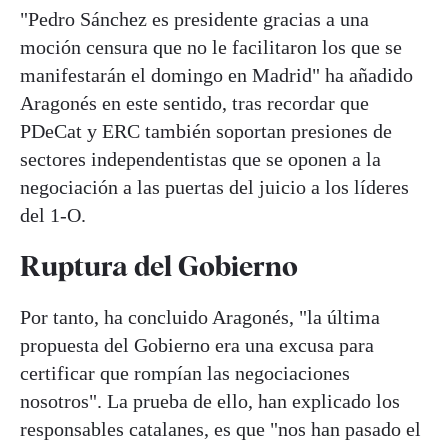
"Pedro Sánchez es presidente gracias a una
moción censura que no le facilitaron los que se
manifestarán el domingo en Madrid" ha añadido
Aragonés en este sentido, tras recordar que
PDeCat y ERC también soportan presiones de
sectores independentistas que se oponen a la
negociación a las puertas del juicio a los líderes
del 1-O.
Ruptura del Gobierno
Por tanto, ha concluido Aragonés, "la última
propuesta del Gobierno era una excusa para
certificar que rompían las negociaciones
nosotros". La prueba de ello, han explicado los
responsables catalanes, es que "nos han pasado el