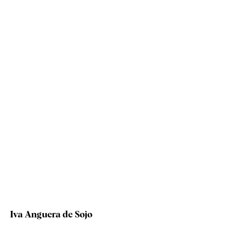
Iva Anguera de Sojo