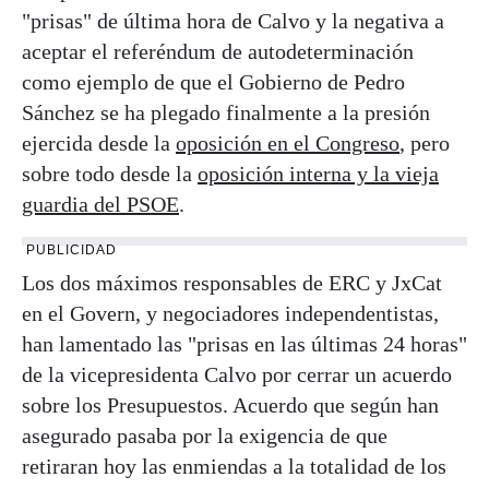
"prisas" de última hora de Calvo y la negativa a
aceptar el referéndum de autodeterminación
como ejemplo de que el Gobierno de Pedro
Sánchez se ha plegado finalmente a la presión
ejercida desde la
oposición en el Congreso
, pero
sobre todo desde la
oposición interna y la vieja
guardia del PSOE
.
PUBLICIDAD
Los dos máximos responsables de ERC y JxCat
en el Govern, y negociadores independentistas,
han lamentado las "prisas en las últimas 24 horas"
de la vicepresidenta Calvo por cerrar un acuerdo
sobre los Presupuestos. Acuerdo que según han
asegurado pasaba por la exigencia de que
retiraran hoy las enmiendas a la totalidad de los