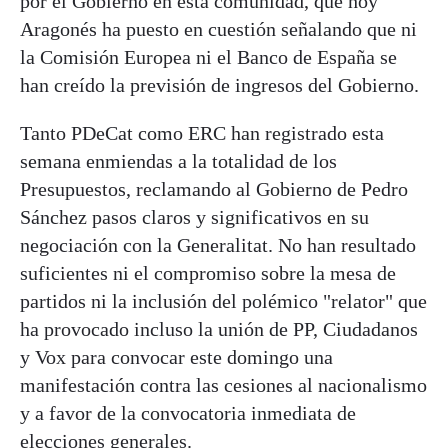
por el Gobierno en esta comunidad, que hoy
Aragonés ha puesto en cuestión señalando que ni
la Comisión Europea ni el Banco de España se
han creído la previsión de ingresos del Gobierno.
Tanto PDeCat como ERC han registrado esta
semana enmiendas a la totalidad de los
Presupuestos, reclamando al Gobierno de Pedro
Sánchez pasos claros y significativos en su
negociación con la Generalitat. No han resultado
suficientes ni el compromiso sobre la mesa de
partidos ni la inclusión del polémico "relator" que
ha provocado incluso la unión de PP, Ciudadanos
y Vox para convocar este domingo una
manifestación contra las cesiones al nacionalismo
y a favor de la convocatoria inmediata de
elecciones generales.