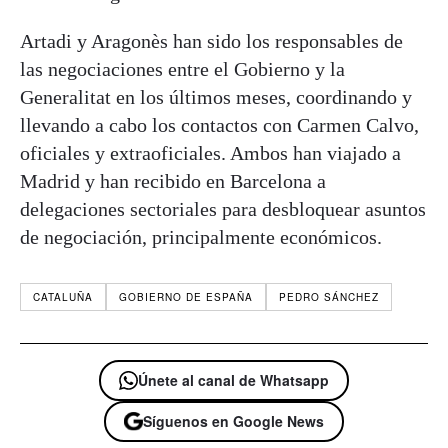
Artadi y Aragonès han sido los responsables de
las negociaciones entre el Gobierno y la
Generalitat en los últimos meses, coordinando y
llevando a cabo los contactos con Carmen Calvo,
oficiales y extraoficiales. Ambos han viajado a
Madrid y han recibido en Barcelona a
delegaciones sectoriales para desbloquear asuntos
de negociación, principalmente económicos.
CATALUÑA
GOBIERNO DE ESPAÑA
PEDRO SÁNCHEZ
Únete al canal de Whatsapp
Síguenos en Google News