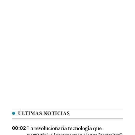
ÚLTIMAS NOTICIAS
00:02
La revolucionaria tecnología que