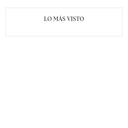
LO MÁS VISTO