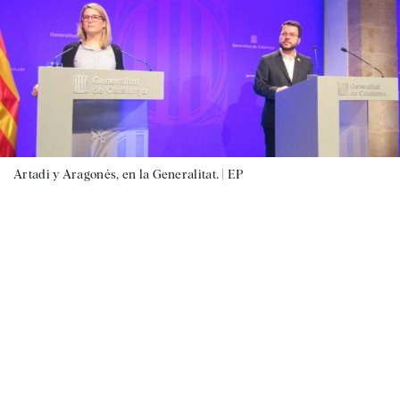
Artadi y Aragonés, en la Generalitat. |
EP