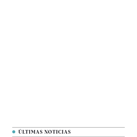
ÚLTIMAS NOTICIAS