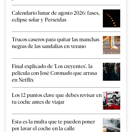
Calendario lunar de agosto 2026: fases,
eclipse solar y Perseidas
Trucos caseros para quitar las manchas
negras de las sandalias en verano
Final explicado de 'Los creyentes', la
película con José Coronado que arrasa
en Netflix
Los 12 puntos clave que debes revisar en
tu coche antes de viajar
Esta es la multa que te pueden poner
por lavar el coche en la calle