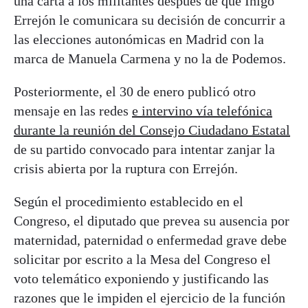
una carta a los militantes después de que Íñigo
Errejón le comunicara su decisión de concurrir a
las elecciones autonómicas en Madrid con la
marca de Manuela Carmena y no la de Podemos.
Posteriormente, el 30 de enero publicó otro
mensaje en las redes
e intervino vía telefónica
durante la reunión del Consejo Ciudadano Estatal
de su partido convocado para intentar zanjar la
crisis abierta por la ruptura con Errejón.
Según el procedimiento establecido en el
Congreso, el diputado que prevea su ausencia por
maternidad, paternidad o enfermedad grave debe
solicitar por escrito a la Mesa del Congreso el
voto telemático exponiendo y justificando las
razones que le impiden el ejercicio de la función