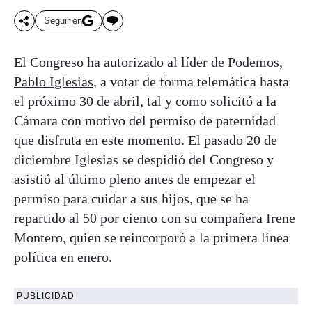
Seguir en
El Congreso ha autorizado al líder de Podemos,
Pablo Iglesias
, a votar de forma telemática hasta
el próximo 30 de abril, tal y como solicitó a la
Cámara con motivo del permiso de paternidad
que disfruta en este momento. El pasado 20 de
diciembre Iglesias se despidió del Congreso y
asistió al último pleno antes de empezar el
permiso para cuidar a sus hijos, que se ha
repartido al 50 por ciento con su compañera Irene
Montero, quien se reincorporó a la primera línea
política en enero.
PUBLICIDAD