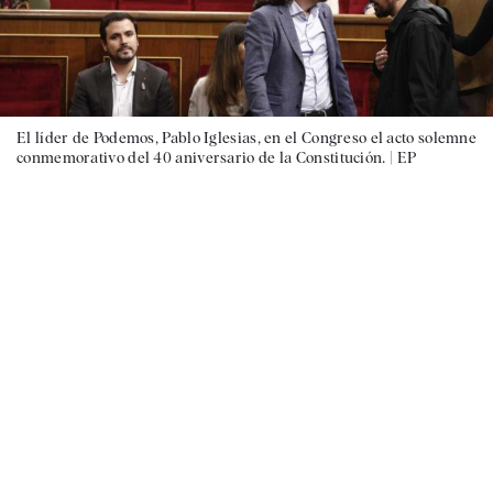
El líder de Podemos, Pablo Iglesias, en el Congreso el acto solemne
conmemorativo del 40 aniversario de la Constitución. |
EP