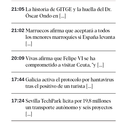
21:05
La historia de GITGE y la huella del Dr.
Óscar Ondo en [...]
21:02
Marruecos afirma que aceptará a todos
los menores marroquíes si España levanta
[...]
20:09
Vivas afirma que Felipe VI se ha
comprometido a visitar Ceuta, "y [...]
17:44
Galicia activa el protocolo por hantavirus
tras el positivo de un turista [...]
17:24
Sevilla TechPark licita por 19,8 millones
un transporte autónomo y seis proyectos
[...]