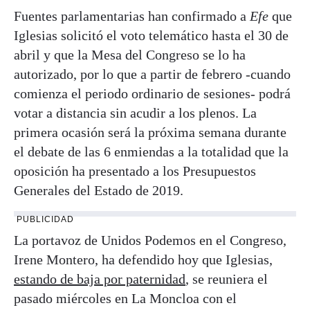
Fuentes parlamentarias han confirmado a
Efe
que
Iglesias solicitó el voto telemático hasta el 30 de
abril y que la Mesa del Congreso se lo ha
autorizado, por lo que a partir de febrero -cuando
comienza el periodo ordinario de sesiones- podrá
votar a distancia sin acudir a los plenos. La
primera ocasión será la próxima semana durante
el debate de las 6 enmiendas a la totalidad que la
oposición ha presentado a los Presupuestos
Generales del Estado de 2019.
PUBLICIDAD
La portavoz de Unidos Podemos en el Congreso,
Irene Montero, ha defendido hoy que Iglesias,
estando de baja por paternidad
, se reuniera el
pasado miércoles en La Moncloa con el