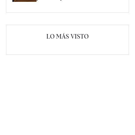
LO MÁS VISTO