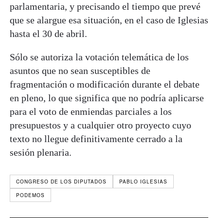
parlamentaria, y precisando el tiempo que prevé
que se alargue esa situación, en el caso de Iglesias
hasta el 30 de abril.
Sólo se autoriza la votación telemática de los
asuntos que no sean susceptibles de
fragmentación o modificación durante el debate
en pleno, lo que significa que no podría aplicarse
para el voto de enmiendas parciales a los
presupuestos y a cualquier otro proyecto cuyo
texto no llegue definitivamente cerrado a la
sesión plenaria.
CONGRESO DE LOS DIPUTADOS
PABLO IGLESIAS
PODEMOS