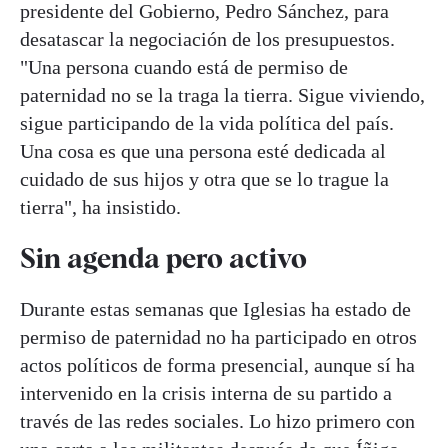
presidente del Gobierno, Pedro Sánchez, para
desatascar la negociación de los presupuestos.
"Una persona cuando está de permiso de
paternidad no se la traga la tierra. Sigue viviendo,
sigue participando de la vida política del país.
Una cosa es que una persona esté dedicada al
cuidado de sus hijos y otra que se lo trague la
tierra", ha insistido.
Sin agenda pero activo
Durante estas semanas que Iglesias ha estado de
permiso de paternidad no ha participado en otros
actos políticos de forma presencial, aunque sí ha
intervenido en la crisis interna de su partido a
través de las redes sociales. Lo hizo primero con