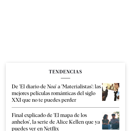
TENDENCIAS
De 'El diario de Noa' a 'Materialistas': las
mejores películas románticas del siglo
XXI que no te puedes perder
Final explicado de 'El mapa de los
anhelos', la serie de Alice Kellen que ya
puedes ver en Netflix