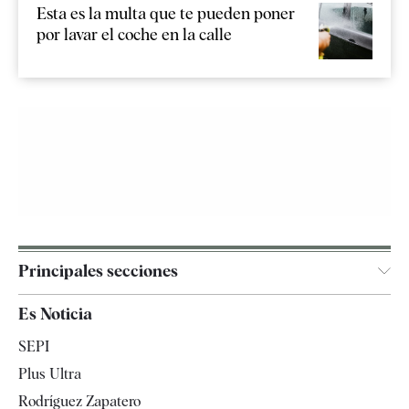
Esta es la multa que te pueden poner
por lavar el coche en la calle
Principales secciones
España
Es Noticia
Economía
SEPI
Internacional
Plus Ultra
Gente
Rodríguez Zapatero