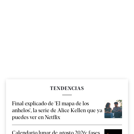
TENDENCIAS
Final explicado de 'El mapa de los
anhelos', la serie de Alice Kellen que ya
puedes ver en Netflix
Calendario lunar de agosto 2026: fases,