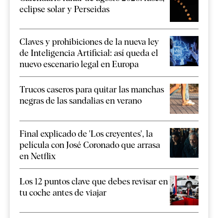
eclipse solar y Perseidas
Claves y prohibiciones de la nueva ley
de Inteligencia Artificial: así queda el
nuevo escenario legal en Europa
Trucos caseros para quitar las manchas
negras de las sandalias en verano
Final explicado de 'Los creyentes', la
película con José Coronado que arrasa
en Netflix
Los 12 puntos clave que debes revisar en
tu coche antes de viajar