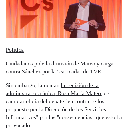
Política
Ciudadanos pide la dimisión de Mateo y carga
contra Sánchez por la "cacicada" de TVE
Sin embargo, lamentan
la decisión de la
administradora única, Rosa María Mateo
, de
cambiar el día del debate "en contra de los
propuesto por la Dirección de los Servicios
Informativos" por las "consecuencias" que esto ha
provocado.