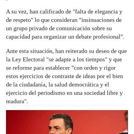
A su vez, han calificado de "falta de elegancia y
de respeto" lo que consideran "insinuaciones de
un grupo privado de comunicación sobre su
capacidad para organizar un debate profesional".
Ante esta situación, han reiterado su deseo de que
la Ley Electoral "se adapte a los tiempos" y que
se reforme para establecer "con orden y rigor
estos ejercicios de contraste de ideas por el bien
de la ciudadanía, la salud democrática y el
ejercicio del periodismo en una sociedad libre y
madura".