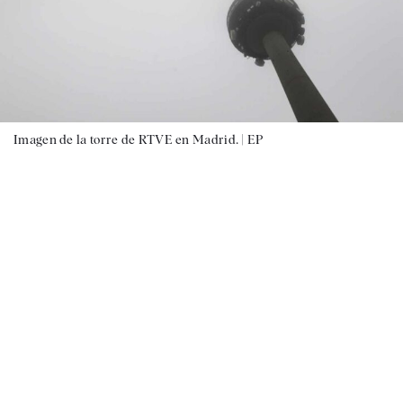
Imagen de la torre de RTVE en Madrid. |
EP