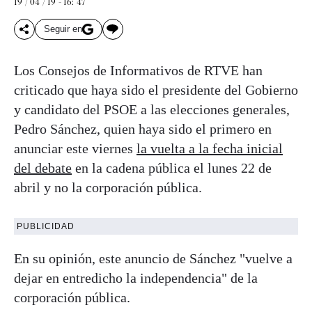
19 / 04 / 19 - 16: 47
Seguir en
Los Consejos de Informativos de RTVE han
criticado que haya sido el presidente del Gobierno
y candidato del PSOE a las elecciones generales,
Pedro Sánchez, quien haya sido el primero en
anunciar este viernes
la vuelta a la fecha inicial
del debate
en la cadena pública el lunes 22 de
abril y no la corporación pública.
PUBLICIDAD
En su opinión, este anuncio de Sánchez "vuelve a
dejar en entredicho la independencia" de la
corporación pública.