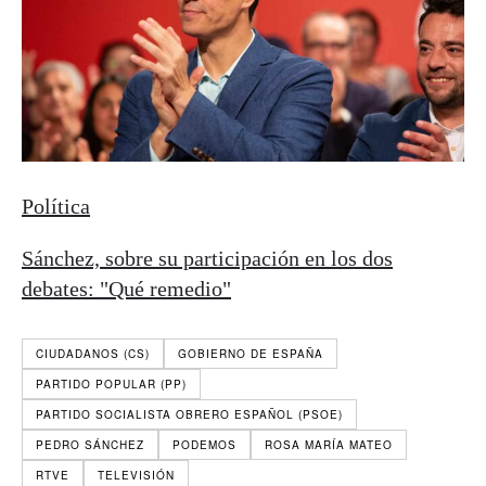
Política
Sánchez, sobre su participación en los dos
debates: "Qué remedio"
CIUDADANOS (CS)
GOBIERNO DE ESPAÑA
PARTIDO POPULAR (PP)
PARTIDO SOCIALISTA OBRERO ESPAÑOL (PSOE)
PEDRO SÁNCHEZ
PODEMOS
ROSA MARÍA MATEO
RTVE
TELEVISIÓN