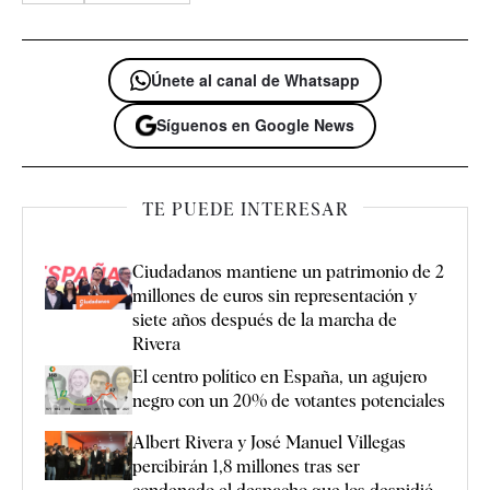
Únete al canal de Whatsapp
Síguenos en Google News
TE PUEDE INTERESAR
Ciudadanos mantiene un patrimonio de 2
millones de euros sin representación y
siete años después de la marcha de
Rivera
El centro político en España, un agujero
negro con un 20% de votantes potenciales
Albert Rivera y José Manuel Villegas
percibirán 1,8 millones tras ser