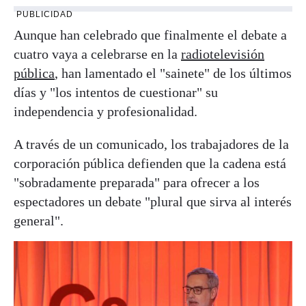
PUBLICIDAD
Aunque han celebrado que finalmente el debate a
cuatro vaya a celebrarse en la
radiotelevisión
pública
, han lamentado el "sainete" de los últimos
días y "los intentos de cuestionar" su
independencia y profesionalidad.
A través de un comunicado, los trabajadores de la
corporación pública defienden que la cadena está
"sobradamente preparada" para ofrecer a los
espectadores un debate "plural que sirva al interés
general".