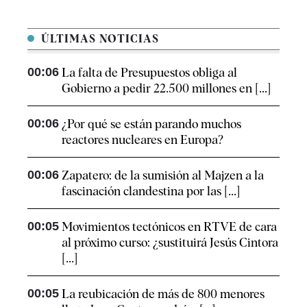
ÚLTIMAS NOTICIAS
00:06
La falta de Presupuestos obliga al
Gobierno a pedir 22.500 millones en [...]
00:06
¿Por qué se están parando muchos
reactores nucleares en Europa?
00:06
Zapatero: de la sumisión al Majzen a la
fascinación clandestina por las [...]
00:05
Movimientos tectónicos en RTVE de cara
al próximo curso: ¿sustituirá Jesús Cintora
[...]
00:05
La reubicación de más de 800 menores