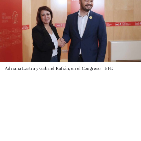
Adriana Lastra y Gabriel Rufián, en el Congreso. |
EFE