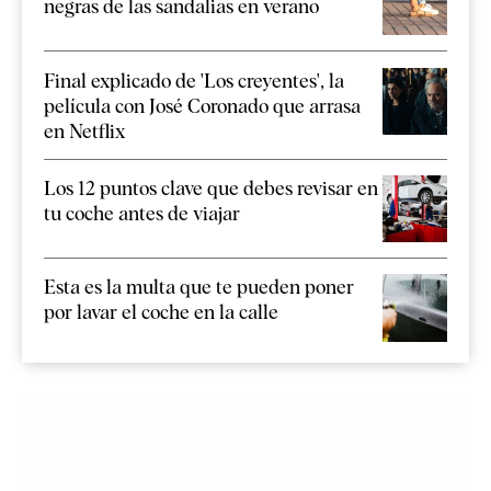
negras de las sandalias en verano
Final explicado de 'Los creyentes', la
película con José Coronado que arrasa
en Netflix
Los 12 puntos clave que debes revisar en
tu coche antes de viajar
Esta es la multa que te pueden poner
por lavar el coche en la calle