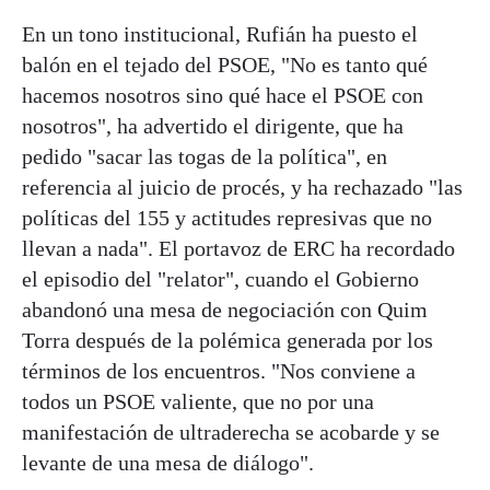
En un tono institucional, Rufián ha puesto el
balón en el tejado del PSOE, "No es tanto qué
hacemos nosotros sino qué hace el PSOE con
nosotros", ha advertido el dirigente, que ha
pedido "sacar las togas de la política", en
referencia al juicio de procés, y ha rechazado "las
políticas del 155 y actitudes represivas que no
llevan a nada". El portavoz de ERC ha recordado
el episodio del "relator", cuando el Gobierno
abandonó una mesa de negociación con Quim
Torra después de la polémica generada por los
términos de los encuentros. "Nos conviene a
todos un PSOE valiente, que no por una
manifestación de ultraderecha se acobarde y se
levante de una mesa de diálogo".