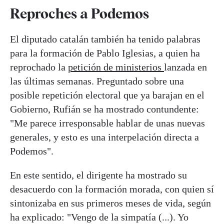
Reproches a Podemos
El diputado catalán también ha tenido palabras
para la formación de Pablo Iglesias, a quien ha
reprochado la
petición de ministerios
lanzada en
las últimas semanas. Preguntado sobre una
posible repetición electoral que ya barajan en el
Gobierno, Rufián se ha mostrado contundente:
"Me parece irresponsable hablar de unas nuevas
generales, y esto es una interpelación directa a
Podemos".
En este sentido, el dirigente ha mostrado su
desacuerdo con la formación morada, con quien sí
sintonizaba en sus primeros meses de vida, según
ha explicado: "Vengo de la simpatía (...). Yo