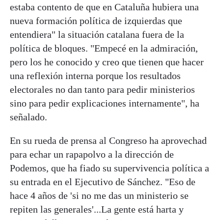
estaba contento de que en Cataluña hubiera una
nueva formación política de izquierdas que
entendiera" la situación catalana fuera de la
política de bloques. "Empecé en la admiración,
pero los he conocido y creo que tienen que hacer
una reflexión interna porque los resultados
electorales no dan tanto para pedir ministerios
sino para pedir explicaciones internamente", ha
señalado.
En su rueda de prensa al Congreso ha aprovechad
para echar un rapapolvo a la dirección de
Podemos, que ha fiado su supervivencia política a
su entrada en el Ejecutivo de Sánchez. "Eso de
hace 4 años de 'si no me das un ministerio se
repiten las generales'...La gente está harta y