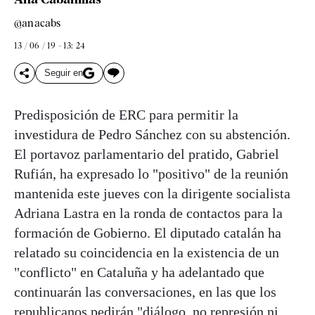
@anacabs
13 / 06 / 19 - 13: 24
Seguir en
Predisposición de ERC para permitir la
investidura de Pedro Sánchez con su abstención.
El portavoz parlamentario del pratido, Gabriel
Rufián, ha expresado lo "positivo" de la reunión
mantenida este jueves con la dirigente socialista
Adriana Lastra en la ronda de contactos para la
formación de Gobierno. El diputado catalán ha
relatado su coincidencia en la existencia de un
"conflicto" en Cataluña y ha adelantado que
continuarán las conversaciones, en las que los
republicanos pedirán "diálogo, no represión ni