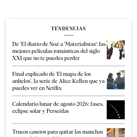
TENDENCIAS
De 'El diario de Noa' a 'Materialistas': las
mejores películas románticas del siglo
XXI que no te puedes perder
Final explicado de 'El mapa de los
anhelos', la serie de Alice Kellen que ya
puedes ver en Netflix
Calendario lunar de agosto 2026: fases,
eclipse solar y Perseidas
Trucos caseros para quitar las manchas