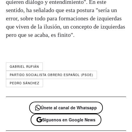
quieren diálogo y entendimiento". En este
sentido, ha señalado que esta postura "sería un
error, sobre todo para formaciones de izquierdas
que viven de la ilusión, un concepto de izquierdas
pero que se acaba, es finito".
GABRIEL RUFIÁN
PARTIDO SOCIALISTA OBRERO ESPAÑOL (PSOE)
PEDRO SÁNCHEZ
Únete al canal de Whatsapp
Síguenos en Google News