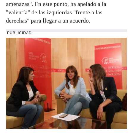
amenazas". En este punto, ha apelado a la
"valentía" de las izquierdas "frente a las
derechas" para llegar a un acuerdo.
PUBLICIDAD