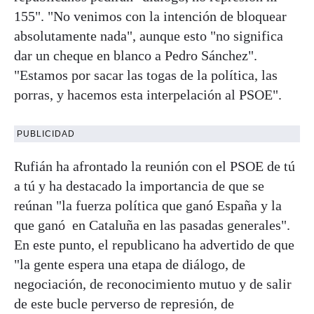
155". "No venimos con la intención de bloquear
absolutamente nada", aunque esto "no significa
dar un cheque en blanco a Pedro Sánchez".
"Estamos por sacar las togas de la política, las
porras, y hacemos esta interpelación al PSOE".
PUBLICIDAD
Rufián ha afrontado la reunión con el PSOE de tú
a tú y ha destacado la importancia de que se
reúnan "la fuerza política que ganó España y la
que ganó en Cataluña en las pasadas generales".
En este punto, el republicano ha advertido de que
"la gente espera una etapa de diálogo, de
negociación, de reconocimiento mutuo y de salir
de este bucle perverso de represión, de