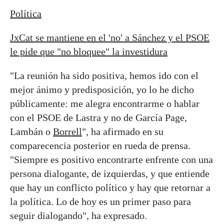
Política
JxCat se mantiene en el 'no' a Sánchez y el PSOE
le pide que "no bloquee" la investidura
"La reunión ha sido positiva, hemos ido con el
mejor ánimo y predisposición, yo lo he dicho
públicamente: me alegra encontrarme o hablar
con el PSOE de Lastra y no de García Page,
Lambán o
Borrell
", ha afirmado en su
comparecencia posterior en rueda de prensa.
"Siempre es positivo encontrarte enfrente con una
persona dialogante, de izquierdas, y que entiende
que hay un conflicto político y hay que retornar a
la política. Lo de hoy es un primer paso para
seguir dialogando", ha expresado.