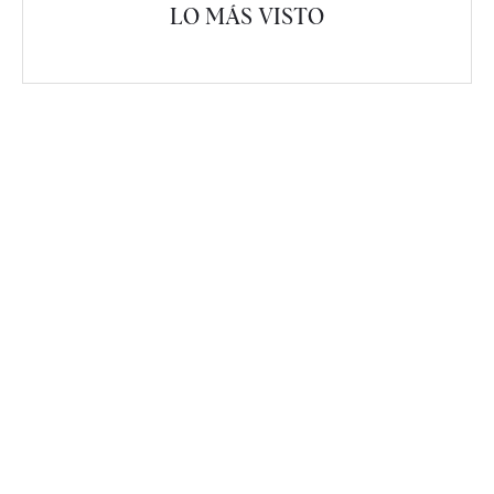
LO MÁS VISTO