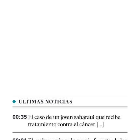
ÚLTIMAS NOTICIAS
00:35
El caso de un joven saharaui que recibe
tratamiento contra el cáncer [...]