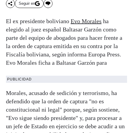
Seguir en
El ex presidente boliviano
Evo Morales
ha
elegido al juez español Baltasar Garzón como
parte del equipo de abogados para hacer frente a
la orden de captura emitida en su contra por la
Fiscalía boliviana, según informa Europa Press.
Evo Morales ficha a Baltasar Garzón para
PUBLICIDAD
Morales, acusado de sedición y terrorismo, ha
defendido que la orden de captura "no es
constitucional ni legal" porque, según sostiene,
"Evo sigue siendo presidente" y, para procesar a
un jefe de Estado en ejercicio se debe acudir a un