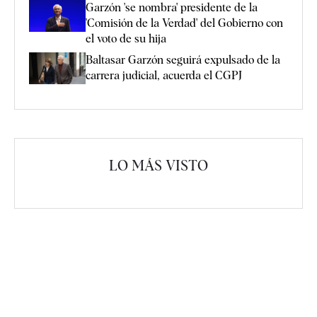
Garzón 'se nombra' presidente de la
'Comisión de la Verdad' del Gobierno con
el voto de su hija
Baltasar Garzón seguirá expulsado de la
carrera judicial, acuerda el CGPJ
LO MÁS VISTO