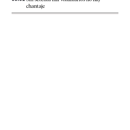
chantaje