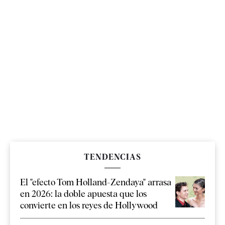
TENDENCIAS
El "efecto Tom Holland-Zendaya" arrasa
en 2026: la doble apuesta que los
convierte en los reyes de Hollywood