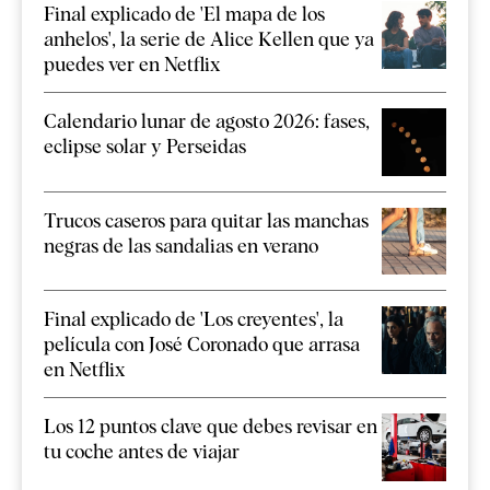
Final explicado de 'El mapa de los
anhelos', la serie de Alice Kellen que ya
puedes ver en Netflix
Calendario lunar de agosto 2026: fases,
eclipse solar y Perseidas
Trucos caseros para quitar las manchas
negras de las sandalias en verano
Final explicado de 'Los creyentes', la
película con José Coronado que arrasa
en Netflix
Los 12 puntos clave que debes revisar en
tu coche antes de viajar