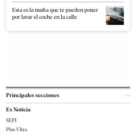
Esta es la multa que te pueden poner
por lavar el coche en la calle
Principales secciones
España
Es Noticia
Economía
SEPI
Internacional
Plus Ultra
Gente