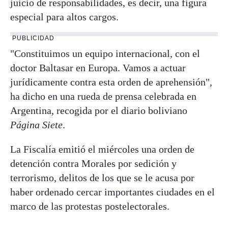
juicio de responsabilidades, es decir, una figura
especial para altos cargos.
PUBLICIDAD
"Constituimos un equipo internacional, con el
doctor Baltasar en Europa. Vamos a actuar
jurídicamente contra esta orden de aprehensión",
ha dicho en una rueda de prensa celebrada en
Argentina, recogida por el diario boliviano
Página Siete
.
La Fiscalía emitió el miércoles una orden de
detención contra Morales por sedición y
terrorismo, delitos de los que se le acusa por
haber ordenado cercar importantes ciudades en el
marco de las protestas postelectorales.