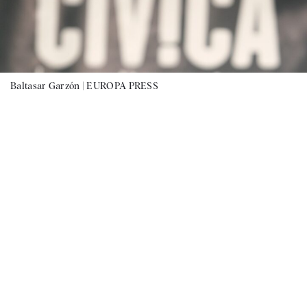
Baltasar Garzón |
EUROPA PRESS