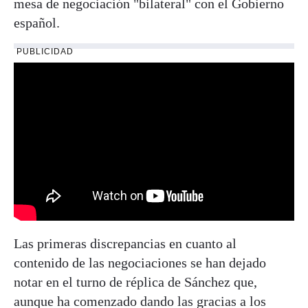
mesa de negociación "bilateral" con el Gobierno
español.
PUBLICIDAD
Las primeras discrepancias en cuanto al
contenido de las negociaciones se han dejado
notar en el turno de réplica de Sánchez que,
aunque ha comenzado dando las gracias a los