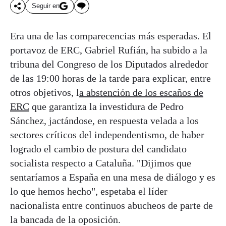
Seguir en
Era una de las comparecencias más esperadas. El
portavoz de ERC, Gabriel Rufián, ha subido a la
tribuna del Congreso de los Diputados alrededor
de las 19:00 horas de la tarde para explicar, entre
otros objetivos, l
a abstención de los escaños de
ERC
que garantiza la investidura de Pedro
Sánchez, jactándose, en respuesta velada a los
sectores críticos del independentismo, de haber
logrado el cambio de postura del candidato
socialista respecto a Cataluña. "Dijimos que
sentaríamos a España en una mesa de diálogo y es
lo que hemos hecho", espetaba el líder
nacionalista entre continuos abucheos de parte de
la bancada de la oposición.