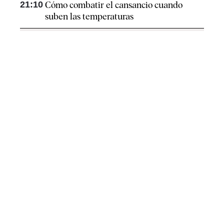
21:10
Cómo combatir el cansancio​ cuando
suben las temperaturas