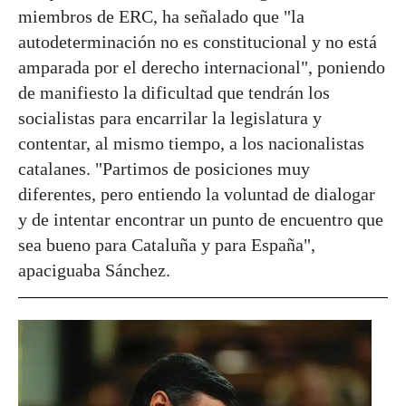
miembros de ERC, ha señalado que "la
autodeterminación no es constitucional y no está
amparada por el derecho internacional", poniendo
de manifiesto la dificultad que tendrán los
socialistas para encarrilar la legislatura y
contentar, al mismo tiempo, a los nacionalistas
catalanes. "Partimos de posiciones muy
diferentes, pero entiendo la voluntad de dialogar
y de intentar encontrar un punto de encuentro que
sea bueno para Cataluña y para España",
apaciguaba Sánchez.