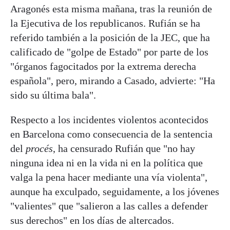
Aragonés esta misma mañana, tras la reunión de
la Ejecutiva de los republicanos. Rufián se ha
referido también a la posición de la JEC, que ha
calificado de "golpe de Estado" por parte de los
"órganos fagocitados por la extrema derecha
española", pero, mirando a Casado, advierte: "Ha
sido su última bala".
Respecto a los incidentes violentos acontecidos
en Barcelona como consecuencia de la sentencia
del
procés
, ha censurado Rufián que "no hay
ninguna idea ni en la vida ni en la política que
valga la pena hacer mediante una vía violenta",
aunque ha exculpado, seguidamente, a los jóvenes
"valientes" que "salieron a las calles a defender
sus derechos" en los días de altercados.