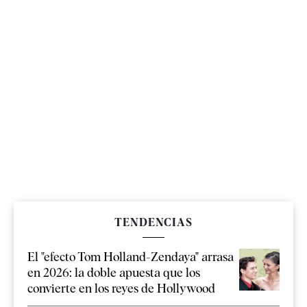
TENDENCIAS
El "efecto Tom Holland-Zendaya" arrasa
en 2026: la doble apuesta que los
convierte en los reyes de Hollywood