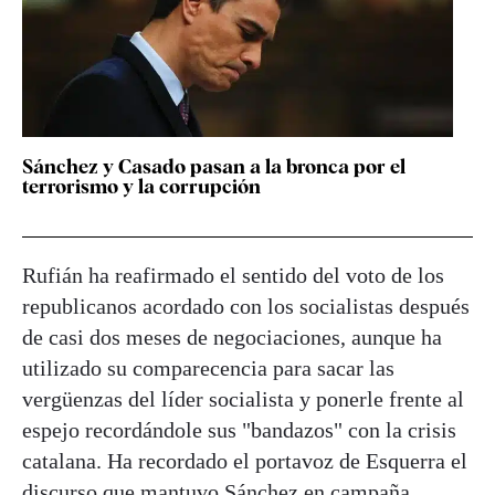
Sánchez y Casado pasan a la bronca por el
terrorismo y la corrupción
Rufián ha reafirmado el sentido del voto de los
republicanos acordado con los socialistas después
de casi dos meses de negociaciones, aunque ha
utilizado su comparecencia para sacar las
vergüenzas del líder socialista y ponerle frente al
espejo recordándole sus "bandazos" con la crisis
catalana. Ha recordado el portavoz de Esquerra el
discurso que mantuvo Sánchez en campaña,