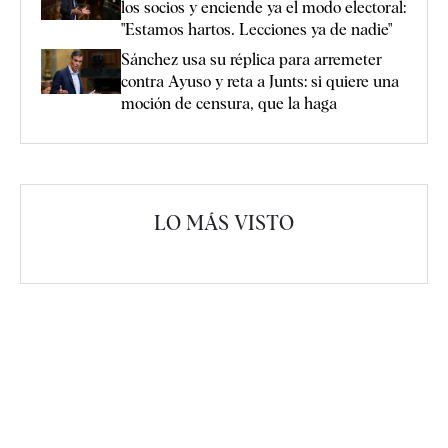
los socios y enciende ya el modo electoral:
"Estamos hartos. Lecciones ya de nadie"
Sánchez usa su réplica para arremeter
contra Ayuso y reta a Junts: si quiere una
moción de censura, que la haga
LO MÁS VISTO