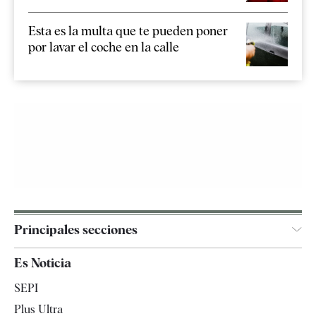
Esta es la multa que te pueden poner
por lavar el coche en la calle
Principales secciones
España
Es Noticia
Economía
SEPI
Internacional
Plus Ultra