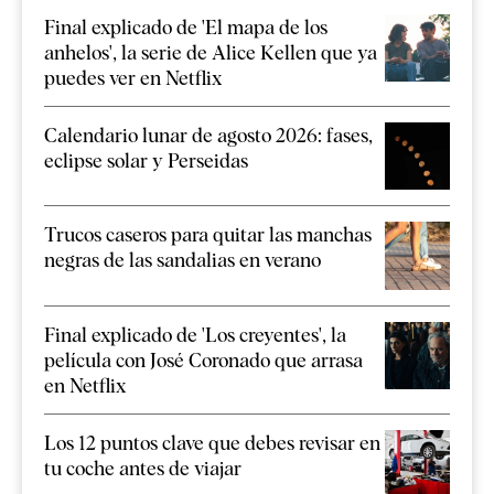
Final explicado de 'El mapa de los
anhelos', la serie de Alice Kellen que ya
puedes ver en Netflix
Calendario lunar de agosto 2026: fases,
eclipse solar y Perseidas
Trucos caseros para quitar las manchas
negras de las sandalias en verano
Final explicado de 'Los creyentes', la
película con José Coronado que arrasa
en Netflix
Los 12 puntos clave que debes revisar en
tu coche antes de viajar