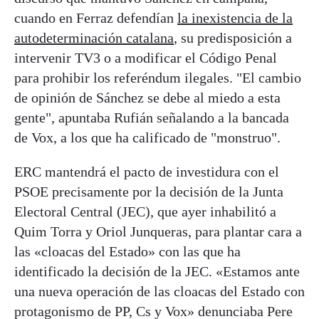
cuando en Ferraz defendían
la inexistencia de la
autodeterminación catalana
, su predisposición a
intervenir TV3 o a modificar el Código Penal
para prohibir los referéndum ilegales. "El cambio
de opinión de Sánchez se debe al miedo a esta
gente", apuntaba Rufián señalando a la bancada
de Vox, a los que ha calificado de "monstruo".
ERC mantendrá el pacto de investidura con el
PSOE precisamente por la decisión de la Junta
Electoral Central (JEC), que ayer inhabilitó a
Quim Torra y Oriol Junqueras, para plantar cara a
las «cloacas del Estado» con las que ha
identificado la decisión de la JEC. «Estamos ante
una nueva operación de las cloacas del Estado con
protagonismo de PP, Cs y Vox» denunciaba Pere