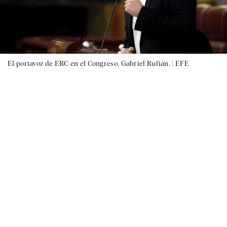
El portavoz de ERC en el Congreso, Gabriel Rufián. |
EFE