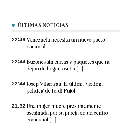
ÚLTIMAS NOTICIAS
22:49
Venezuela necesita un nuevo pacto
nacional
22:44
Buzones sin cartas y paquetes que no
dejan de llegar: así ha [...]
22:44
Josep Vilarasau, la última 'víctima
política' de Jordi Pujol
21:32
Una mujer muere presuntamente
asesinada por su pareja en un centro
comercial [...]