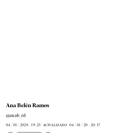
Ana Belén Ramos
@anab_rd
04 / 01 / 2020 - 19: 25
04 / 01 / 20 - 20: 17
ACTUALIZADO