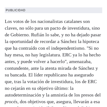
PUBLICIDAD
Los votos de los nacionalistas catalanes son
claves, no sólo para un pacto de investidura, sino
de Gobierno. Rufián lo sabe, y no ha dejado pasar
la oportunidad de recordar a Sánchez la hipoteca
que ha contraído con el independentismo. "Si no
hay mesa, no hay legislatura. ERC ya lo ha hecho
antes, y puede volver a hacerlo", amenazaba,
contundente, ante la atenta mirada de Sánchez y
su bancada. El líder republicano ha asegurado
que, tras la votación de investidura, los de ERC
no cejarán en su objetivo último: la
autodeterminación y la amnistía de los presos del
procés
, dos objetivos que, asegura, llevarán a esa