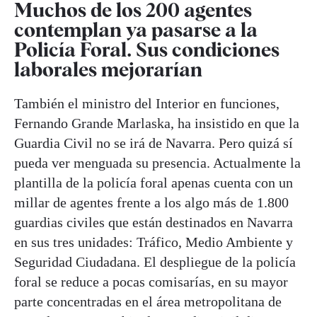
Muchos de los 200 agentes
contemplan ya pasarse a la
Policía Foral. Sus condiciones
laborales mejorarían
También el ministro del Interior en funciones,
Fernando Grande Marlaska, ha insistido en que la
Guardia Civil no se irá de Navarra. Pero quizá sí
pueda ver menguada su presencia. Actualmente la
plantilla de la policía foral apenas cuenta con un
millar de agentes frente a los algo más de 1.800
guardias civiles que están destinados en Navarra
en sus tres unidades: Tráfico, Medio Ambiente y
Seguridad Ciudadana. El despliegue de la policía
foral se reduce a pocas comisarías, en su mayor
parte concentradas en el área metropolitana de