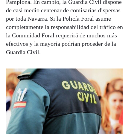
Pamplona. En cambio, la Guardia Civil dispone
de casi medio centenar de comisarías dispersas
por toda Navarra. Si la Policía Foral asume
completamente la responsabilidad del tráfico en
la Comunidad Foral requerirá de muchos más
efectivos y la mayoría podrían proceder de la
Guardia Civil.