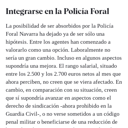
Integrarse en la Policía Foral
La posibilidad de ser absorbidos por la Policía
Foral Navarra ha dejado ya de ser sólo una
hipótesis. Entre los agentes han comenzado a
valorarlo como una opción. Laboralmente no
sería un gran cambio. Incluso en algunos aspectos
supondría una mejora. El rango salarial, situado
entre los 2.500 y los 2.700 euros netos al mes que
ahora perciben, no creen que se viera afectado. En
cambio, en comparación con su situación, creen
que sí supondría avanzar en aspectos como el
derecho de sindicación -ahora prohibido en la
Guardia Civil-, o no verse sometidos a un código
penal militar o beneficiarse de una reducción de