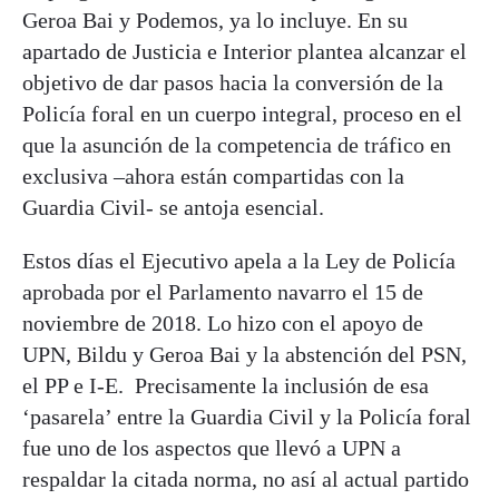
Geroa Bai y Podemos, ya lo incluye. En su
apartado de Justicia e Interior plantea alcanzar el
objetivo de dar pasos hacia la conversión de la
Policía foral en un cuerpo integral, proceso en el
que la asunción de la competencia de tráfico en
exclusiva –ahora están compartidas con la
Guardia Civil- se antoja esencial.
Estos días el Ejecutivo apela a la Ley de Policía
aprobada por el Parlamento navarro el 15 de
noviembre de 2018. Lo hizo con el apoyo de
UPN, Bildu y Geroa Bai y la abstención del PSN,
el PP e I-E. Precisamente la inclusión de esa
‘pasarela’ entre la Guardia Civil y la Policía foral
fue uno de los aspectos que llevó a UPN a
respaldar la citada norma, no así al actual partido