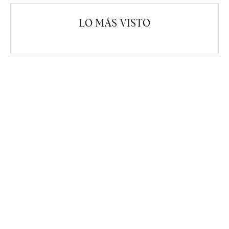
LO MÁS VISTO