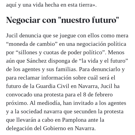
aquí y una vida hecha en esta tierra».
Negociar con "nuestro futuro"
Jucil denuncia que se juegue con ellos como mera
“moneda de cambio” en una negociación política
por “sillones y cuotas de poder político”. Menos
aún que Sánchez disponga de “la vida y el futuro”
de los agentes y sus familias. Para denunciarlo y
para reclamar información sobre cuál será el
futuro de la Guardia Civil en Navarra, Jucil ha
convocado una protesta para el 8 de febrero
próximo. Al mediodía, han invitado a los agentes
y a la sociedad navarra que secunden la protesta
que llevarán a cabo en Pamplona ante la
delegación del Gobierno en Navarra.