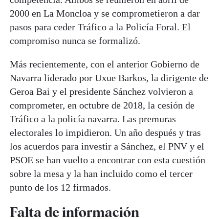
2000 en La Moncloa y se comprometieron a dar
pasos para ceder Tráfico a la Policía Foral. El
compromiso nunca se formalizó.
Más recientemente, con el anterior Gobierno de
Navarra liderado por Uxue Barkos, la dirigente de
Geroa Bai y el presidente Sánchez volvieron a
comprometer, en octubre de 2018, la cesión de
Tráfico a la policía navarra. Las premuras
electorales lo impidieron. Un año después y tras
los acuerdos para investir a Sánchez, el PNV y el
PSOE se han vuelto a encontrar con esta cuestión
sobre la mesa y la han incluido como el tercer
punto de los 12 firmados.
Falta de información