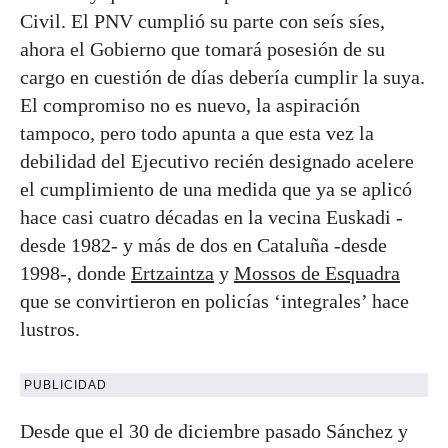
Civil. El PNV cumplió su parte con seís síes,
ahora el Gobierno que tomará posesión de su
cargo en cuestión de días debería cumplir la suya.
El compromiso no es nuevo, la aspiración
tampoco, pero todo apunta a que esta vez la
debilidad del Ejecutivo recién designado acelere
el cumplimiento de una medida que ya se aplicó
hace casi cuatro décadas en la vecina Euskadi -
desde 1982- y más de dos en Cataluña -desde
1998-, donde
Ertzaintza
y
Mossos de Esquadra
que se convirtieron en policías ‘integrales’ hace
lustros.
PUBLICIDAD
Desde que el 30 de diciembre pasado Sánchez y