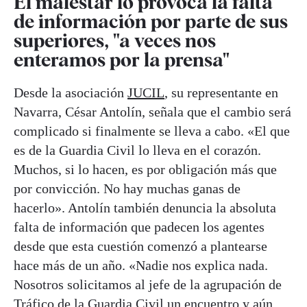
El malestar lo provoca la falta
de información por parte de sus
superiores, "a veces nos
enteramos por la prensa"
Desde la asociación
JUCIL
, su representante en
Navarra, César Antolín, señala que el cambio será
complicado si finalmente se lleva a cabo. «El que
es de la Guardia Civil lo lleva en el corazón.
Muchos, si lo hacen, es por obligación más que
por convicción. No hay muchas ganas de
hacerlo». Antolín también denuncia la absoluta
falta de información que padecen los agentes
desde que esta cuestión comenzó a plantearse
hace más de un año. «Nadie nos explica nada.
Nosotros solicitamos al jefe de la agrupación de
Tráfico de la Guardia Civil un encuentro y aún,