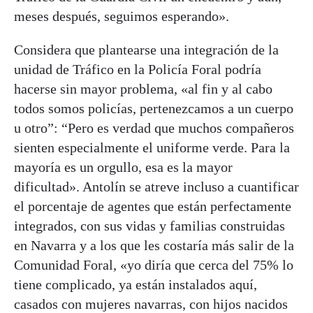
meses después, seguimos esperando».
Considera que plantearse una integración de la
unidad de Tráfico en la Policía Foral podría
hacerse sin mayor problema, «al fin y al cabo
todos somos policías, pertenezcamos a un cuerpo
u otro”: “Pero es verdad que muchos compañeros
sienten especialmente el uniforme verde. Para la
mayoría es un orgullo, esa es la mayor
dificultad». Antolín se atreve incluso a cuantificar
el porcentaje de agentes que están perfectamente
integrados, con sus vidas y familias construidas
en Navarra y a los que les costaría más salir de la
Comunidad Foral, «yo diría que cerca del 75% lo
tiene complicado, ya están instalados aquí,
casados con mujeres navarras, con hijos nacidos