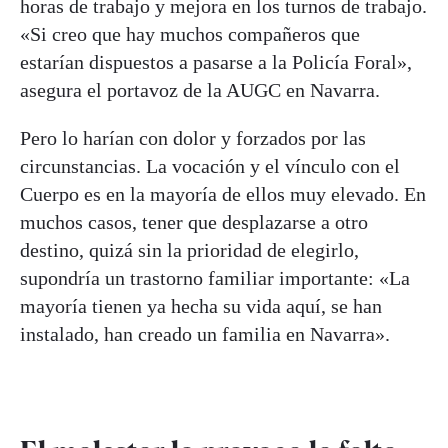
horas de trabajo y mejora en los turnos de trabajo.
«Si creo que hay muchos compañeros que
estarían dispuestos a pasarse a la Policía Foral»,
asegura el portavoz de la AUGC en Navarra.
Pero lo harían con dolor y forzados por las
circunstancias. La vocación y el vínculo con el
Cuerpo es en la mayoría de ellos muy elevado. En
muchos casos, tener que desplazarse a otro
destino, quizá sin la prioridad de elegirlo,
supondría un trastorno familiar importante: «La
mayoría tienen ya hecha su vida aquí, se han
instalado, han creado un familia en Navarra».