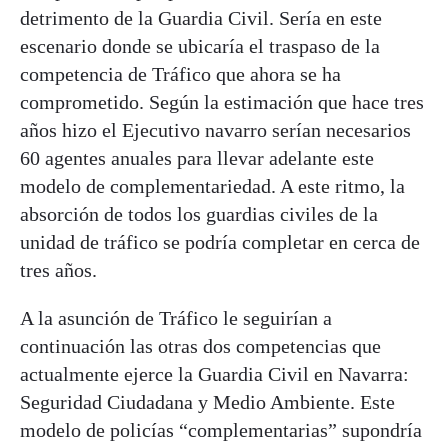
detrimento de la Guardia Civil. Sería en este
escenario donde se ubicaría el traspaso de la
competencia de Tráfico que ahora se ha
comprometido. Según la estimación que hace tres
años hizo el Ejecutivo navarro serían necesarios
60 agentes anuales para llevar adelante este
modelo de complementariedad. A este ritmo, la
absorción de todos los guardias civiles de la
unidad de tráfico se podría completar en cerca de
tres años.
A la asunción de Tráfico le seguirían a
continuación las otras dos competencias que
actualmente ejerce la Guardia Civil en Navarra:
Seguridad Ciudadana y Medio Ambiente. Este
modelo de policías “complementarias” supondría