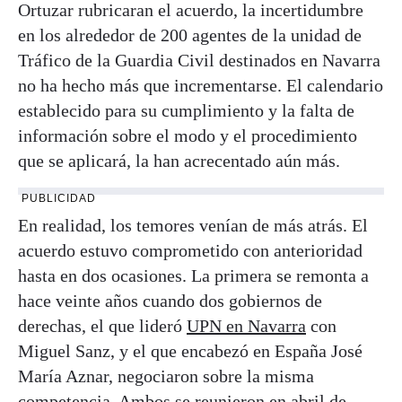
Ortuzar rubricaran el acuerdo, la incertidumbre
en los alrededor de 200 agentes de la unidad de
Tráfico de la Guardia Civil destinados en Navarra
no ha hecho más que incrementarse. El calendario
establecido para su cumplimiento y la falta de
información sobre el modo y el procedimiento
que se aplicará, la han acrecentado aún más.
PUBLICIDAD
En realidad, los temores venían de más atrás. El
acuerdo estuvo comprometido con anterioridad
hasta en dos ocasiones. La primera se remonta a
hace veinte años cuando dos gobiernos de
derechas, el que lideró
UPN en Navarra
con
Miguel Sanz, y el que encabezó en España José
María Aznar, negociaron sobre la misma
competencia. Ambos se reunieron en abril de