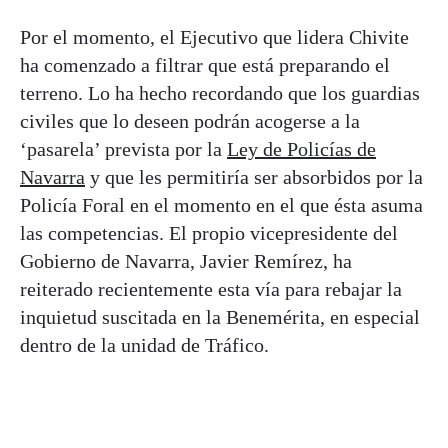
Por el momento, el Ejecutivo que lidera Chivite
ha comenzado a filtrar que está preparando el
terreno. Lo ha hecho recordando que los guardias
civiles que lo deseen podrán acogerse a la
‘pasarela’ prevista por la
Ley de Policías de
Navarra
y que les permitiría ser absorbidos por la
Policía Foral en el momento en el que ésta asuma
las competencias. El propio vicepresidente del
Gobierno de Navarra, Javier Remírez, ha
reiterado recientemente esta vía para rebajar la
inquietud suscitada en la Benemérita, en especial
dentro de la unidad de Tráfico.