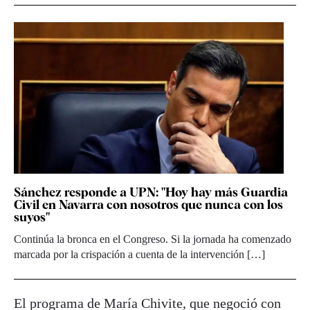
Sánchez responde a UPN: "Hoy hay más Guardia
Civil en Navarra con nosotros que nunca con los
suyos"
Continúa la bronca en el Congreso. Si la jornada ha comenzado
marcada por la crispación a cuenta de la intervención […]
El programa de María Chivite, que negoció con