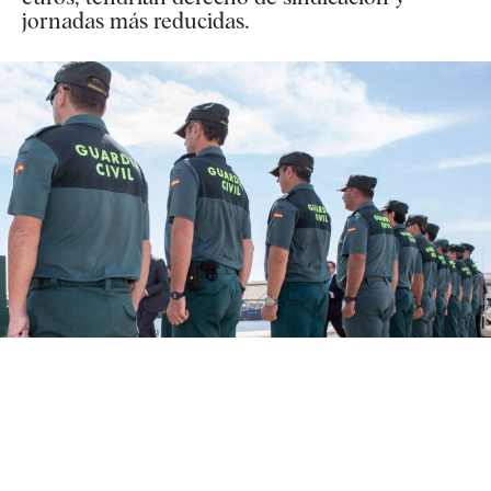
jornadas más reducidas.