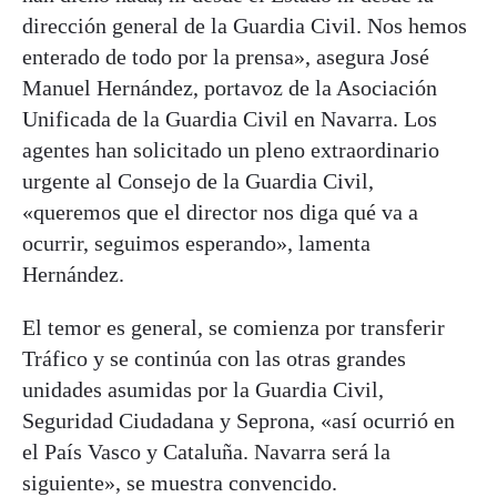
dirección general de la Guardia Civil. Nos hemos
enterado de todo por la prensa», asegura José
Manuel Hernández, portavoz de la Asociación
Unificada de la Guardia Civil en Navarra. Los
agentes han solicitado un pleno extraordinario
urgente al Consejo de la Guardia Civil,
«queremos que el director nos diga qué va a
ocurrir, seguimos esperando», lamenta
Hernández.
El temor es general, se comienza por transferir
Tráfico y se continúa con las otras grandes
unidades asumidas por la Guardia Civil,
Seguridad Ciudadana y Seprona, «así ocurrió en
el País Vasco y Cataluña. Navarra será la
siguiente», se muestra convencido.