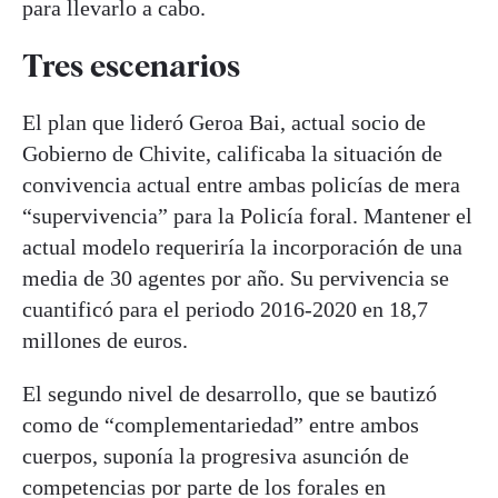
para llevarlo a cabo.
Tres escenarios
El plan que lideró Geroa Bai, actual socio de
Gobierno de Chivite, calificaba la situación de
convivencia actual entre ambas policías de mera
“supervivencia” para la Policía foral. Mantener el
actual modelo requeriría la incorporación de una
media de 30 agentes por año. Su pervivencia se
cuantificó para el periodo 2016-2020 en 18,7
millones de euros.
El segundo nivel de desarrollo, que se bautizó
como de “complementariedad” entre ambos
cuerpos, suponía la progresiva asunción de
competencias por parte de los forales en