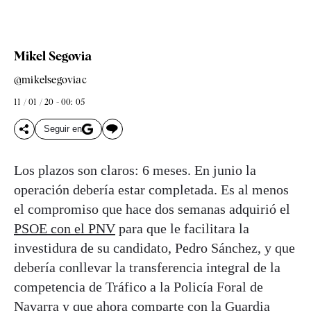
Mikel Segovia
@mikelsegoviac
11 / 01 / 20 - 00: 05
Seguir en
Los plazos son claros: 6 meses. En junio la
operación debería estar completada. Es al menos
el compromiso que hace dos semanas adquirió el
PSOE con el PNV
para que le facilitara la
investidura de su candidato, Pedro Sánchez, y que
debería conllevar la transferencia integral de la
competencia de Tráfico a la Policía Foral de
Navarra y que ahora comparte con la Guardia