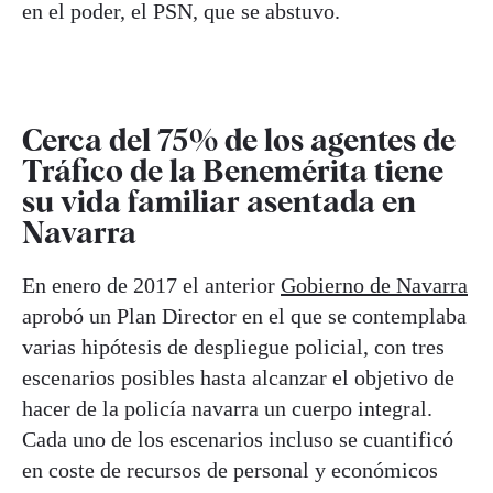
en el poder, el PSN, que se abstuvo.
Cerca del 75% de los agentes de
Tráfico de la Benemérita tiene
su vida familiar asentada en
Navarra
En enero de 2017 el anterior
Gobierno de Navarra
aprobó un Plan Director en el que se contemplaba
varias hipótesis de despliegue policial, con tres
escenarios posibles hasta alcanzar el objetivo de
hacer de la policía navarra un cuerpo integral.
Cada uno de los escenarios incluso se cuantificó
en coste de recursos de personal y económicos