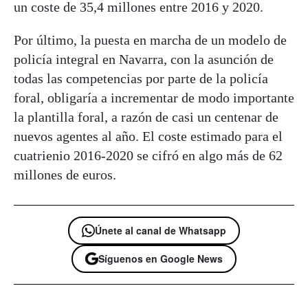
un coste de 35,4 millones entre 2016 y 2020.
Por último, la puesta en marcha de un modelo de
policía integral en Navarra, con la asunción de
todas las competencias por parte de la policía
foral, obligaría a incrementar de modo importante
la plantilla foral, a razón de casi un centenar de
nuevos agentes al año. El coste estimado para el
cuatrienio 2016-2020 se cifró en algo más de 62
millones de euros.
Únete al canal de Whatsapp
Síguenos en Google News