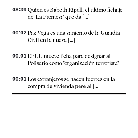
08:39
Quién es Babeth Ripoll, el último fichaje
de 'La Promesa' que da [...]
00:02
Paz Vega es una sargento de la Guardia
Civil en la nueva [...]
00:01
EEUU mueve ficha para designar al
Polisario como "organización terrorista"
00:01
Los extranjeros se hacen fuertes en la
compra de vivienda pese al [...]