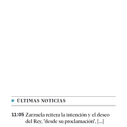
ÚLTIMAS NOTICIAS
11:05
Zarzuela reitera la intención y el deseo
del Rey, "desde su proclamación", [...]