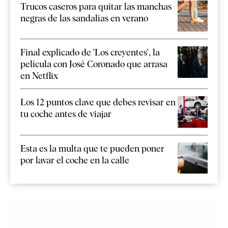
Trucos caseros para quitar las manchas
negras de las sandalias en verano
Final explicado de 'Los creyentes', la
película con José Coronado que arrasa
en Netflix
Los 12 puntos clave que debes revisar en
tu coche antes de viajar
Esta es la multa que te pueden poner
por lavar el coche en la calle