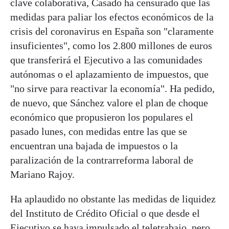
clave colaborativa, Casado ha censurado que las
medidas para paliar los efectos económicos de la
crisis del coronavirus en España son "claramente
insuficientes", como los 2.800 millones de euros
que transferirá el Ejecutivo a las comunidades
autónomas o el aplazamiento de impuestos, que
"no sirve para reactivar la economía". Ha pedido,
de nuevo, que Sánchez valore el plan de choque
económico que propusieron los populares el
pasado lunes, con medidas entre las que se
encuentran una bajada de impuestos o la
paralización de la contrarreforma laboral de
Mariano Rajoy.
Ha aplaudido no obstante las medidas de liquidez
del Instituto de Crédito Oficial o que desde el
Ejecutivo se haya impulsado el teletrabajo, pero