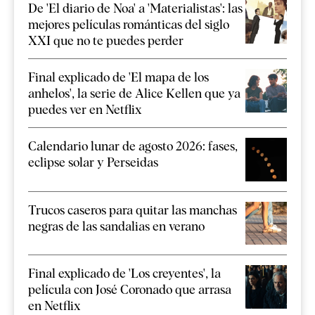
De 'El diario de Noa' a 'Materialistas': las
mejores películas románticas del siglo
XXI que no te puedes perder
Final explicado de 'El mapa de los
anhelos', la serie de Alice Kellen que ya
puedes ver en Netflix
Calendario lunar de agosto 2026: fases,
eclipse solar y Perseidas
Trucos caseros para quitar las manchas
negras de las sandalias en verano
Final explicado de 'Los creyentes', la
película con José Coronado que arrasa
en Netflix