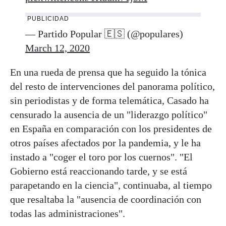
PUBLICIDAD
— Partido Popular 🇪🇸 (@populares)
March 12, 2020
En una rueda de prensa que ha seguido la tónica
del resto de intervenciones del panorama político,
sin periodistas y de forma telemática, Casado ha
censurado la ausencia de un "liderazgo político"
en España en comparación con los presidentes de
otros países afectados por la pandemia, y le ha
instado a "coger el toro por los cuernos". "El
Gobierno está reaccionando tarde, y se está
parapetando en la ciencia", continuaba, al tiempo
que resaltaba la "ausencia de coordinación con
todas las administraciones".