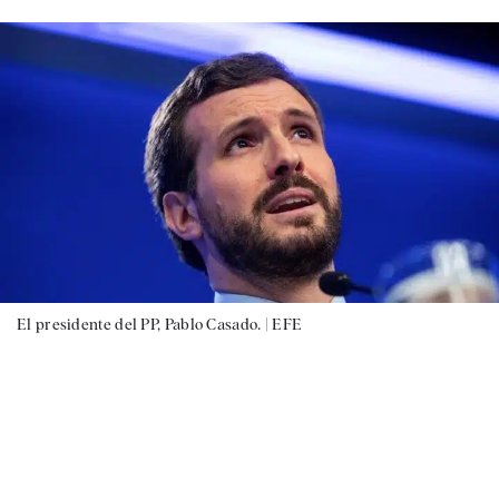
El presidente del PP, Pablo Casado. |
EFE