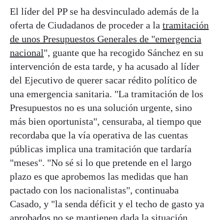
El líder del PP se ha desvinculado además de la
oferta de Ciudadanos de proceder a la
tramitación
de unos Presupuestos Generales de "emergencia
nacional
", guante que ha recogido Sánchez en su
intervención de esta tarde, y ha acusado al líder
del Ejecutivo de querer sacar rédito político de
una emergencia sanitaria. "La tramitación de los
Presupuestos no es una solución urgente, sino
más bien oportunista", censuraba, al tiempo que
recordaba que la vía operativa de las cuentas
públicas implica una tramitación que tardaría
"meses". "No sé si lo que pretende en el largo
plazo es que aprobemos las medidas que han
pactado con los nacionalistas", continuaba
Casado, y "la senda déficit y el techo de gasto ya
aprobados no se mantienen dada la situación