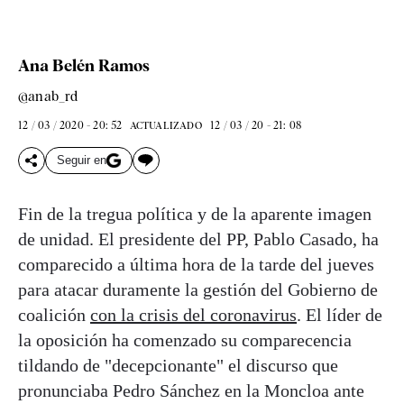
Ana Belén Ramos
@anab_rd
12 / 03 / 2020 - 20: 52
12 / 03 / 20 - 21: 08
ACTUALIZADO
Seguir en
Fin de la tregua política y de la aparente imagen
de unidad. El presidente del PP, Pablo Casado, ha
comparecido a última hora de la tarde del jueves
para atacar duramente la gestión del Gobierno de
coalición
con la crisis del coronavirus
. El líder de
la oposición ha comenzado su comparecencia
tildando de "decepcionante" el discurso que
pronunciaba Pedro Sánchez en la Moncloa ante