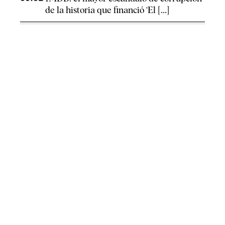
de la historia que financió ‘El [...]