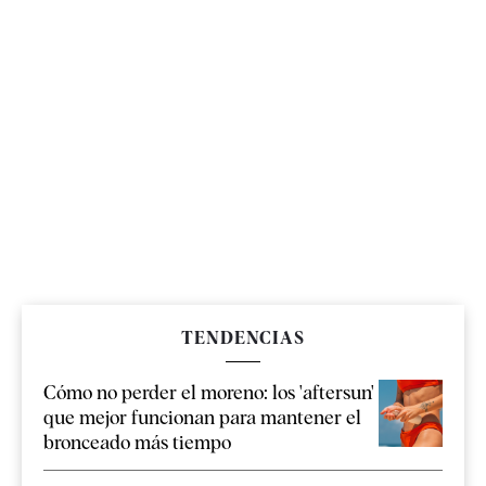
TENDENCIAS
Cómo no perder el moreno: los 'aftersun'
que mejor funcionan para mantener el
bronceado más tiempo