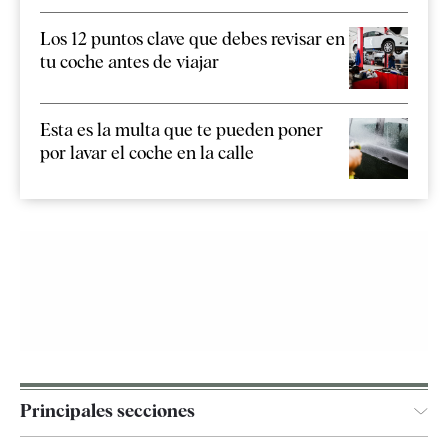
Los 12 puntos clave que debes revisar en
tu coche antes de viajar
Esta es la multa que te pueden poner
por lavar el coche en la calle
Principales secciones
España