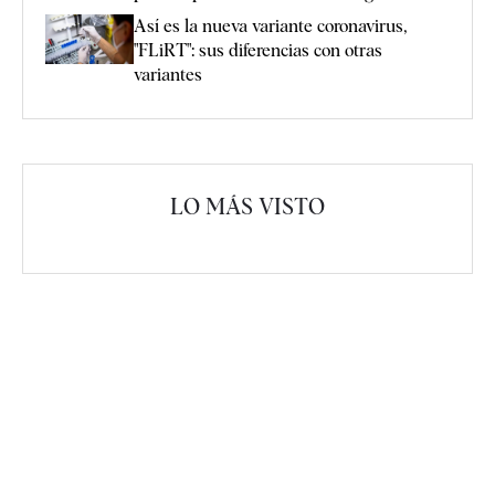
Así es la nueva variante coronavirus,
"FLiRT": sus diferencias con otras
variantes
LO MÁS VISTO