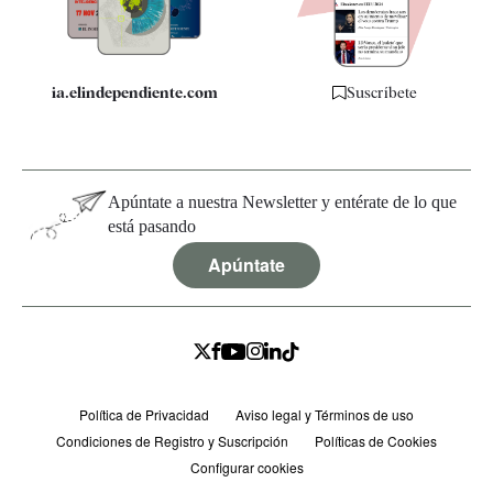
Especificaciones
ia.elindependiente.com
Suscríbete
Apúntate a nuestra Newsletter y entérate de lo que
está pasando
Apúntate
Política de Privacidad
Aviso legal y Términos de uso
Condiciones de Registro y Suscripción
Políticas de Cookies
Configurar cookies