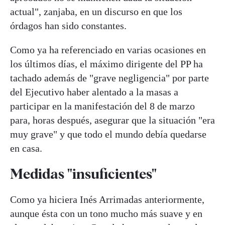
actual", zanjaba, en un discurso en que los
órdagos han sido constantes.
Como ya ha referenciado en varias ocasiones en
los últimos días, el máximo dirigente del PP ha
tachado además de "grave negligencia" por parte
del Ejecutivo haber alentado a la masas a
participar en la manifestación del 8 de marzo
para, horas después, asegurar que la situación "era
muy grave" y que todo el mundo debía quedarse
en casa.
Medidas "insuficientes"
Como ya hiciera Inés Arrimadas anteriormente,
aunque ésta con un tono mucho más suave y en