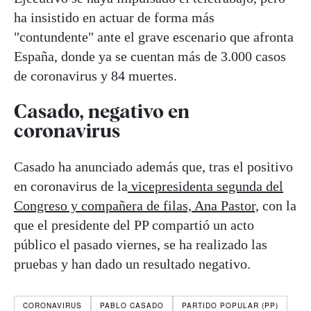
ha insistido en actuar de forma más
"contundente" ante el grave escenario que afronta
España, donde ya se cuentan más de 3.000 casos
de coronavirus y 84 muertes.
Casado, negativo en
coronavirus
Casado ha anunciado además que, tras el positivo
en coronavirus de la
vicepresidenta segunda del
Congreso y compañera de filas, Ana Pastor,
con la
que el presidente del PP compartió un acto
público el pasado viernes, se ha realizado las
pruebas y han dado un resultado negativo.
CORONAVIRUS
PABLO CASADO
PARTIDO POPULAR (PP)