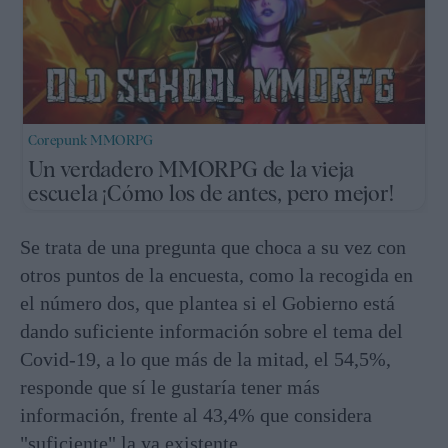
Corepunk MMORPG
Un verdadero MMORPG de la vieja
escuela ¡Cómo los de antes, pero mejor!
Se trata de una pregunta que choca a su vez con
otros puntos de la encuesta, como la recogida en
el número dos, que plantea si el Gobierno está
dando suficiente información sobre el tema del
Covid-19, a lo que más de la mitad, el 54,5%,
responde que sí le gustaría tener más
información, frente al 43,4% que considera
"suficiente" la ya existente.