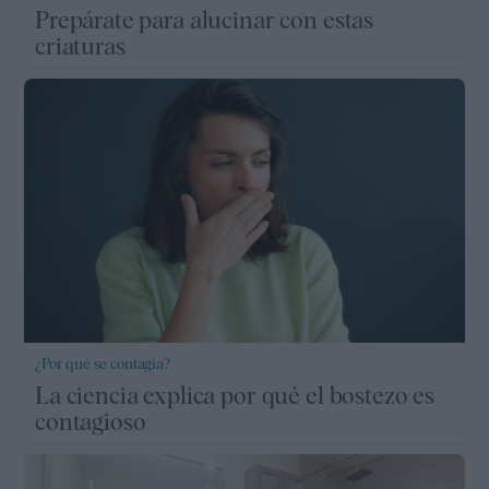
Prepárate para alucinar con estas
criaturas
¿Por qué se contagia?
La ciencia explica por qué el bostezo es
contagioso