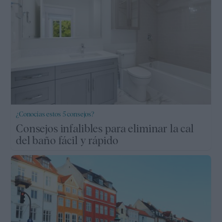
¿Conocías estos 5 consejos?
Consejos infalibles para eliminar la cal
del baño fácil y rápido