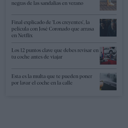
negras de las sandalias en verano
Final explicado de 'Los creyentes', la
película con José Coronado que arrasa
en Netflix
Los 12 puntos clave que debes revisar en
tu coche antes de viajar
Esta es la multa que te pueden poner
por lavar el coche en la calle