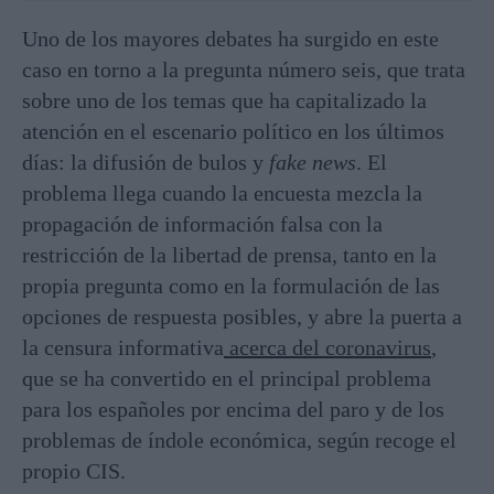
Uno de los mayores debates ha surgido en este
caso en torno a la pregunta número seis, que trata
sobre uno de los temas que ha capitalizado la
atención en el escenario político en los últimos
días: la difusión de bulos y
fake news
. El
problema llega cuando la encuesta mezcla la
propagación de información falsa con la
restricción de la libertad de prensa, tanto en la
propia pregunta como en la formulación de las
opciones de respuesta posibles, y abre la puerta a
la censura informativa
acerca del coronavirus
,
que se ha convertido en el principal problema
para los españoles por encima del paro y de los
problemas de índole económica, según recoge el
propio CIS.