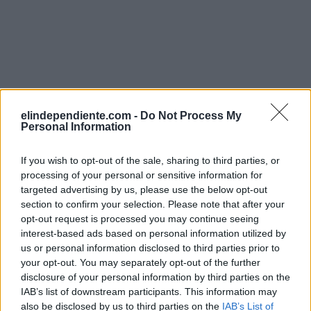
elindependiente.com -
Do Not Process My
Personal Information
If you wish to opt-out of the sale, sharing to third parties, or
processing of your personal or sensitive information for
targeted advertising by us, please use the below opt-out
section to confirm your selection. Please note that after your
opt-out request is processed you may continue seeing
interest-based ads based on personal information utilized by
us or personal information disclosed to third parties prior to
your opt-out. You may separately opt-out of the further
disclosure of your personal information by third parties on the
IAB’s list of downstream participants. This information may
also be disclosed by us to third parties on the
IAB’s List of