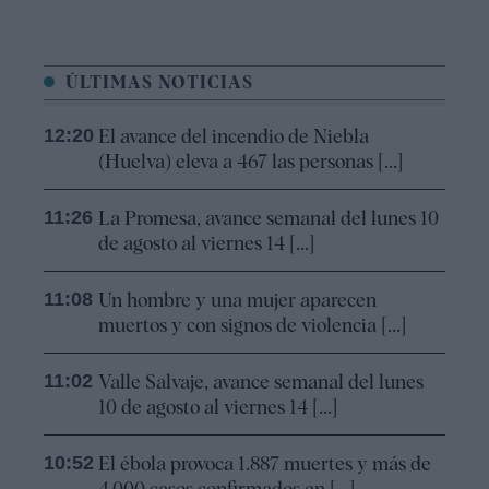
ÚLTIMAS NOTICIAS
12:20
El avance del incendio de Niebla
(Huelva) eleva a 467 las personas [...]
11:26
La Promesa, avance semanal del lunes 10
de agosto al viernes 14 [...]
11:08
Un hombre y una mujer aparecen
muertos y con signos de violencia [...]
11:02
Valle Salvaje, avance semanal del lunes
10 de agosto al viernes 14 [...]
10:52
El ébola provoca 1.887 muertes y más de
4.000 casos confirmados en [...]