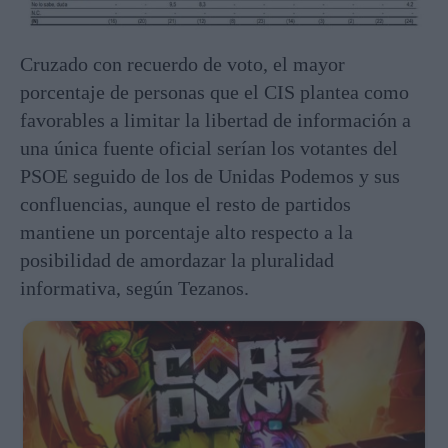
Cruzado con recuerdo de voto, el mayor
porcentaje de personas que el CIS plantea como
favorables a limitar la libertad de información a
una única fuente oficial serían los votantes del
PSOE seguido de los de Unidas Podemos y sus
confluencias, aunque el resto de partidos
mantiene un porcentaje alto respecto a la
posibilidad de amordazar la pluralidad
informativa, según Tezanos.