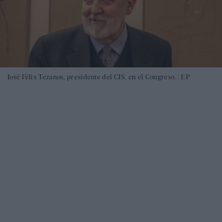
José Félix Tezanos, presidente del CIS, en el Congreso. |
EP