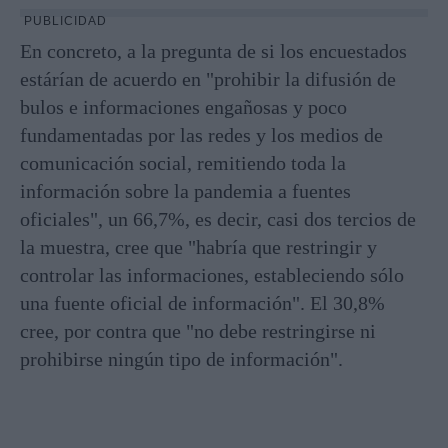
PUBLICIDAD
En concreto, a la pregunta de si los encuestados
estárían de acuerdo en "prohibir la difusión de
bulos e informaciones engañosas y poco
fundamentadas por las redes y los medios de
comunicación social, remitiendo toda la
información sobre la pandemia a fuentes
oficiales", un 66,7%, es decir, casi dos tercios de
la muestra, cree que "habría que restringir y
controlar las informaciones, estableciendo sólo
una fuente oficial de información". El 30,8%
cree, por contra que "no debe restringirse ni
prohibirse ningún tipo de información".