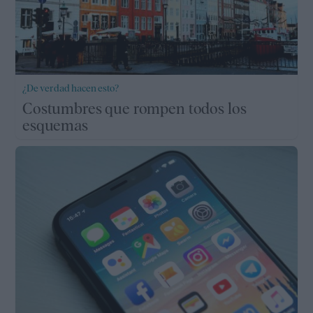
¿De verdad hacen esto?
Costumbres que rompen todos los
esquemas