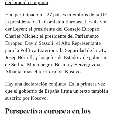
declaración conjunta
.
Han participado los 27 países miembros de la UE,
la presidenta de la Comisión Europea,
Ursula von
der Leyen
; el presidente del Consejo Europeo,
Charles Michel; el presidente del Parlamento
Europeo, David Sassoli; el Alto Representante
para la Política Exterior y la Seguridad de la UE,
Josep Borrell; y los jefes de Estado y de gobierno
de Serbia, Montenegro, Bosnia y Herzegovina,
Albania, más el territorio de Kosovo.
Hay una declaración conjunta. Es la primera vez
que el gobierno de España firma un texto también
suscrito por Kosovo.
Perspectiva europea en los