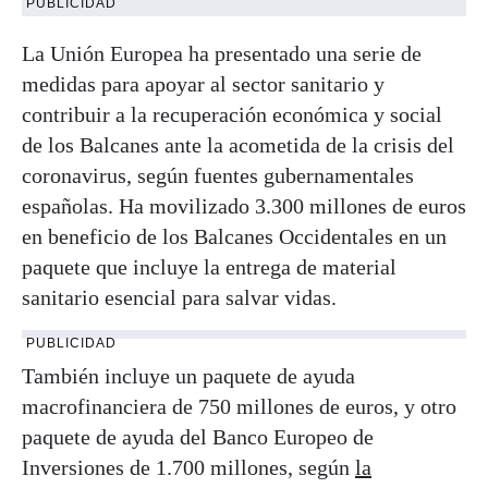
PUBLICIDAD
La Unión Europea ha presentado una serie de
medidas para apoyar al sector sanitario y
contribuir a la recuperación económica y social
de los Balcanes ante la acometida de la crisis del
coronavirus, según fuentes gubernamentales
españolas. Ha movilizado 3.300 millones de euros
en beneficio de los Balcanes Occidentales en un
paquete que incluye la entrega de material
sanitario esencial para salvar vidas.
PUBLICIDAD
También incluye un paquete de ayuda
macrofinanciera de 750 millones de euros, y otro
paquete de ayuda del Banco Europeo de
Inversiones de 1.700 millones, según
la