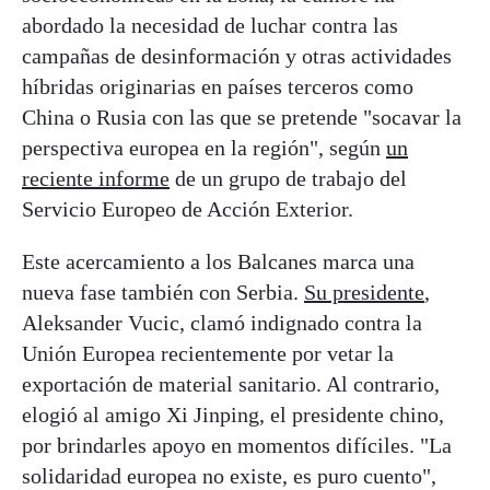
abordado la necesidad de luchar contra las
campañas de desinformación y otras actividades
híbridas originarias en países terceros como
China o Rusia con las que se pretende "socavar la
perspectiva europea en la región", según
un
reciente informe
de un grupo de trabajo del
Servicio Europeo de Acción Exterior.
Este acercamiento a los Balcanes marca una
nueva fase también con Serbia.
Su presidente
,
Aleksander Vucic, clamó indignado contra la
Unión Europea recientemente por vetar la
exportación de material sanitario. Al contrario,
elogió al amigo Xi Jinping, el presidente chino,
por brindarles apoyo en momentos difíciles. "La
solidaridad europea no existe, es puro cuento",