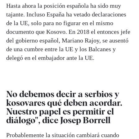
Hasta ahora la posición española ha sido muy
tajante. Incluso España ha vetado declaraciones
de la UE, solo para no figurar en el mismo
documento que Kosovo. En 2018 el entonces jefe
del gobierno español, Mariano Rajoy, se ausentó
de una cumbre entre la UE y los Balcanes y
delegó en el embajador ante la UE.
No debemos decir a serbios y
kosovares qué deben acordar.
Nuestro papel es permitir el
diálogo", dice Josep Borrell
Probablemente la situación cambiará cuando