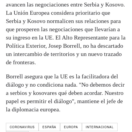
avancen las negociaciones entre Serbia y Kosovo.
La Unión Europea considera prioritario que
Serbia y Kosovo normalicen sus relaciones para
que prosperen las negociaciones que llevarían a
su ingreso en la UE. El Alto Representante para la
Política Exterior, Josep Borrell, no ha descartado
un intercambio de territorios y un nuevo trazado
de fronteras.
Borrell asegura que la UE es la facilitadora del
diálogo y no condiciona nada. "No debemos decir
a serbios y kosovares qué deben acordar. Nuestro
papel es permitir el diálogo", mantiene el jefe de
la diplomacia europea.
CORONAVIRUS
ESPAÑA
EUROPA
INTERNACIONAL