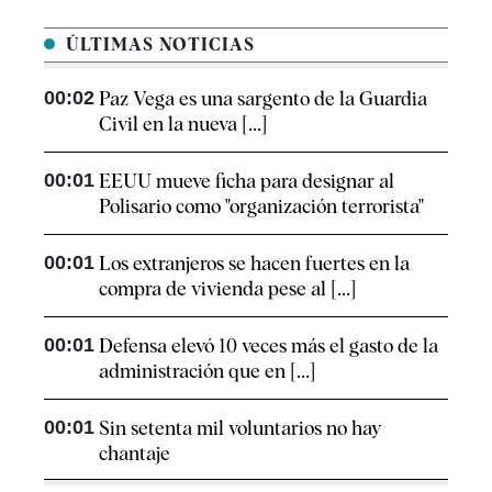
ÚLTIMAS NOTICIAS
00:02
Paz Vega es una sargento de la Guardia
Civil en la nueva [...]
00:01
EEUU mueve ficha para designar al
Polisario como "organización terrorista"
00:01
Los extranjeros se hacen fuertes en la
compra de vivienda pese al [...]
00:01
Defensa elevó 10 veces más el gasto de la
administración que en [...]
00:01
Sin setenta mil voluntarios no hay
chantaje