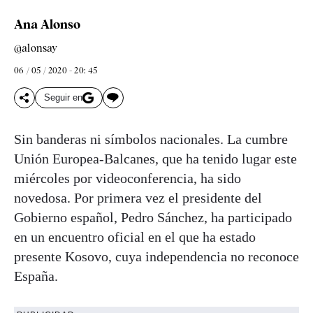
Ana Alonso
@alonsay
06 / 05 / 2020 - 20: 45
Seguir en
Sin banderas ni símbolos nacionales. La cumbre
Unión Europea-Balcanes, que ha tenido lugar este
miércoles por videoconferencia, ha sido
novedosa. Por primera vez el presidente del
Gobierno español, Pedro Sánchez, ha participado
en un encuentro oficial en el que ha estado
presente Kosovo, cuya independencia no reconoce
España.