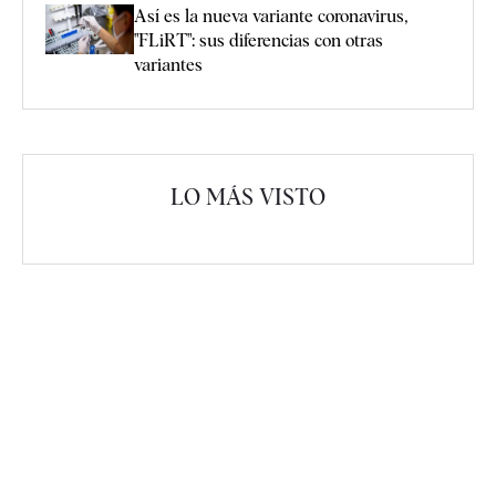
Así es la nueva variante coronavirus,
"FLiRT": sus diferencias con otras
variantes
LO MÁS VISTO