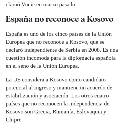
clamó Vucic en marzo pasado.
España no reconoce a Kosovo
España es uno de los cinco países de la Unión
Europea que no reconoce a Kosovo, que se
declaró independiente de Serbia en 2008. Es una
cuestión incómoda para la diplomacia española
en el seno de la Unión Europea.
La UE considera a Kosovo como candidato
potencial al ingreso y mantiene un acuerdo de
estabilización y asociación. Los otros cuatro
países que no reconocen la independencia de
Kosovo son Grecia, Rumanía, Eslovaquia y
Chipre.