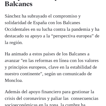
Balcanes
Sánchez ha subrayado el compromiso y
solidaridad de España con los Balcanes
Occidentales en su lucha contra la pandemia y ha
destacado su apoyo a la “perspectiva europea” de
la región.
Ha animado a estos países de los Balcanes a
avanzar "en las reformas en línea con los valores
y principios europeos, clave en la estabilidad de
nuestro continente", según un comunicado de
Moncloa.
Además del apoyo financiero para gestionar la
crisis del coronavirus y paliar las consecuencias
socioeconómicas en la zona, la cumbre ha