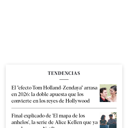
TENDENCIAS
El "efecto Tom Holland-Zendaya" arrasa
en 2026: la doble apuesta que los
convierte en los reyes de Hollywood
Final explicado de 'El mapa de los
anhelos', la serie de Alice Kellen que ya