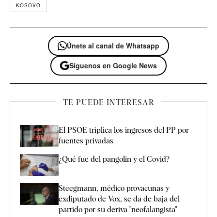
KOSOVO
Únete al canal de Whatsapp
Síguenos en Google News
TE PUEDE INTERESAR
El PSOE triplica los ingresos del PP por
fuentes privadas
¿Qué fue del pangolín y el Covid?
Steegmann, médico provacunas y
exdiputado de Vox, se da de baja del
partido por su deriva "neofalangista"