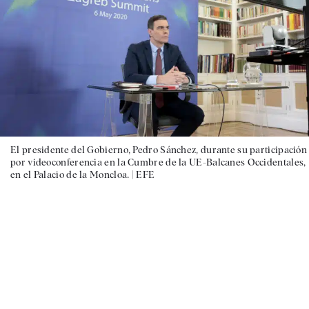
El presidente del Gobierno, Pedro Sánchez, durante su participación
por videoconferencia en la Cumbre de la UE-Balcanes Occidentales,
en el Palacio de la Moncloa. |
EFE