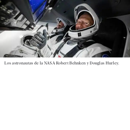
Los astronautas de la NASA Robert Behnken y Douglas Hurley.