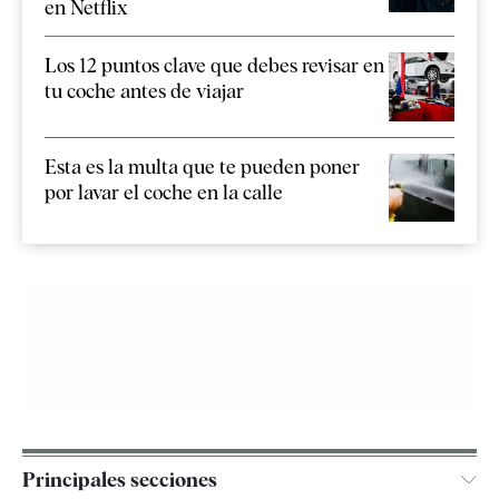
en Netflix
Los 12 puntos clave que debes revisar en
tu coche antes de viajar
Esta es la multa que te pueden poner
por lavar el coche en la calle
Principales secciones