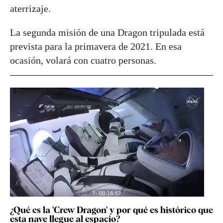
aterrizaje.
La segunda misión de una Dragon tripulada está
prevista para la primavera de 2021. En esa
ocasión, volará con cuatro personas.
¿Qué es la 'Crew Dragon' y por qué es histórico que
esta nave llegue al espacio?