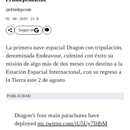
@elindepcom
02 / 08 / 2020 - 21: 31
Seguir en
La primera nave espacial Dragon con tripulación,
denominada Endeavour, culminó con éxito su
misión de algo más de dos meses con destino a la
Estación Espacial Internacional, con su regreso a
la Tierra este 2 de agosto.
PUBLICIDAD
Dragon's four main parachutes have
deployed
pic.twitter.com/iU5Uy7lHbM