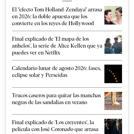
El "efecto Tom Holland-Zendaya" arrasa
en 2026: la doble apuesta que los
convierte en los reyes de Hollywood
Final explicado de 'El mapa de los
anhelos', la serie de Alice Kellen que ya
puedes ver en Netflix
Calendario lunar de agosto 2026: fases,
eclipse solar y Perseidas
Trucos caseros para quitar las manchas
negras de las sandalias en verano
Final explicado de 'Los creyentes', la
película con José Coronado que arrasa