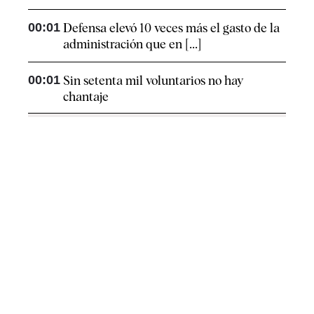
00:01
Defensa elevó 10 veces más el gasto de la
administración que en [...]
00:01
Sin setenta mil voluntarios no hay
chantaje