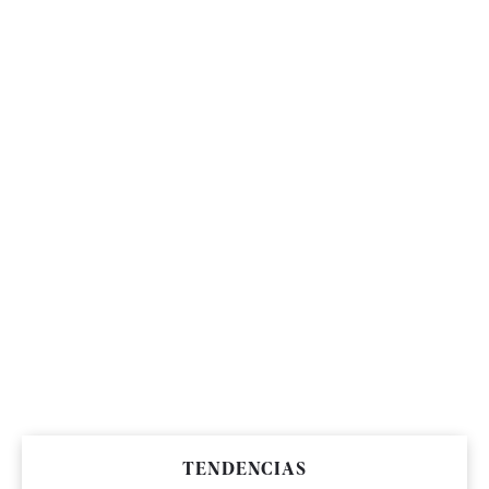
TENDENCIAS