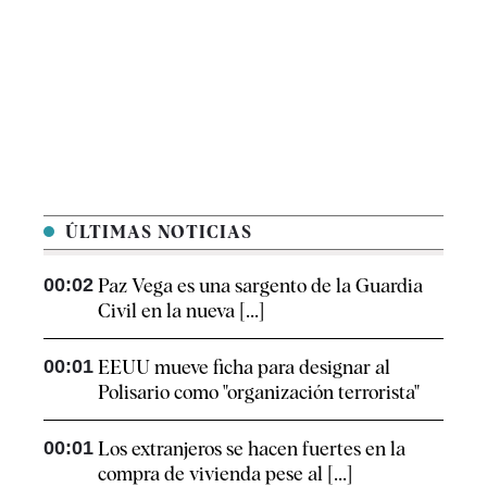
ÚLTIMAS NOTICIAS
00:02
Paz Vega es una sargento de la Guardia
Civil en la nueva [...]
00:01
EEUU mueve ficha para designar al
Polisario como "organización terrorista"
00:01
Los extranjeros se hacen fuertes en la
compra de vivienda pese al [...]