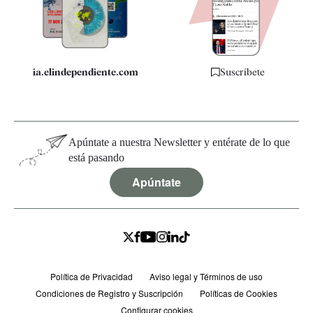
Especificaciones
ia.elindependiente.com
Suscríbete
Apúntate a nuestra Newsletter y entérate de lo que
está pasando
Apúntate
Política de Privacidad
Aviso legal y Términos de uso
Condiciones de Registro y Suscripción
Políticas de Cookies
Configurar cookies