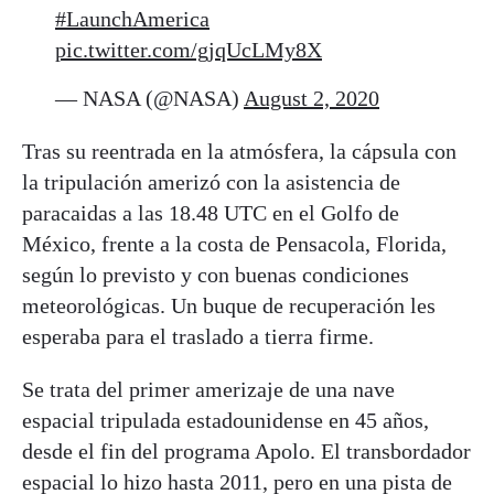
#LaunchAmerica
pic.twitter.com/gjqUcLMy8X
— NASA (@NASA)
August 2, 2020
Tras su reentrada en la atmósfera, la cápsula con
la tripulación amerizó con la asistencia de
paracaidas a las 18.48 UTC en el Golfo de
México, frente a la costa de Pensacola, Florida,
según lo previsto y con buenas condiciones
meteorológicas. Un buque de recuperación les
esperaba para el traslado a tierra firme.
Se trata del primer amerizaje de una nave
espacial tripulada estadounidense en 45 años,
desde el fin del programa Apolo. El transbordador
espacial lo hizo hasta 2011, pero en una pista de