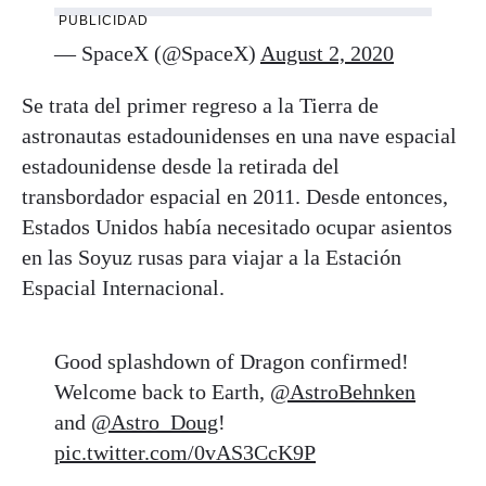
PUBLICIDAD
— SpaceX (@SpaceX)
August 2, 2020
Se trata del primer regreso a la Tierra de
astronautas estadounidenses en una nave espacial
estadounidense desde la retirada del
transbordador espacial en 2011. Desde entonces,
Estados Unidos había necesitado ocupar asientos
en las Soyuz rusas para viajar a la Estación
Espacial Internacional.
Good splashdown of Dragon confirmed!
Welcome back to Earth,
@AstroBehnken
and
@Astro_Doug
!
pic.twitter.com/0vAS3CcK9P