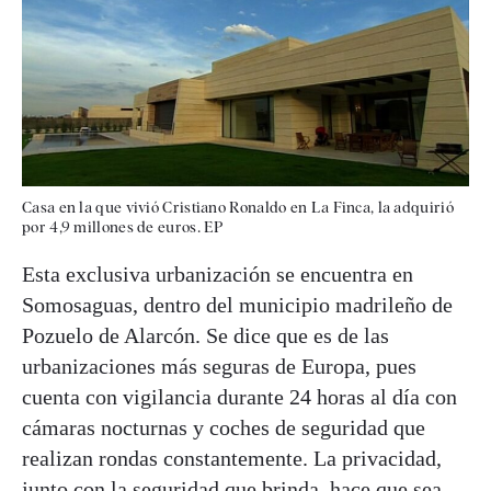
Casa en la que vivió Cristiano Ronaldo en La Finca, la adquirió
por 4,9 millones de euros. EP
Esta exclusiva urbanización se encuentra en
Somosaguas, dentro del municipio madrileño de
Pozuelo de Alarcón. Se dice que es de las
urbanizaciones más seguras de Europa, pues
cuenta con vigilancia durante 24 horas al día con
cámaras nocturnas y coches de seguridad que
realizan rondas constantemente. La privacidad,
junto con la seguridad que brinda, hace que sea