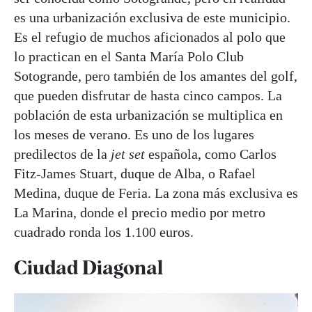
es una urbanización exclusiva de este municipio.
Es el refugio de muchos aficionados al polo que
lo practican en el Santa María Polo Club
Sotogrande, pero también de los amantes del golf,
que pueden disfrutar de hasta cinco campos. La
población de esta urbanización se multiplica en
los meses de verano. Es uno de los lugares
predilectos de la
jet set
española, como Carlos
Fitz-James Stuart, duque de Alba, o Rafael
Medina, duque de Feria. La zona más exclusiva es
La Marina, donde el precio medio por metro
cuadrado ronda los 1.100 euros.
Ciudad Diagonal