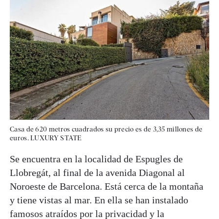
Casa de 620 metros cuadrados su precio es de 3,35 millones de
euros. LUXURY STATE
Se encuentra en la localidad de Espugles de
Llobregát, al final de la avenida Diagonal al
Noroeste de Barcelona. Está cerca de la montaña
y tiene vistas al mar. En ella se han instalado
famosos atraídos por la privacidad y la