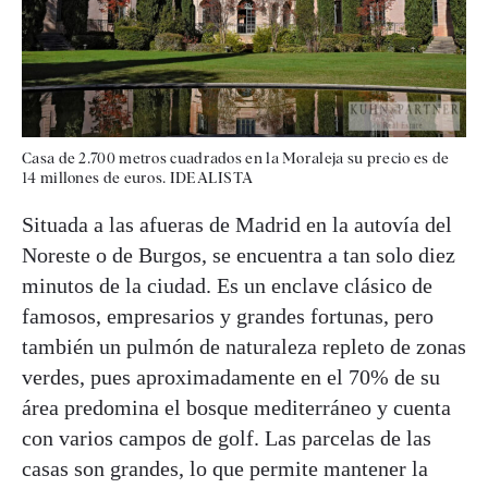
Casa de 2.700 metros cuadrados en la Moraleja su precio es de
14 millones de euros. IDEALISTA
Situada a las afueras de Madrid en la autovía del
Noreste o de Burgos, se encuentra a tan solo diez
minutos de la ciudad. Es un enclave clásico de
famosos, empresarios y grandes fortunas, pero
también un pulmón de naturaleza repleto de zonas
verdes, pues aproximadamente en el 70% de su
área predomina el bosque mediterráneo y cuenta
con varios campos de golf. Las parcelas de las
casas son grandes, lo que permite mantener la