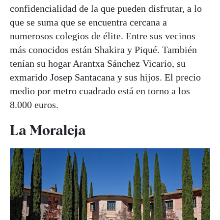
confidencialidad de la que pueden disfrutar, a lo
que se suma que se encuentra cercana a
numerosos colegios de élite. Entre sus vecinos
más conocidos están Shakira y Piqué. También
tenían su hogar Arantxa Sánchez Vicario, su
exmarido Josep Santacana y sus hijos. El precio
medio por metro cuadrado está en torno a los
8.000 euros.
La Moraleja