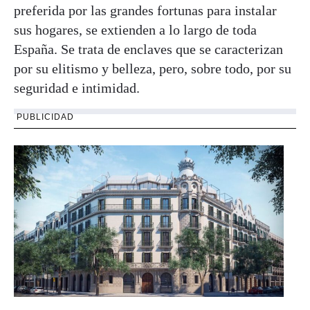
preferida por las grandes fortunas para instalar
sus hogares, se extienden a lo largo de toda
España. Se trata de enclaves que se caracterizan
por su elitismo y belleza, pero, sobre todo, por su
seguridad e intimidad.
PUBLICIDAD