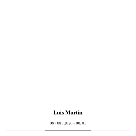
Luis Martín
08 / 08 / 2020 - 00: 05