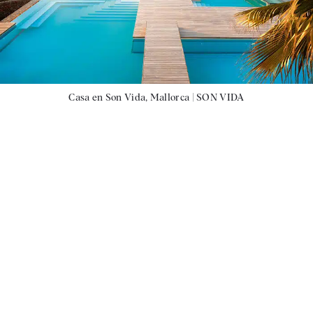
Casa en Son Vida, Mallorca |
SON VIDA