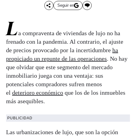
Seguir en
L
a compraventa de viviendas de lujo no ha
frenado con la pandemia. Al contrario, el ajuste
de precios provocado por la incertidumbre
ha
propiciado un repunte de las operaciones
. No hay
que olvidar que este segmento del mercado
inmobiliario juega con una ventaja: sus
potenciales compradores sufren menos
el
deterioro económico
que los de los inmuebles
más asequibles.
PUBLICIDAD
Las urbanizaciones de lujo, que son la opción