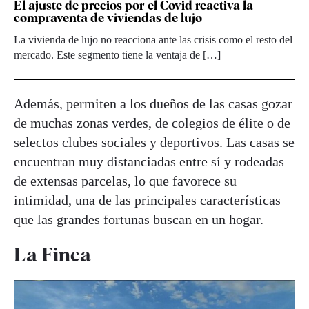
El ajuste de precios por el Covid reactiva la
compraventa de viviendas de lujo
La vivienda de lujo no reacciona ante las crisis como el resto del
mercado. Este segmento tiene la ventaja de […]
Además, permiten a los dueños de las casas gozar
de muchas zonas verdes, de colegios de élite o de
selectos clubes sociales y deportivos. Las casas se
encuentran muy distanciadas entre sí y rodeadas
de extensas parcelas, lo que favorece su
intimidad, una de las principales características
que las grandes fortunas buscan en un hogar.
La Finca