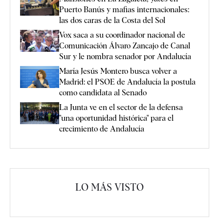
Puerto Banús y mafias internacionales:
las dos caras de la Costa del Sol
Vox saca a su coordinador nacional de
Comunicación Álvaro Zancajo de Canal
Sur y le nombra senador por Andalucía
María Jesús Montero busca volver a
Madrid: el PSOE de Andalucía la postula
como candidata al Senado
La Junta ve en el sector de la defensa
"una oportunidad histórica" para el
crecimiento de Andalucía
LO MÁS VISTO