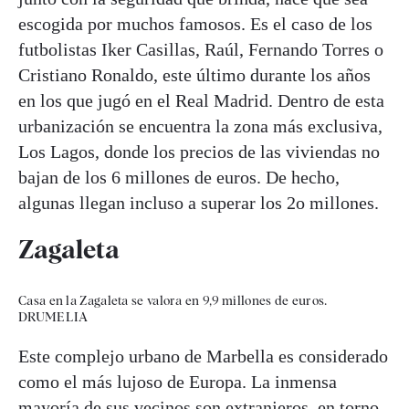
escogida por muchos famosos. Es el caso de los
futbolistas Iker Casillas, Raúl, Fernando Torres o
Cristiano Ronaldo, este último durante los años
en los que jugó en el Real Madrid. Dentro de esta
urbanización se encuentra la zona más exclusiva,
Los Lagos, donde los precios de las viviendas no
bajan de los 6 millones de euros. De hecho,
algunas llegan incluso a superar los 2o millones.
Zagaleta
Casa en la Zagaleta se valora en 9,9 millones de euros.
DRUMELIA
Este complejo urbano de Marbella es considerado
como el más lujoso de Europa. La inmensa
mayoría de sus vecinos son extranjeros, en torno