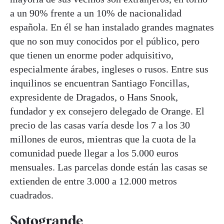
a un 90% frente a un 10% de nacionalidad
española. En él se han instalado grandes magnates
que no son muy conocidos por el público, pero
que tienen un enorme poder adquisitivo,
especialmente árabes, ingleses o rusos. Entre sus
inquilinos se encuentran Santiago Foncillas,
expresidente de Dragados, o Hans Snook,
fundador y ex consejero delegado de Orange. El
precio de las casas varía desde los 7 a los 30
millones de euros, mientras que la cuota de la
comunidad puede llegar a los 5.000 euros
mensuales. Las parcelas donde están las casas se
extienden de entre 3.000 a 12.000 metros
cuadrados.
Sotogrande