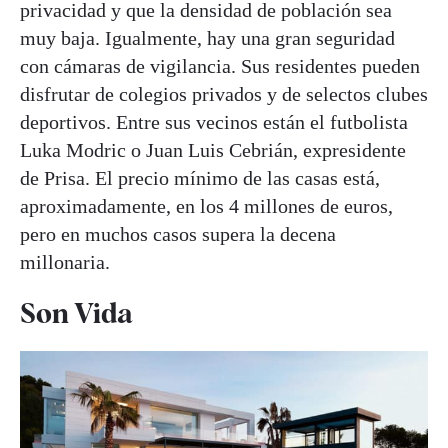
privacidad y que la densidad de población sea
muy baja. Igualmente, hay una gran seguridad
con cámaras de vigilancia. Sus residentes pueden
disfrutar de colegios privados y de selectos clubes
deportivos. Entre sus vecinos están el futbolista
Luka Modric o Juan Luis Cebrián, expresidente
de Prisa. El precio mínimo de las casas está,
aproximadamente, en los 4 millones de euros,
pero en muchos casos supera la decena
millonaria.
Son Vida