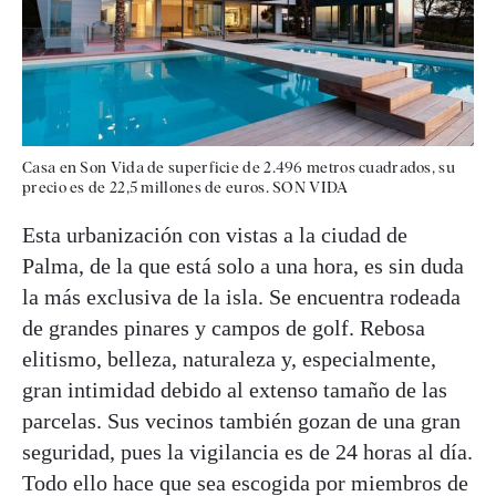
Casa en Son Vida de superficie de 2.496 metros cuadrados, su
precio es de 22,5 millones de euros. SON VIDA
Esta urbanización con vistas a la ciudad de
Palma, de la que está solo a una hora, es sin duda
la más exclusiva de la isla. Se encuentra rodeada
de grandes pinares y campos de golf. Rebosa
elitismo, belleza, naturaleza y, especialmente,
gran intimidad debido al extenso tamaño de las
parcelas. Sus vecinos también gozan de una gran
seguridad, pues la vigilancia es de 24 horas al día.
Todo ello hace que sea escogida por miembros de