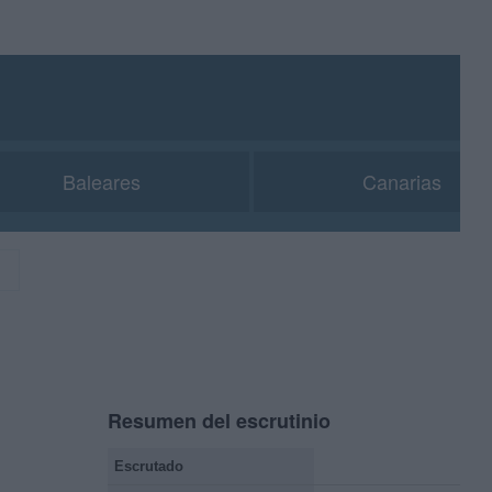
Baleares
Canarias
Resumen del escrutinio
Escrutado