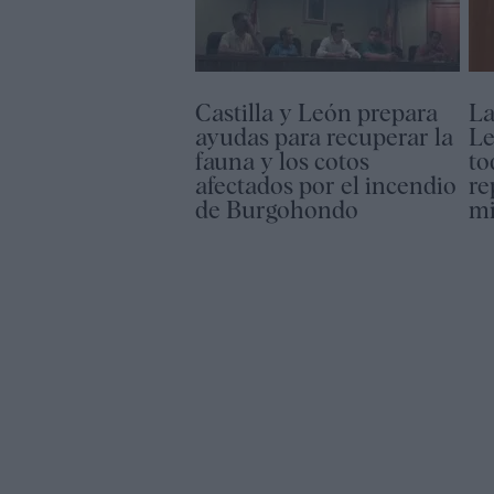
Castilla y León prepara
La
ayudas para recuperar la
Le
fauna y los cotos
to
afectados por el incendio
re
de Burgohondo
mi