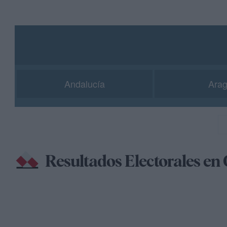
Andalucía
Ara
Resultados Electorales en 