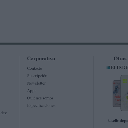
Corporativo
Otras
Contacto
Suscripción
Newsletter
Apps
Quiénes somos
Especificaciones
ndez
ia.elinde