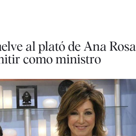
lve al plató de Ana Rosa
mitir como ministro