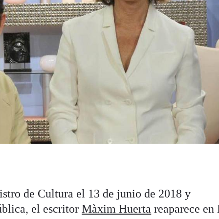
stro de Cultura el 13 de junio de 2018 y
blica, el escritor
Màxim Huerta
reaparece en 