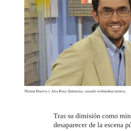
Máxim Huerta y Ana Rosa Quintana, cuando trabajaban juntos.
Tras su dimisión como mini
desaparecer de la escena pú