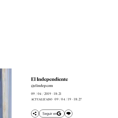
El Independiente
@elindepcom
09 / 04 / 2019 - 18: 21
09 / 04 / 19 - 18: 27
ACTUALIZADO
Seguir en