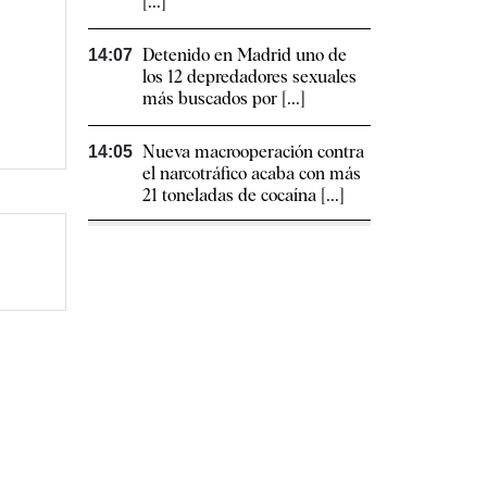
[...]
Detenido en Madrid uno de
14:07
los 12 depredadores sexuales
más buscados por [...]
Nueva macrooperación contra
14:05
el narcotráfico acaba con más
21 toneladas de cocaína [...]