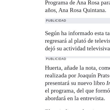
Programa de Ana Rosa para 
años, Ana Rosa Quintana.
PUBLICIDAD
Según ha informado esta t
regresará al plató de telev
dejó su actividad televisiva
PUBLICIDAD
Huerta, añade la nota, come
realizada por Joaquín Prats
presentará su nuevo libro
I
el programa, del que formó 
abordará en la entrevista.