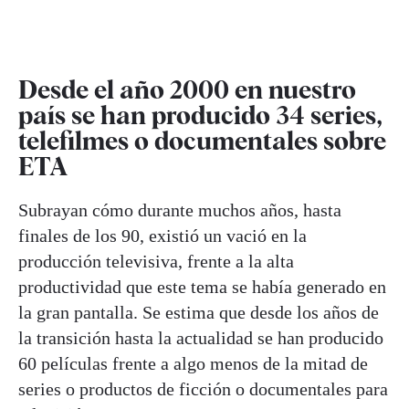
Desde el año 2000 en nuestro
país se han producido 34 series,
telefilmes o documentales sobre
ETA
Subrayan cómo durante muchos años, hasta
finales de los 90, existió un vació en la
producción televisiva, frente a la alta
productividad que este tema se había generado en
la gran pantalla. Se estima que desde los años de
la transición hasta la actualidad se han producido
60 películas frente a algo menos de la mitad de
series o productos de ficción o documentales para