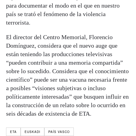
para documentar el modo en el que en nuestro
país se trató el fenómeno de la violencia
terrorista.
El director del Centro Memorial, Florencio
Domínguez, considera que el nuevo auge que
están teniendo las producciones televisivas
“pueden contribuir a una memoria compartida”
sobre lo sucedido. Considera que el conocimiento
científico” puede ser una vacuna necesaria frente
a posibles “visiones subjetivas o incluso
políticamente interesadas” que busquen influir en
la construcción de un relato sobre lo ocurrido en
seis décadas de existencia de ETA.
ETA
EUSKADI
PAÍS VASCO