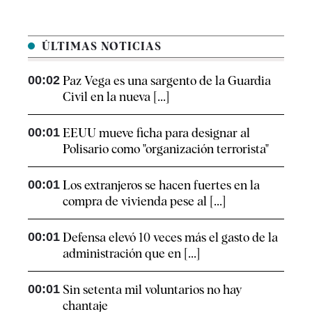
ÚLTIMAS NOTICIAS
00:02
Paz Vega es una sargento de la Guardia
Civil en la nueva [...]
00:01
EEUU mueve ficha para designar al
Polisario como "organización terrorista"
00:01
Los extranjeros se hacen fuertes en la
compra de vivienda pese al [...]
00:01
Defensa elevó 10 veces más el gasto de la
administración que en [...]
00:01
Sin setenta mil voluntarios no hay
chantaje