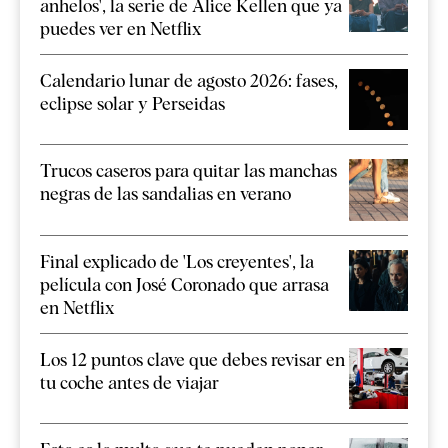
anhelos', la serie de Alice Kellen que ya
puedes ver en Netflix
Calendario lunar de agosto 2026: fases,
eclipse solar y Perseidas
Trucos caseros para quitar las manchas
negras de las sandalias en verano
Final explicado de 'Los creyentes', la
película con José Coronado que arrasa
en Netflix
Los 12 puntos clave que debes revisar en
tu coche antes de viajar