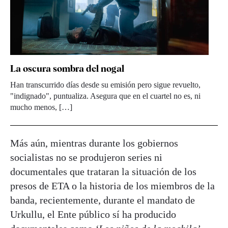
La oscura sombra del nogal
Han transcurrido días desde su emisión pero sigue revuelto,
"indignado", puntualiza. Asegura que en el cuartel no es, ni
mucho menos, […]
Más aún, mientras durante los gobiernos
socialistas no se produjeron series ni
documentales que trataran la situación de los
presos de ETA o la historia de los miembros de la
banda, recientemente, durante el mandato de
Urkullu, el Ente público sí ha producido