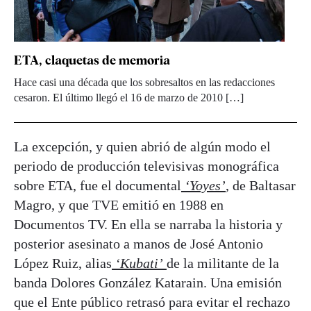
ETA, claquetas de memoria
Hace casi una década que los sobresaltos en las redacciones
cesaron. El último llegó el 16 de marzo de 2010 […]
La excepción, y quien abrió de algún modo el
periodo de producción televisivas monográfica
sobre ETA, fue el documental
‘Yoyes’
,
de Baltasar
Magro, y que TVE emitió en 1988 en
Documentos TV. En ella se narraba la historia y
posterior asesinato a manos de José Antonio
López Ruiz, alias
‘Kubati’
de la militante de la
banda Dolores González Katarain. Una emisión
que el Ente público retrasó para evitar el rechazo