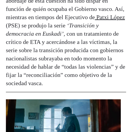
abordaje de esta cuestión ha sido dispar en
función de quién ocupaba el Gobierno vasco. Así,
mientras en tiempos del Ejecutivo de
Patxi López
(PSE) se produjo la serie
‘Transición y
democracia en Euskadi’,
con un tratamiento de
crítico de ETA y acercándose a las víctimas, la
serie sobre la transición producida con gobiernos
nacionalistas subrayaba en todo momento la
necesidad de hablar de “todas las violencias” y de
fijar la “reconciliación” como objetivo de la
sociedad vasca.