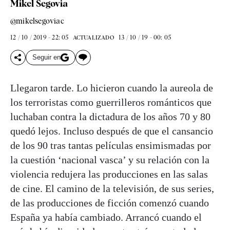
Mikel Segovia
@mikelsegoviac
12 / 10 / 2019 - 22: 05
13 / 10 / 19 - 00: 05
ACTUALIZADO
Seguir en
Llegaron tarde. Lo hicieron cuando la aureola de
los terroristas como guerrilleros románticos que
luchaban contra la dictadura de los años 70 y 80
quedó lejos. Incluso después de que el cansancio
de los 90 tras tantas películas ensimismadas por
la cuestión ‘nacional vasca’ y su relación con la
violencia redujera las producciones en las salas
de cine. El camino de la televisión, de sus series,
de las producciones de ficción comenzó cuando
España ya había cambiado. Arrancó cuando el