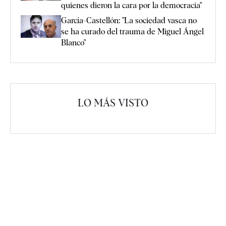
quienes dieron la cara por la democracia"
García-Castellón: "La sociedad vasca no
se ha curado del trauma de Miguel Ángel
Blanco"
LO MÁS VISTO