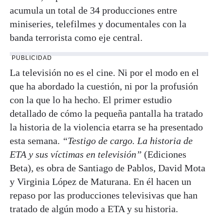
acumula un total de 34 producciones entre
miniseries, telefilmes y documentales con la
banda terrorista como eje central.
PUBLICIDAD
La televisión no es el cine. Ni por el modo en el
que ha abordado la cuestión, ni por la profusión
con la que lo ha hecho. El primer estudio
detallado de cómo la pequeña pantalla ha tratado
la historia de la violencia etarra se ha presentado
esta semana.
“Testigo de cargo. La historia de
ETA y sus víctimas en televisión”
(Ediciones
Beta), es obra de Santiago de Pablos, David Mota
y Virginia López de Maturana. En él hacen un
repaso por las producciones televisivas que han
tratado de algún modo a ETA y su historia.