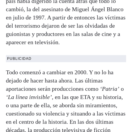
país había digerido la cuenta atrás que todo lo
cambió, la del asesinato de Miguel Ángel Blanco
en julio de 1997. A partir de entonces las víctimas
del terrorismo dejaron de ser las olvidadas de
guionistas y productores en las salas de cine y a
aparecer en televisión.
PUBLICIDAD
Todo comenzó a cambiar en 2000. Y no lo ha
dejado de hacer hasta ahora. Las últimas
aportaciones serán producciones como
‘Patria’
o
‘La línea invisible’
, en las que ETA y su historia,
o una parte de ella, se aborda sin miramientos,
cuestionado su violencia y situando a las víctimas
en el centro de la historia. En las dos últimas
décadas, la producción televisiva de ficción