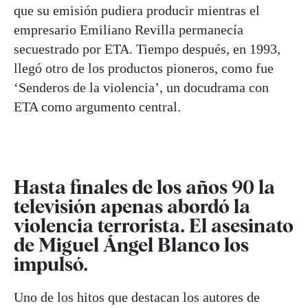
que su emisión pudiera producir mientras el
empresario Emiliano Revilla permanecía
secuestrado por ETA. Tiempo después, en 1993,
llegó otro de los productos pioneros, como fue
‘Senderos de la violencia’, un docudrama con
ETA como argumento central.
Hasta finales de los años 90 la
televisión apenas abordó la
violencia terrorista. El asesinato
de Miguel Ángel Blanco los
impulsó.
Uno de los hitos que destacan los autores de