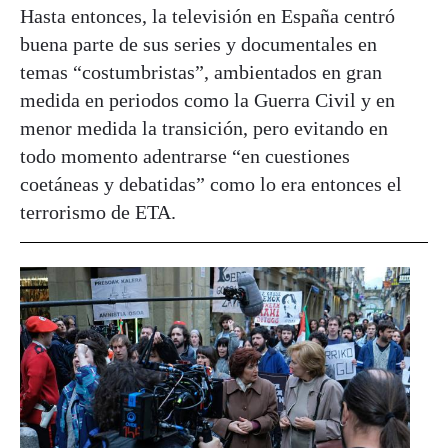
Hasta entonces, la televisión en España centró
buena parte de sus series y documentales en
temas “costumbristas”, ambientados en gran
medida en periodos como la Guerra Civil y en
menor medida la transición, pero evitando en
todo momento adentrarse “en cuestiones
coetáneas y debatidas” como lo era entonces el
terrorismo de ETA.