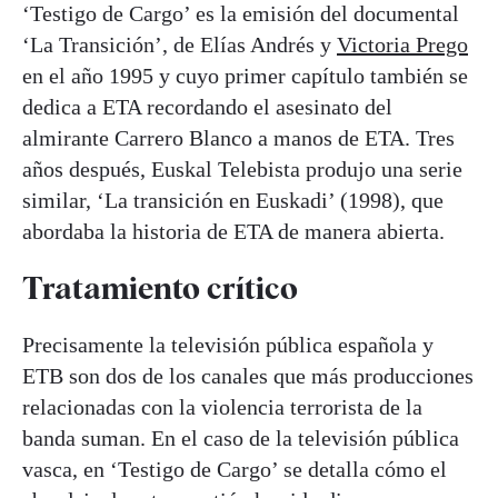
‘Testigo de Cargo’ es la emisión del documental
‘La Transición’, de Elías Andrés y
Victoria Prego
en el año 1995 y cuyo primer capítulo también se
dedica a ETA recordando el asesinato del
almirante Carrero Blanco a manos de ETA. Tres
años después, Euskal Telebista produjo una serie
similar, ‘La transición en Euskadi’ (1998), que
abordaba la historia de ETA de manera abierta.
Tratamiento crítico
Precisamente la televisión pública española y
ETB son dos de los canales que más producciones
relacionadas con la violencia terrorista de la
banda suman. En el caso de la televisión pública
vasca, en ‘Testigo de Cargo’ se detalla cómo el