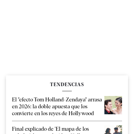
TENDENCIAS
El "efecto Tom Holland-Zendaya" arrasa
en 2026: la doble apuesta que los
convierte en los reyes de Hollywood
Final explicado de 'El mapa de los