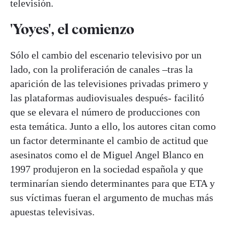
televisión.
'Yoyes', el comienzo
Sólo el cambio del escenario televisivo por un
lado, con la proliferación de canales –tras la
aparición de las televisiones privadas primero y
las plataformas audiovisuales después- facilitó
que se elevara el número de producciones con
esta temática. Junto a ello, los autores citan como
un factor determinante el cambio de actitud que
asesinatos como el de Miguel Angel Blanco en
1997 produjeron en la sociedad española y que
terminarían siendo determinantes para que ETA y
sus víctimas fueran el argumento de muchas más
apuestas televisivas.