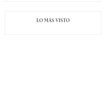
LO MÁS VISTO