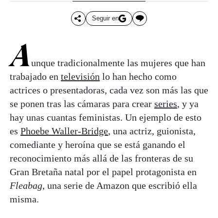
Seguir en
A
unque tradicionalmente las mujeres que han
trabajado en
televisión
lo han hecho como
actrices o presentadoras, cada vez son más las que
se ponen tras las cámaras para crear
series
, y ya
hay unas cuantas feministas. Un ejemplo de esto
es
Phoebe Waller-Bridge
, una actriz, guionista,
comediante y heroína que se está ganando el
reconocimiento más allá de las fronteras de su
Gran Bretaña natal por el papel protagonista en
Fleabag
, una serie de Amazon que escribió ella
misma.