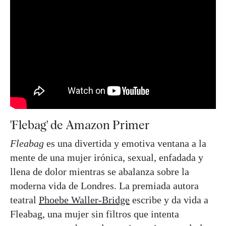
'Flebag' de Amazon Primer
Fleabag
es una divertida y emotiva ventana a la
mente de una mujer irónica, sexual, enfadada y
llena de dolor mientras se abalanza sobre la
moderna vida de Londres. La premiada autora
teatral
Phoebe Waller-Bridge
escribe y da vida a
Fleabag, una mujer sin filtros que intenta