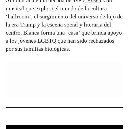
Ambientada en la década de 1980,
Pose
es un
musical que explora el mundo de la cultura
‘ballroom’, el surgimiento del universo de lujo de
la era Trump y la escena social y literaria del
centro. Blanca forma una ‘casa’ que brinda apoyo
a los jóvenes LGBTQ que han sido rechazados
por sus familias biológicas.