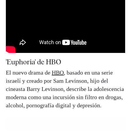
'Euphoria' de HBO
El nuevo drama de
HBO
, basado en una serie
israelí y creado por Sam Levinson, hijo del
cineasta Barry Levinson, describe la adolescencia
moderna como una incursión sin filtro en drogas,
alcohol, pornografía digital y depresión.