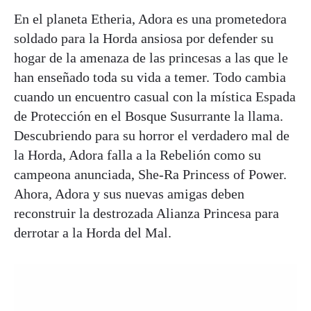
En el planeta Etheria, Adora es una prometedora
soldado para la Horda ansiosa por defender su
hogar de la amenaza de las princesas a las que le
han enseñado toda su vida a temer. Todo cambia
cuando un encuentro casual con la mística Espada
de Protección en el Bosque Susurrante la llama.
Descubriendo para su horror el verdadero mal de
la Horda, Adora falla a la Rebelión como su
campeona anunciada, She-Ra Princess of Power.
Ahora, Adora y sus nuevas amigas deben
reconstruir la destrozada Alianza Princesa para
derrotar a la Horda del Mal.