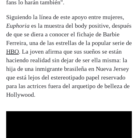
fans lo harán también".
Siguiendo la línea de este apoyo entre mujeres,
Euphoria
es la muestra del body positive, después
de que se diera a conocer el fichaje de Barbie
Ferreira, una de las estrellas de la popular serie de
HBO
. La joven afirma que sus sueños se están
haciendo realidad sin dejar de ser ella misma: la
hija de una inmigrante brasileña en Nueva Jersey
que está lejos del estereotipado papel reservado
para las actrices fuera del arquetipo de belleza de
Hollywood.