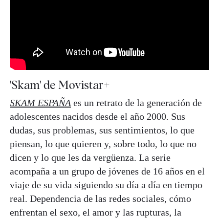
'Skam' de Movistar+
SKAM ESPAÑA
es un retrato de la generación de
adolescentes nacidos desde el año 2000. Sus
dudas, sus problemas, sus sentimientos, lo que
piensan, lo que quieren y, sobre todo, lo que no
dicen y lo que les da vergüenza. La serie
acompaña a un grupo de jóvenes de 16 años en el
viaje de su vida siguiendo su día a día en tiempo
real. Dependencia de las redes sociales, cómo
enfrentan el sexo, el amor y las rupturas, la