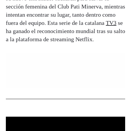
sección femenina del Club Pati Minerva, mientras
intentan encontrar su lugar, tanto dentro como
fuera del equipo. Esta serie de la catalana
TV3
se
ha ganado el reconocimiento mundial tras su salto
a la plataforma de streaming Netflix.