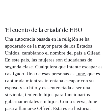
'El cuento de la criada' de HBO
Una autocracia basada en la religión se ha
apoderado de la mayor parte de los Estados
Unidos, cambiando el nombre del país a Gilead.
En este país, las mujeres son ciudadanas de
segunda clase. Cualquiera que intente escapar es
castigado. Una de esas personas es
June
, que es
capturada mientras intentaba escapar con su
esposo y su hijo y es sentenciada a ser una
sirvienta, teniendo hijos para funcionarios
gubernamentales sin hijos. Como sierva, June
pasa a llamarse Offred. Esta es su historia.