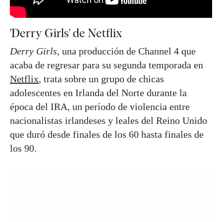
'Derry Girls' de Netflix
Derry Girls
, una producción de Channel 4 que
acaba de regresar para su segunda temporada en
Netflix
, trata sobre un grupo de chicas
adolescentes en Irlanda del Norte durante la
época del IRA, un período de violencia entre
nacionalistas irlandeses y leales del Reino Unido
que duró desde finales de los 60 hasta finales de
los 90.