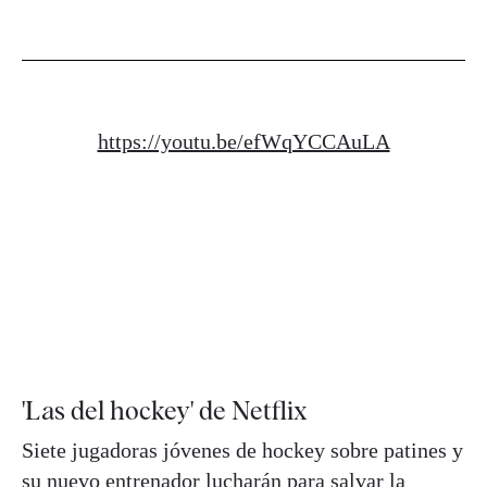
https://youtu.be/efWqYCCAuLA
'Las del hockey' de Netflix
Siete jugadoras jóvenes de hockey sobre patines y
su nuevo entrenador lucharán para salvar la