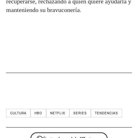
recuperarse, rechazando a quien quiere ayudarla y
manteniendo su bravuconería.
CULTURA
HBO
NETFLIX
SERIES
TENDENCIAS