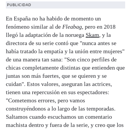
PUBLICIDAD
En España no ha habido de momento un
fenómeno similar al de
Fleabag
, pero en 2018
llegó la adaptación de la noruega
Skam
, y la
directora de su serie contó que "nunca antes se
había tratado la empatía y la unión entre mujeres"
de una manera tan sana: "Son cinco perfiles de
chicas completamente distintas que entienden que
juntas son más fuertes, que se quieren y se
cuidan". Estos valores, aseguran las actrices,
tienen una repercusión en sus espectadores:
"Cometemos errores, pero vamos
construyéndonos a lo largo de las temporadas.
Saltamos cuando escuchamos un comentario
machista dentro y fuera de la serie, y creo que los