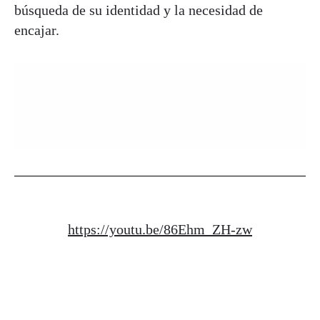
búsqueda de su identidad y la necesidad de
encajar.
https://youtu.be/86Ehm_ZH-zw