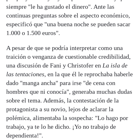
siempre "le ha gustado el dinero". Ante las
continuas preguntas sobre el aspecto económico,
especificó que "una buena noche se pueden sacar
1.000 o 1.500 euros".
A pesar de que se podría interpretar como una
traición o venganza de cuestionable credibilidad,
una discusión de Fani y Christofer en
La isla de
las tentaciones
, en la que él le reprochaba haberle
dado "manga ancha" para irse "de cena con
hombres que ni conocía", generaba muchas dudas
sobre el tema. Además, la contestación de la
protagonista a su novio, lejos de aclarar la
polémica, alimentaba la sospecha: "Lo hago por
trabajo, ya te lo he dicho. ¡Yo no trabajo de
dependienta!".