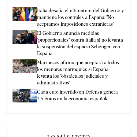
Italia desafía el ultimátum del Gobierno y
mantiene los controles a España: "No
aceptamos imposiciones extranjeras"
El Gobierno anuncia medidas
"proporcionales" contra Italia si no levanta
la suspensión del espacio Schengen con
España
Marruecos afirma que aceptará a todos
los menores marroquíes si España
levanta los "obstáculos judiciales y
administrativos"
Cada euro invertido en Defensa genera
2,5 euros en la economía española