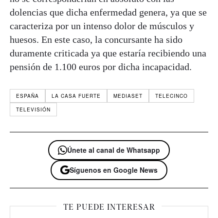
dolencias que dicha enfermedad genera, ya que se
caracteriza por un intenso dolor de músculos y
huesos. En este caso, la concursante ha sido
duramente criticada ya que estaría recibiendo una
pensión de 1.100 euros por dicha incapacidad.
ESPAÑA
LA CASA FUERTE
MEDIASET
TELECINCO
TELEVISIÓN
Únete al canal de Whatsapp
Síguenos en Google News
TE PUEDE INTERESAR