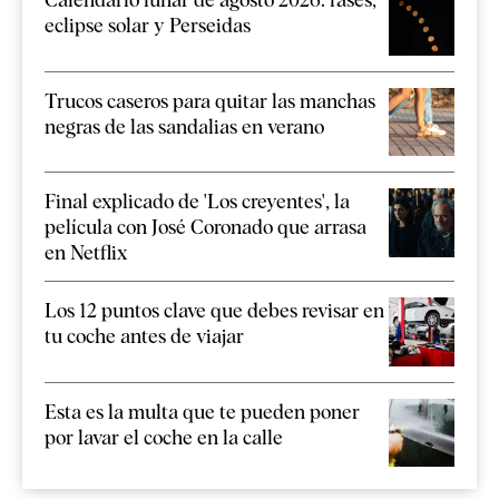
eclipse solar y Perseidas
Trucos caseros para quitar las manchas
negras de las sandalias en verano
Final explicado de 'Los creyentes', la
película con José Coronado que arrasa
en Netflix
Los 12 puntos clave que debes revisar en
tu coche antes de viajar
Esta es la multa que te pueden poner
por lavar el coche en la calle