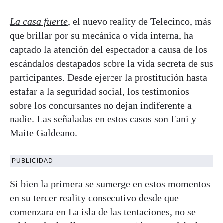
La casa fuerte
, el nuevo reality de Telecinco, más
que brillar por su mecánica o vida interna, ha
captado la atención del espectador a causa de los
escándalos destapados sobre la vida secreta de sus
participantes. Desde ejercer la prostitución hasta
estafar a la seguridad social, los testimonios
sobre los concursantes no dejan indiferente a
nadie. Las señaladas en estos casos son Fani y
Maite Galdeano.
PUBLICIDAD
Si bien la primera se sumerge en estos momentos
en su tercer reality consecutivo desde que
comenzara en La isla de las tentaciones, no se