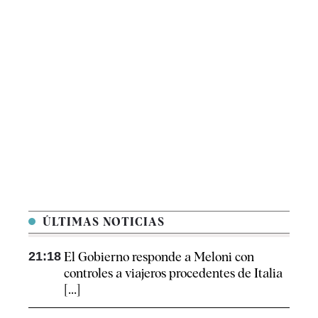
ÚLTIMAS NOTICIAS
21:18
El Gobierno responde a Meloni con
controles a viajeros procedentes de Italia
[...]