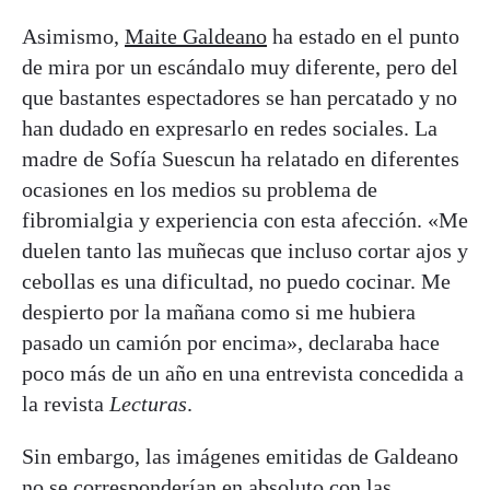
Asimismo,
Maite Galdeano
ha estado en el punto
de mira por un escándalo muy diferente, pero del
que bastantes espectadores se han percatado y no
han dudado en expresarlo en redes sociales. La
madre de Sofía Suescun ha relatado en diferentes
ocasiones en los medios su problema de
fibromialgia y experiencia con esta afección. «Me
duelen tanto las muñecas que incluso cortar ajos y
cebollas es una dificultad, no puedo cocinar. Me
despierto por la mañana como si me hubiera
pasado un camión por encima», declaraba hace
poco más de un año en una entrevista concedida a
la revista
Lecturas
.
Sin embargo, las imágenes emitidas de Galdeano
no se corresponderían en absoluto con las