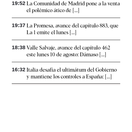
19:52
La Comunidad de Madrid pone a la venta
el polémico ático de [...]
19:37
La Promesa, avance del capítulo 883, que
La 1 emite el lunes [...]
18:38
Valle Salvaje, avance del capítulo 462
este lunes 10 de agosto: Dámaso [...]
16:32
Italia desafía el ultimátum del Gobierno
y mantiene los controles a España: [...]