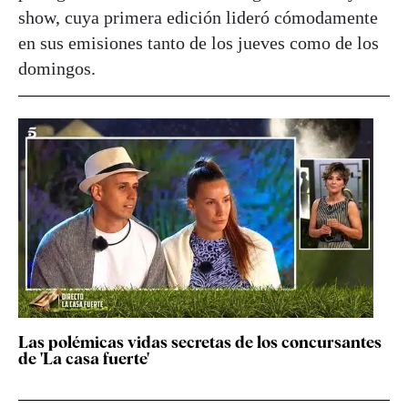
show, cuya primera edición lideró cómodamente
en sus emisiones tanto de los jueves como de los
domingos.
Las polémicas vidas secretas de los concursantes
de 'La casa fuerte'