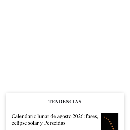
TENDENCIAS
Calendario lunar de agosto 2026: fases,
eclipse solar y Perseidas