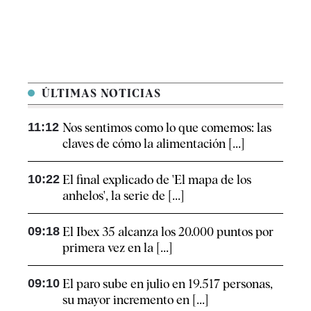
ÚLTIMAS NOTICIAS
11:12
Nos sentimos como lo que comemos: las
claves de cómo la alimentación [...]
10:22
El final explicado de 'El mapa de los
anhelos', la serie de [...]
09:18
El Ibex 35 alcanza los 20.000 puntos por
primera vez en la [...]
09:10
El paro sube en julio en 19.517 personas,
su mayor incremento en [...]