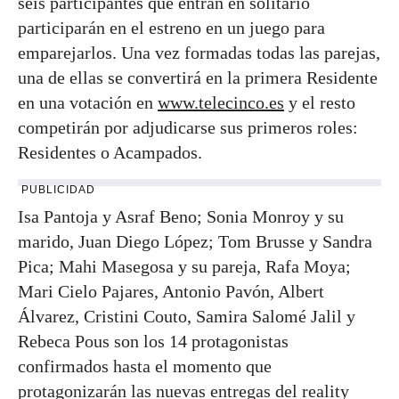
seis participantes que entran en solitario
participarán en el estreno en un juego para
emparejarlos. Una vez formadas todas las parejas,
una de ellas se convertirá en la primera Residente
en una votación en
www.telecinco.es
y el resto
competirán por adjudicarse sus primeros roles:
Residentes o Acampados.
PUBLICIDAD
Isa Pantoja y Asraf Beno; Sonia Monroy y su
marido, Juan Diego López; Tom Brusse y Sandra
Pica; Mahi Masegosa y su pareja, Rafa Moya;
Mari Cielo Pajares, Antonio Pavón, Albert
Álvarez, Cristini Couto, Samira Salomé Jalil y
Rebeca Pous son los 14 protagonistas
confirmados hasta el momento que
protagonizarán las nuevas entregas del reality