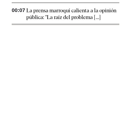
00:07
La prensa marroquí calienta a la opinión
pública: "La raíz del problema [...]