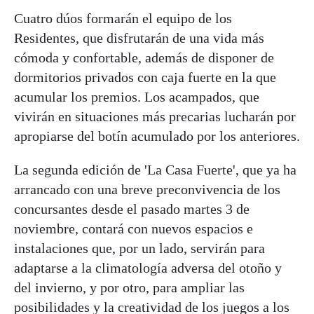
Cuatro dúos formarán el equipo de los
Residentes, que disfrutarán de una vida más
cómoda y confortable, además de disponer de
dormitorios privados con caja fuerte en la que
acumular los premios. Los acampados, que
vivirán en situaciones más precarias lucharán por
apropiarse del botín acumulado por los anteriores.
La segunda edición de 'La Casa Fuerte', que ya ha
arrancado con una breve preconvivencia de los
concursantes desde el pasado martes 3 de
noviembre, contará con nuevos espacios e
instalaciones que, por un lado, servirán para
adaptarse a la climatología adversa del otoño y
del invierno, y por otro, para ampliar las
posibilidades y la creatividad de los juegos a los