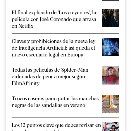
El final explicado de 'Los creyentes', la
película con José Coronado que arrasa
en Netflix
Claves y prohibiciones de la nueva ley
de Inteligencia Artificial: así queda el
nuevo escenario legal en Europa
Todas las películas de Spider-Man
ordenadas de peor a mejor según
FilmAffinity
Trucos caseros para quitar las manchas
negras de las sandalias en verano
Los 12 puntos clave que debes revisar en