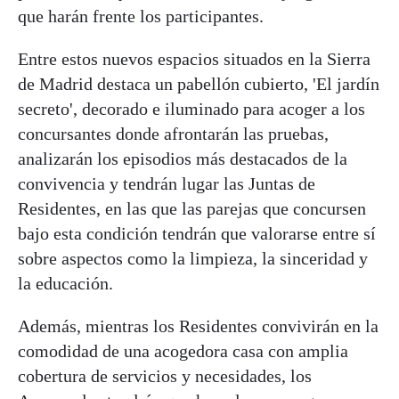
que harán frente los participantes.
Entre estos nuevos espacios situados en la Sierra
de Madrid destaca un pabellón cubierto, 'El jardín
secreto', decorado e iluminado para acoger a los
concursantes donde afrontarán las pruebas,
analizarán los episodios más destacados de la
convivencia y tendrán lugar las Juntas de
Residentes, en las que las parejas que concursen
bajo esta condición tendrán que valorarse entre sí
sobre aspectos como la limpieza, la sinceridad y
la educación.
Además, mientras los Residentes convivirán en la
comodidad de una acogedora casa con amplia
cobertura de servicios y necesidades, los