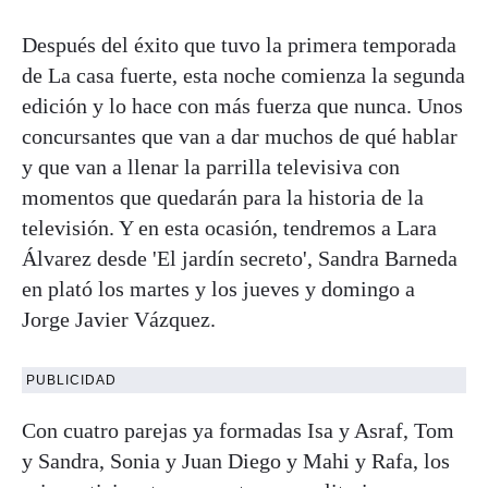
Después del éxito que tuvo la primera temporada
de La casa fuerte, esta noche comienza la segunda
edición y lo hace con más fuerza que nunca. Unos
concursantes que van a dar muchos de qué hablar
y que van a llenar la parrilla televisiva con
momentos que quedarán para la historia de la
televisión. Y en esta ocasión, tendremos a Lara
Álvarez desde 'El jardín secreto', Sandra Barneda
en plató los martes y los jueves y domingo a
Jorge Javier Vázquez.
PUBLICIDAD
Con cuatro parejas ya formadas Isa y Asraf, Tom
y Sandra, Sonia y Juan Diego y Mahi y Rafa, los