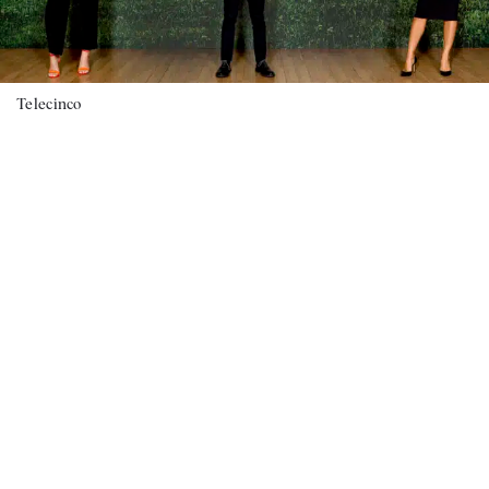
Telecinco