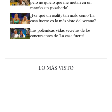
pero no quiero que me metan en un
marrón sin yo saberlo"
¿Por qué un reality tan malo como 'La
casa fuerte' es lo más visto del verano?
Las polémicas vidas secretas de los
concursantes de 'La casa fuerte'
LO MÁS VISTO