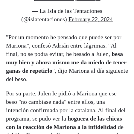
— La Isla de las Tentaciones
(@islatentaciones)
February 22, 2024
"Por un momento he pensado que puede ser por
Mariona", confesó Adrián entre lágrimas. "Al
final, no se podía evitar, he besado a Julen,
besa
muy bien y ahora mismo me da miedo de tener
ganas de repetirlo
", dijo Mariona al día siguiente
del beso.
Por su parte, Julen le pidió a Mariona que ese
beso "no cambiase nada" entre ellos, una
intención confirmada por la catalana. Al final del
programa, se pudo ver la
hoguera de las chicas
con la reacción de Mariona a la infidelidad
de