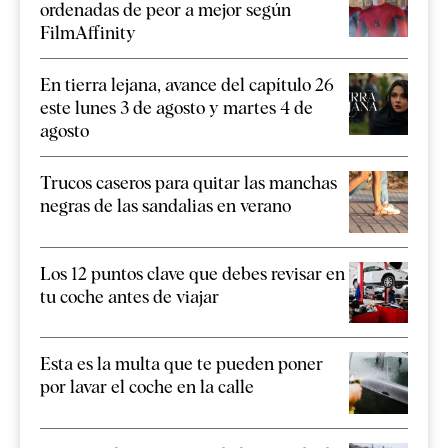
ordenadas de peor a mejor según
FilmAffinity
En tierra lejana, avance del capítulo 26
este lunes 3 de agosto y martes 4 de
agosto
Trucos caseros para quitar las manchas
negras de las sandalias en verano
Los 12 puntos clave que debes revisar en
tu coche antes de viajar
Esta es la multa que te pueden poner
por lavar el coche en la calle