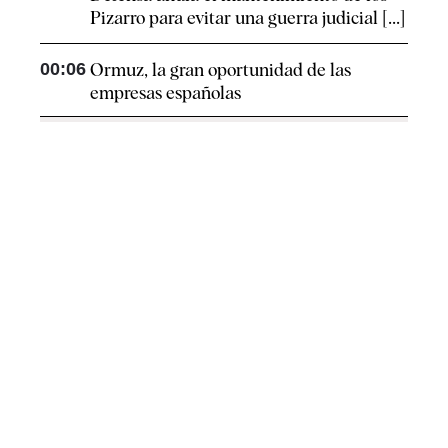
Pizarro para evitar una guerra judicial [...]
00:06
Ormuz, la gran oportunidad de las
empresas españolas