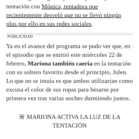
tentación con
Mónica, tentadora que
recientemente desveló que no se llevó ningún
plus por ello en sus redes sociales
.
PUBLICIDAD
Ya en el avance del programa se pudo ver que, en
el episodio que se emitió este miércoles 22 de
febrero,
Mariona también caería
en la tentación
con su soltero favorito desde el principio, Julen.
Lo que no se intuía es que ambos utilizarían como
excusa el color de sus ropas para besarse por
primera vez tras varias noches durmiendo juntos.
🚨 MARIONA ACTIVA LA LUZ DE LA
TENTACIÓN