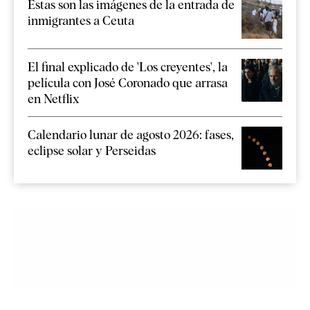
Estas son las imágenes de la entrada de
inmigrantes a Ceuta
El final explicado de 'Los creyentes', la
película con José Coronado que arrasa
en Netflix
Calendario lunar de agosto 2026: fases,
eclipse solar y Perseidas