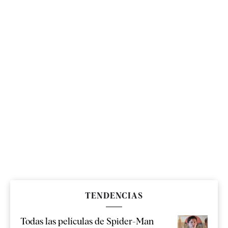
TENDENCIAS
Todas las películas de Spider-Man