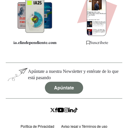
Apps
Quiénes somos
Especificaciones
ia.elindependiente.com
Suscríbete
Apúntate a nuestra Newsletter y entérate de lo que
está pasando
Apúntate
Política de Privacidad
Aviso legal y Términos de uso