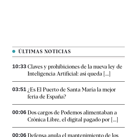
ÚLTIMAS NOTICIAS
10:33
Claves y prohibiciones de la nueva ley de
Inteligencia Artificial: así queda [...]
03:51
¿Es El Puerto de Santa María la mejor
feria de España?
00:06
Dos cargos de Podemos alimentaban a
Crónica Libre, el digital pagado por [...]
00:06
Defensa anula el mantenimiento de los