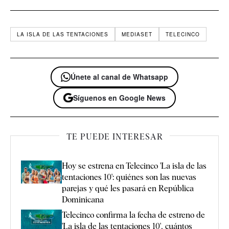
LA ISLA DE LAS TENTACIONES
MEDIASET
TELECINCO
Únete al canal de Whatsapp
Síguenos en Google News
TE PUEDE INTERESAR
Hoy se estrena en Telecinco 'La isla de las
tentaciones 10': quiénes son las nuevas
parejas y qué les pasará en República
Dominicana
Telecinco confirma la fecha de estreno de
'La isla de las tentaciones 10', cuántos