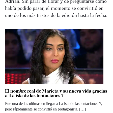
Adrián. Sin parar de llorar y de preguntarse cómo
había podido pasar, el momento se conviritió en
uno de los más tristes de la edición hasta la fecha.
El nombre real de Marieta y su nueva vida gracias
a 'La isla de las tentaciones 7'
Fue una de las últimas en llegar a La isla de las tentaciones 7,
pero rápidamente se convirtió en protagonista. […]