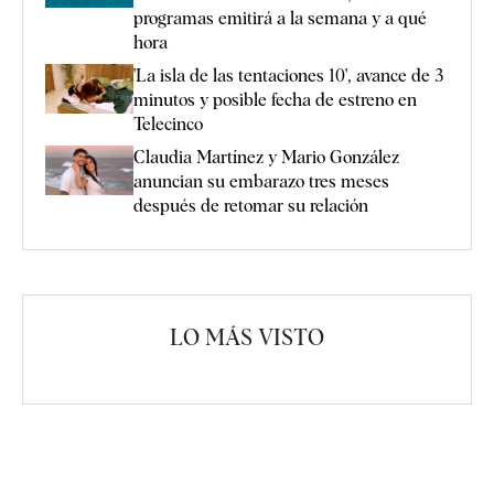
programas emitirá a la semana y a qué
hora
'La isla de las tentaciones 10', avance de 3
minutos y posible fecha de estreno en
Telecinco
Claudia Martínez y Mario González
anuncian su embarazo tres meses
después de retomar su relación
LO MÁS VISTO