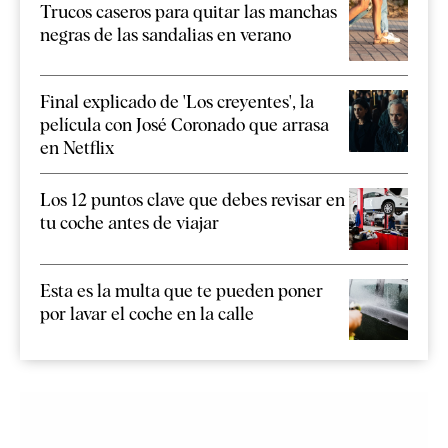
Trucos caseros para quitar las manchas
negras de las sandalias en verano
Final explicado de 'Los creyentes', la
película con José Coronado que arrasa
en Netflix
Los 12 puntos clave que debes revisar en
tu coche antes de viajar
Esta es la multa que te pueden poner
por lavar el coche en la calle