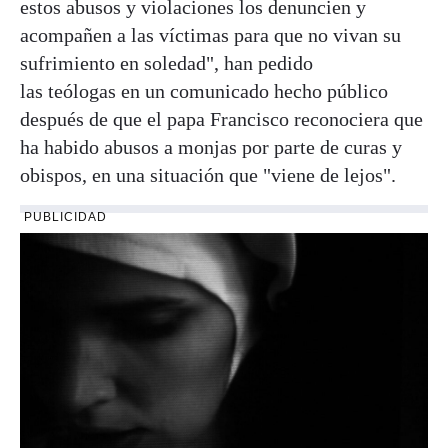
estos abusos y violaciones los denuncien y
acompañen a las víctimas para que no vivan su
sufrimiento en soledad", han pedido
las
teólogas
en un comunicado hecho público
después de que el papa Francisco reconociera que
ha habido abusos a monjas por parte de curas y
obispos, en una situación que "viene de lejos".
PUBLICIDAD