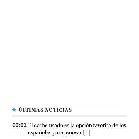
ÚLTIMAS NOTICIAS
00:01
El coche usado es la opción favorita de los
españoles para renovar [...]