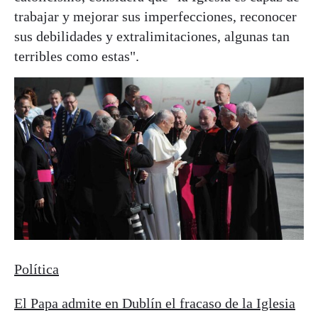
trabajar y mejorar sus imperfecciones, reconocer
sus debilidades y extralimitaciones, algunas tan
terribles como estas".
Política
El Papa admite en Dublín el fracaso de la Iglesia