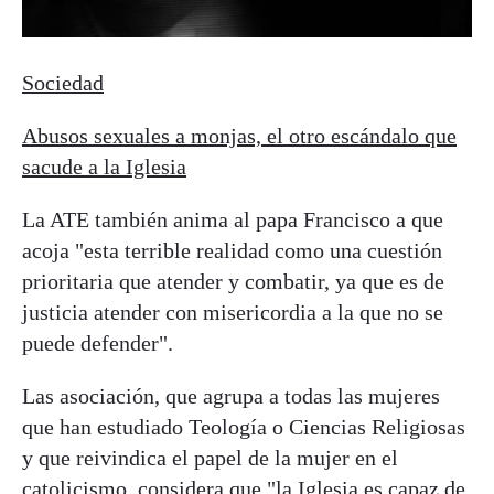
Sociedad
Abusos sexuales a monjas, el otro escándalo que
sacude a la Iglesia
La ATE también anima al papa Francisco a que
acoja "esta terrible realidad como una cuestión
prioritaria que atender y combatir, ya que es de
justicia atender con misericordia a la que no se
puede defender".
Las asociación, que agrupa a todas las mujeres
que han estudiado Teología o Ciencias Religiosas
y que reivindica el papel de la mujer en el
catolicismo, considera que "la Iglesia es capaz de