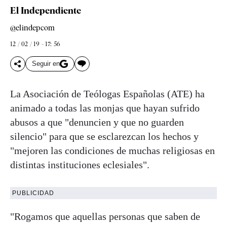
El Independiente
@elindepcom
12 / 02 / 19 - 17: 56
Seguir en
La Asociación de
Teólogas
Españolas (ATE) ha
animado a todas las monjas que hayan sufrido
abusos a que "denuncien y que no guarden
silencio" para que se esclarezcan los hechos y
"mejoren las condiciones de muchas religiosas en
distintas instituciones eclesiales".
PUBLICIDAD
"Rogamos que aquellas personas que saben de