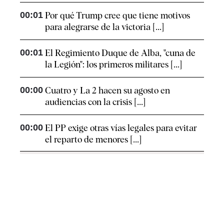
00:01
Por qué Trump cree que tiene motivos
para alegrarse de la victoria [...]
00:01
El Regimiento Duque de Alba, "cuna de
la Legión": los primeros militares [...]
00:00
Cuatro y La 2 hacen su agosto en
audiencias con la crisis [...]
00:00
El PP exige otras vías legales para evitar
el reparto de menores [...]