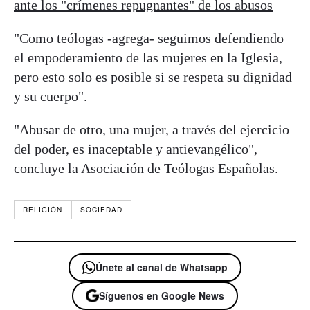
ante los "crímenes repugnantes" de los abusos
"Como
teólogas
-agrega- seguimos defendiendo
el empoderamiento de las mujeres en la Iglesia,
pero esto solo es posible si se respeta su dignidad
y su cuerpo".
"Abusar de otro, una mujer, a través del ejercicio
del poder, es inaceptable y antievangélico",
concluye la Asociación de
Teólogas
Españolas.
RELIGIÓN
SOCIEDAD
Únete al canal de Whatsapp
Síguenos en Google News