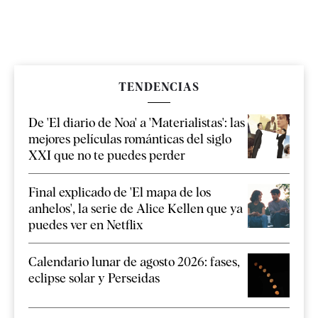
TENDENCIAS
De 'El diario de Noa' a 'Materialistas': las
mejores películas románticas del siglo
XXI que no te puedes perder
Final explicado de 'El mapa de los
anhelos', la serie de Alice Kellen que ya
puedes ver en Netflix
Calendario lunar de agosto 2026: fases,
eclipse solar y Perseidas