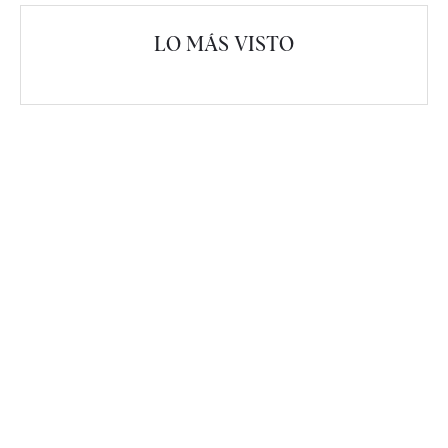
LO MÁS VISTO