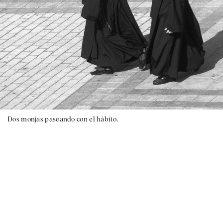
Dos monjas paseando con el hábito.