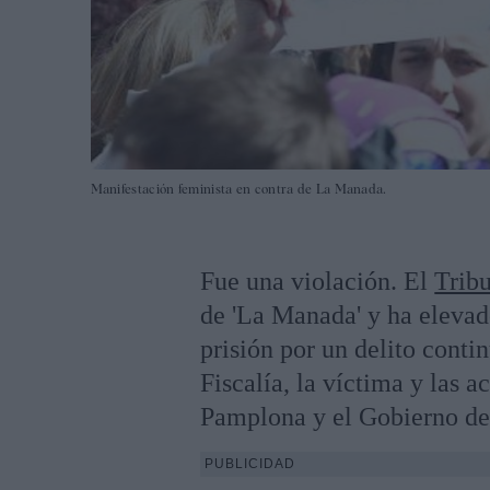
Manifestación feminista en contra de La Manada.
Fue una violación. El
Trib
de 'La Manada' y ha elevad
prisión por un delito conti
Fiscalía, la víctima y las 
Pamplona y el Gobierno de
PUBLICIDAD