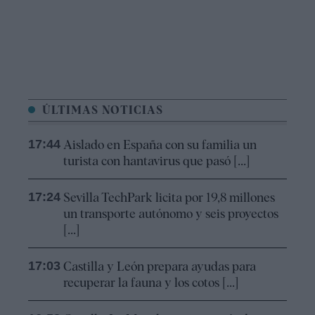
ÚLTIMAS NOTICIAS
17:44
Aislado en España con su familia un
turista con hantavirus que pasó [...]
17:24
Sevilla TechPark licita por 19,8 millones
un transporte autónomo y seis proyectos
[...]
17:03
Castilla y León prepara ayudas para
recuperar la fauna y los cotos [...]