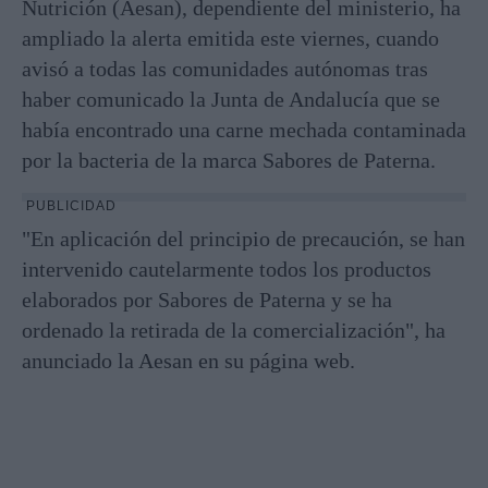
Nutrición (Aesan), dependiente del ministerio, ha
ampliado la alerta emitida este viernes, cuando
avisó a todas las comunidades autónomas tras
haber comunicado la Junta de Andalucía que se
había encontrado una carne mechada contaminada
por la bacteria de la marca Sabores de Paterna.
PUBLICIDAD
"En aplicación del principio de precaución, se han
intervenido cautelarmente todos los productos
elaborados por Sabores de Paterna y se ha
ordenado la retirada de la comercialización", ha
anunciado la Aesan en su página web.