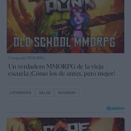
Corepunk MMORPG
Un verdadero MMORPG de la vieja
escuela ¡Cómo los de antes, pero mejor!
LISTERIOSIS
SALUD
SOCIEDAD