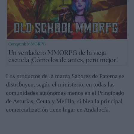
Corepunk MMORPG
Un verdadero MMORPG de la vieja
escuela ¡Cómo los de antes, pero mejor!
Los productos de la marca Sabores de Paterna se
distribuyen, según el ministerio, en todas las
comunidades autónomas menos en el Principado
de Asturias, Ceuta y Melilla, si bien la principal
comercialización tiene lugar en Andalucía.