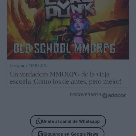
Corepunk MMORPG
Un verdadero MMORPG de la vieja
escuela ¡Cómo los de antes, pero mejor!
DISCOVER WITH
Únete al canal de Whatsapp
Síguenos en Google News