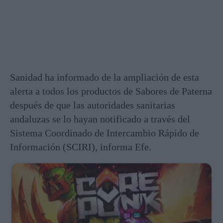
Sanidad ha informado de la ampliación de esta
alerta a todos los productos de Sabores de Paterna
después de que las autoridades sanitarias
andaluzas se lo hayan notificado a través del
Sistema Coordinado de Intercambio Rápido de
Información (SCIRI), informa Efe.