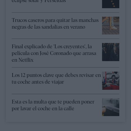
eclipse solar y Perseidas
Trucos caseros para quitar las manchas
negras de las sandalias en verano
Final explicado de 'Los creyentes', la
película con José Coronado que arrasa
en Netflix
Los 12 puntos clave que debes revisar en
tu coche antes de viajar
Esta es la multa que te pueden poner
por lavar el coche en la calle