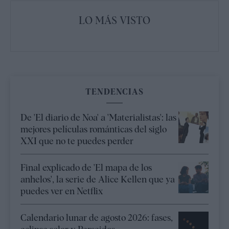
LO MÁS VISTO
TENDENCIAS
De 'El diario de Noa' a 'Materialistas': las
mejores películas románticas del siglo
XXI que no te puedes perder
Final explicado de 'El mapa de los
anhelos', la serie de Alice Kellen que ya
puedes ver en Netflix
Calendario lunar de agosto 2026: fases,