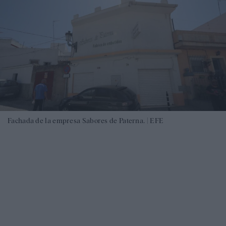
Fachada de la empresa Sabores de Paterna. |
EFE