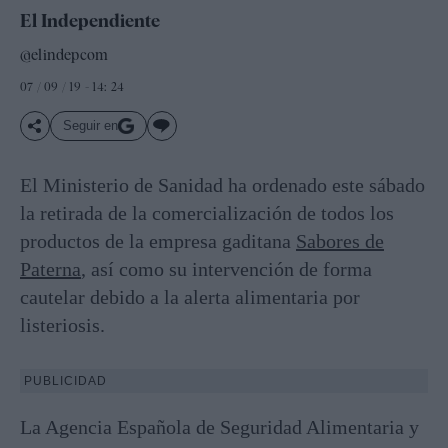
El Independiente
@elindepcom
07 / 09 / 19 - 14: 24
Seguir en
El Ministerio de Sanidad ha ordenado este sábado
la retirada de la comercialización de todos los
productos de la empresa gaditana
Sabores de
Paterna
, así como su intervención de forma
cautelar debido a la alerta alimentaria por
listeriosis.
PUBLICIDAD
La Agencia Española de Seguridad Alimentaria y