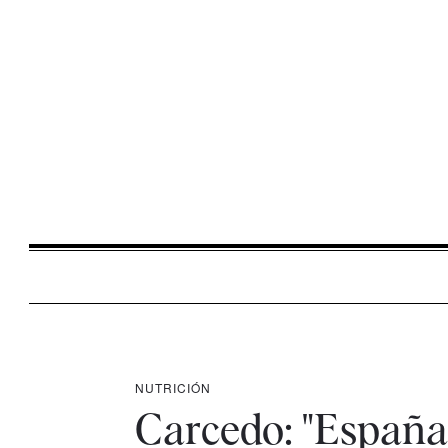
NUTRICIÓN
Carcedo: "España 