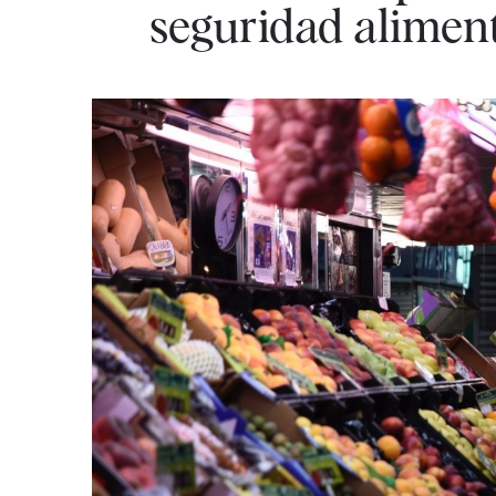
seguridad aliment