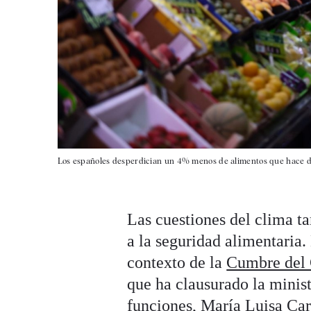
Los españoles desperdician un 4% menos de alimentos que hace d
Las cuestiones del clima t
a la seguridad alimentaria
contexto de la
Cumbre del
que ha clausurado la minis
funciones, María Luisa Ca