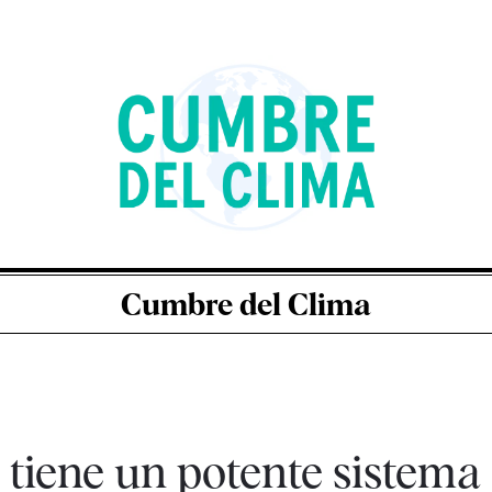
Cumbre del Clima
tiene un potente sistema