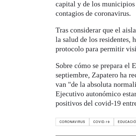
capital y de los municipio
contagios de coronavirus.
Tras considerar que el ais
la salud de los residentes,
protocolo para permitir visi
Sobre cómo se prepara el E
septiembre, Zapatero ha re
van "de la absoluta normal
Ejecutivo autonómico estar
positivos del covid-19 entre
CORONAVIRUS
COVID-19
EDUCACI