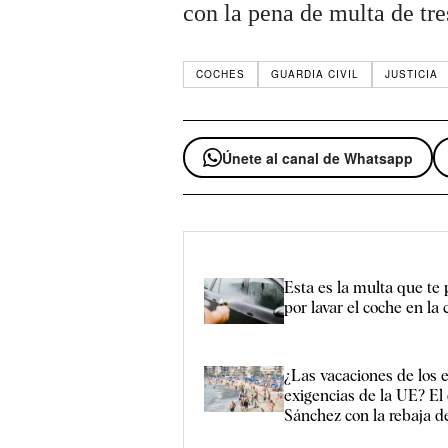
con la pena de multa de tre
COCHES
GUARDIA CIVIL
JUSTICIA
Únete al canal de Whatsapp
Esta es la multa que te
por lavar el coche en la 
¿Las vacaciones de los 
exigencias de la UE? El
Sánchez con la rebaja de