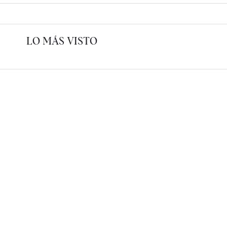
LO MÁS VISTO