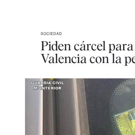
SOCIEDAD
Piden cárcel para
Valencia con la pe