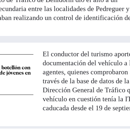
ecundaria entre las localidades de Pedreguer y
aban realizando un control de identificación d
El conductor del turismo aport
documentación del vehículo a 
 botellón con
agentes, quienes comprobaron 
de jóvenes en
través de la base de datos de la
Dirección General de Tráfico q
vehículo en cuestión tenía la 
caducada desde el 19 de septi