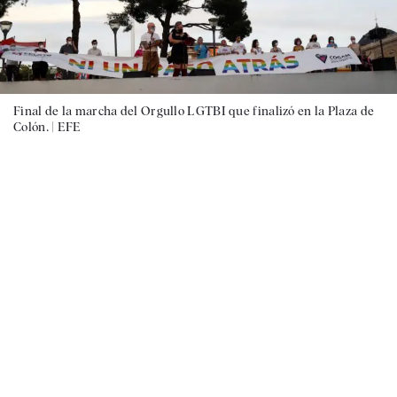
Final de la marcha del Orgullo LGTBI que finalizó en la Plaza de
Colón. |
EFE