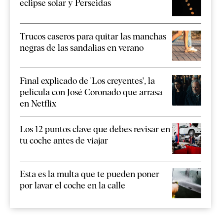
eclipse solar y Perseidas
Trucos caseros para quitar las manchas
negras de las sandalias en verano
Final explicado de 'Los creyentes', la
película con José Coronado que arrasa
en Netflix
Los 12 puntos clave que debes revisar en
tu coche antes de viajar
Esta es la multa que te pueden poner
por lavar el coche en la calle