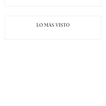
LO MÁS VISTO