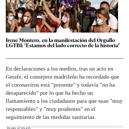
Irene Montero, en la manifestación del Orgullo
LGTBI: "Estamos del lado correcto de la historia"
En declaraciones a los medios, tras un acto en
Getafe, el consejero madrileño ha recordado que
el coronavirus está "presente" y todavía "no ha
desaparecido" por lo que ha hecho un
llamamiento a los ciudadanos para que sean "muy
responsables" y "muy prudentes" en el
seguimiento de las medidas sanitarias.
PUBLICIDAD