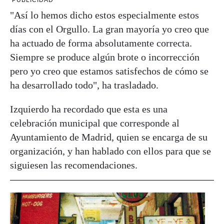
"Así lo hemos dicho estos especialmente estos
días con el Orgullo. La gran mayoría yo creo que
ha actuado de forma absolutamente correcta.
Siempre se produce algún brote o incorrección
pero yo creo que estamos satisfechos de cómo se
ha desarrollado todo", ha trasladado.
Izquierdo ha recordado que esta es una
celebración municipal que corresponde al
Ayuntamiento de Madrid, quien se encarga de su
organización, y han hablado con ellos para que se
siguiesen las recomendaciones.