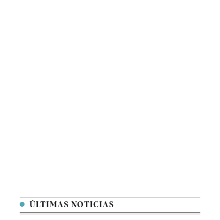
ÚLTIMAS NOTICIAS