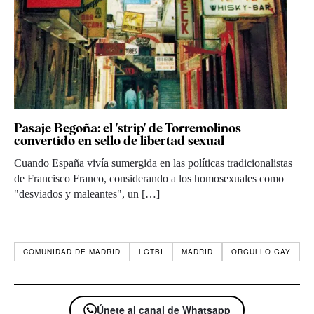
Pasaje Begoña: el 'strip' de Torremolinos
convertido en sello de libertad sexual
Cuando España vivía sumergida en las políticas tradicionalistas
de Francisco Franco, considerando a los homosexuales como
"desviados y maleantes", un […]
COMUNIDAD DE MADRID
LGTBI
MADRID
ORGULLO GAY
Únete al canal de Whatsapp