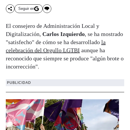
Seguir en
El consejero de Administración Local y
Digitalización,
Carlos Izquierdo
, se ha mostrado
"satisfecho" de cómo se ha desarrollado
la
celebración del Orgullo LGTBI
aunque ha
reconocido que siempre se produce "algún brote o
incorrección".
PUBLICIDAD