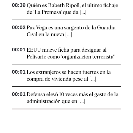
08:39
Quién es Babeth Ripoll, el último fichaje
de 'La Promesa' que da [...]
00:02
Paz Vega es una sargento de la Guardia
Civil en la nueva [...]
00:01
EEUU mueve ficha para designar al
Polisario como "organización terrorista"
00:01
Los extranjeros se hacen fuertes en la
compra de vivienda pese al [...]
00:01
Defensa elevó 10 veces más el gasto de la
administración que en [...]