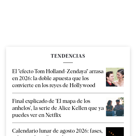
TENDENCIAS
El "efecto Tom Holland-Zendaya" arrasa
en 2026: la doble apuesta que los
convierte en los reyes de Hollywood
Final explicado de 'El mapa de los
anhelos', la serie de Alice Kellen que ya
puedes ver en Netflix
Calendario lunar de agosto 2026: fases,