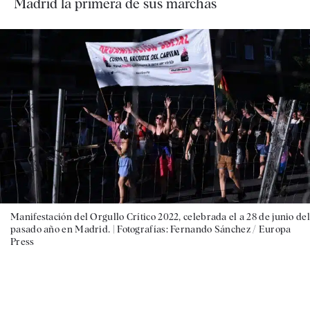
Madrid la primera de sus marchas
Manifestación del Orgullo Crítico 2022, celebrada el a 28 de junio del
pasado año en Madrid. |
Fotografías: Fernando Sánchez / Europa
Press