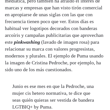
mediática, pero también ha atraído el interés de
marcas y empresas que han visto tirón comercial
en apropiarse de unas siglas con las que con
frecuencia tienen poco que ver. Estos días es
habitual ver logotipos decorados con banderas
arcoíris y campañas publicitarias que aprovechan
este
pinkwashing
(lavado de imagen rosa) para
relacionar su marca con valores progresistas,
modernos y plurales. El ejemplo de Puma usando
la imagen de Cristina Pedroche, por ejemplo, ha
sido uno de los más cuestionados.
Junio es ese mes en que la Pedroche, una
mujer cis hetero normativa, te dice que
seas quién quieras ser vestida de bandera
LGTBIQ+ by Puma.