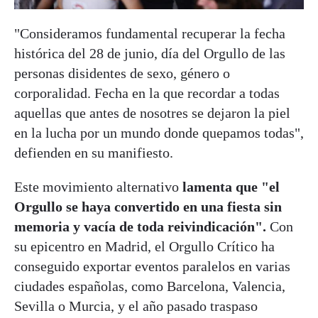
"Consideramos fundamental recuperar la fecha
histórica del 28 de junio, día del Orgullo de las
personas disidentes de sexo, género o
corporalidad. Fecha en la que recordar a todas
aquellas que antes de nosotres se dejaron la piel
en la lucha por un mundo donde quepamos todas",
defienden en su manifiesto.
Este movimiento alternativo
lamenta que "el
Orgullo se haya convertido en una fiesta sin
memoria y vacía de toda reivindicación".
Con
su epicentro en Madrid, el Orgullo Crítico ha
conseguido exportar eventos paralelos en varias
ciudades españolas, como Barcelona, Valencia,
Sevilla o Murcia, y el año pasado traspaso