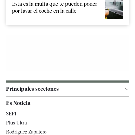
Esta es la multa que te pueden poner
por lavar el coche en la calle
Principales secciones
España
Es Noticia
Economía
SEPI
Internacional
Plus Ultra
Gente
Rodríguez Zapatero