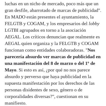
luchas en un nicho de mercado, poco más que un
gran desfile, abarrotado de marcas de publicidad".
En MADO están presentes el ayuntamiento, la
FELGTB y COGAM, y los empresarios del
lobby
LGTBI agrupados en torno a la asociación
AEGAL. Los críticos denuncian que realmente es
AEGAL quien organiza y la FELGTB y COGAM
funcionan como entidades colaboradoras. "
Nos
parecería absurdo ver marcas de publicidad en
una manifestación del 8 de marzo o del 1º de
Mayo
. Si esto es así, ¿por qué no nos parece
absurdo y perverso que haya publicidad en la
supuesta manifestación por los derechos de las
personas disidentes de sexo, género o de
corporalidades diversas?", cuestionan en su
manifiesto.