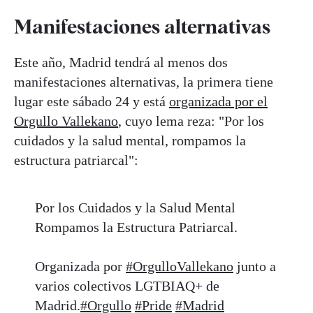
Manifestaciones alternativas
Este año, Madrid tendrá al menos dos
manifestaciones alternativas, la primera tiene
lugar este sábado 24 y está
organizada por el
Orgullo Vallekano
, cuyo lema reza: "Por los
cuidados y la salud mental, rompamos la
estructura patriarcal":
Por los Cuidados y la Salud Mental
Rompamos la Estructura Patriarcal.
Organizada por
#OrgulloVallekano
junto a
varios colectivos LGTBIAQ+ de
Madrid.
#Orgullo
#Pride
#Madrid