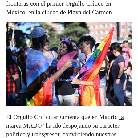
fronteras con el primer Orgullo Crítico en
México, en la ciudad de Playa del Carmen.
El Orgullo Crítico argumenta que en Madrid
la
marca MADO
"ha ido despojando su carácter
político y transgresor, convirtiendo nuestras