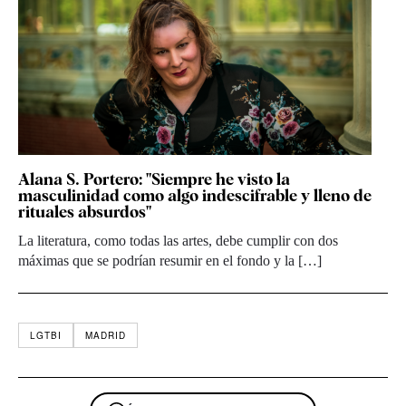
Alana S. Portero: "Siempre he visto la
masculinidad como algo indescifrable y lleno de
rituales absurdos"
La literatura, como todas las artes, debe cumplir con dos
máximas que se podrían resumir en el fondo y la […]
LGTBI
MADRID