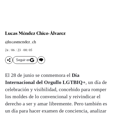
Lucas Méndez Chico-Álvarez
@lucasmendez_ch
24 / 06 / 23 - 00: 05
Seguir en
El 28 de junio se conmemora el
Día
Internacional del Orgullo LGTBIQ+
, un día de
celebración y visibilidad, concebido para romper
los moldes de lo convencional y reivindicar el
derecho a ser y amar libremente. Pero también es
un día para hacer examen de conciencia, analizar