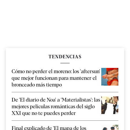
TENDENCIAS
Cómo no perder el moreno: los 'aftersun'
que mejor funcionan para mantener el
bronceado más tiempo
De 'El diario de Noa' a 'Materialistas': las
mejores películas románticas del siglo
XXI que no te puedes perder
Final explicado de 'El mapa de los