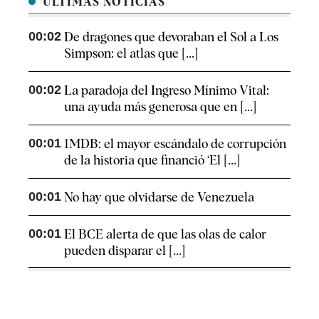
ÚLTIMAS NOTICIAS
00:02
De dragones que devoraban el Sol a Los
Simpson: el atlas que [...]
00:02
La paradoja del Ingreso Mínimo Vital:
una ayuda más generosa que en [...]
00:01
1MDB: el mayor escándalo de corrupción
de la historia que financió ‘El [...]
00:01
No hay que olvidarse de Venezuela
00:01
El BCE alerta de que las olas de calor
pueden disparar el [...]