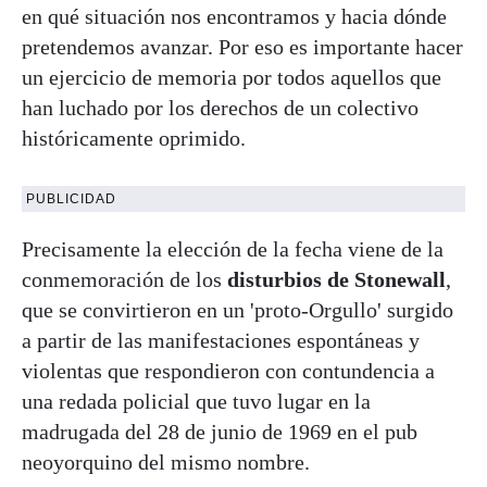
en qué situación nos encontramos y hacia dónde
pretendemos avanzar. Por eso es importante hacer
un ejercicio de memoria por todos aquellos que
han luchado por los derechos de un colectivo
históricamente oprimido.
PUBLICIDAD
Precisamente la elección de la fecha viene de la
conmemoración de los
disturbios de Stonewall
,
que se convirtieron en un 'proto-Orgullo' surgido
a partir de las manifestaciones espontáneas y
violentas que respondieron con contundencia a
una redada policial que tuvo lugar en la
madrugada del 28 de junio de 1969 en el pub
neoyorquino del mismo nombre.