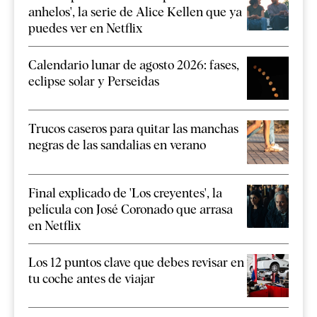
anhelos', la serie de Alice Kellen que ya
puedes ver en Netflix
Calendario lunar de agosto 2026: fases,
eclipse solar y Perseidas
Trucos caseros para quitar las manchas
negras de las sandalias en verano
Final explicado de 'Los creyentes', la
película con José Coronado que arrasa
en Netflix
Los 12 puntos clave que debes revisar en
tu coche antes de viajar