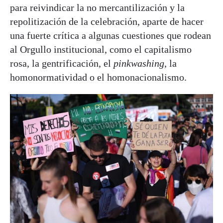
para reivindicar la no mercantilización y la
repolitización de la celebración, aparte de hacer
una fuerte crítica a algunas cuestiones que rodean
al Orgullo institucional, como el capitalismo
rosa, la gentrificación, el
pinkwashing
, la
homonormatividad o el homonacionalismo.