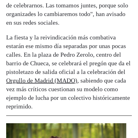
de celebrarnos. Las tomamos juntes, porque solo
organizades lo cambiaremos todo", han avisado
en sus redes sociales.
La fiesta y la reivindicación más combativa
estarán ese mismo día separadas por unas pocas
calles. En la plaza de Pedro Zerolo, centro del
barrio de Chueca, se celebrará el pregón que da el
pistoletazo de salida oficial a la celebración del
Orgullo de Madrid (MADO)
, sabiendo que cada
vez más críticos cuestionan su modelo como
ejemplo de lucha por un colectivo históricamente
reprimido.