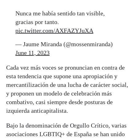
Nunca me había sentido tan visible,
gracias por tanto.
pic.twitter.com/AXFAZYJuXA
— Jaume Miranda (@mossenmiranda)
June 11, 2023
Cada vez más voces se pronuncian en contra de
esta tendencia que supone una apropiación y
mercantilización de una lucha de carácter social,
y proponen un modelo de celebración más
combativo, casi siempre desde posturas de
izquierda anticapitalista.
Bajo la denominación de Orgullo Crítico, varias
asociaciones LGBTIQ+ de España se han unido