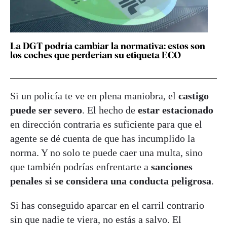
La DGT podría cambiar la normativa: estos son
los coches que perderían su etiqueta ECO
Si un policía te ve en plena maniobra, el
castigo
puede ser severo
. El hecho de
estar estacionado
en dirección contraria es suficiente para que el
agente se dé cuenta de que has incumplido la
norma. Y no solo te puede caer una multa, sino
que también podrías enfrentarte a
sanciones
penales si se considera una conducta peligrosa
.
Si has conseguido aparcar en el carril contrario
sin que nadie te viera, no estás a salvo. El