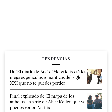
TENDENCIAS
De 'El diario de Noa' a 'Materialistas': las
mejores películas románticas del siglo
XXI que no te puedes perder
Final explicado de 'El mapa de los
anhelos', la serie de Alice Kellen que ya
puedes ver en Netflix