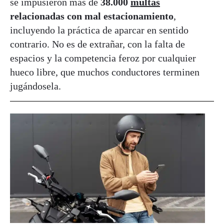
se impusieron más de
38.000
multas
relacionadas con mal estacionamiento
,
incluyendo la práctica de aparcar en sentido
contrario. No es de extrañar, con la falta de
espacios y la competencia feroz por cualquier
hueco libre, que muchos conductores terminen
jugándosela.