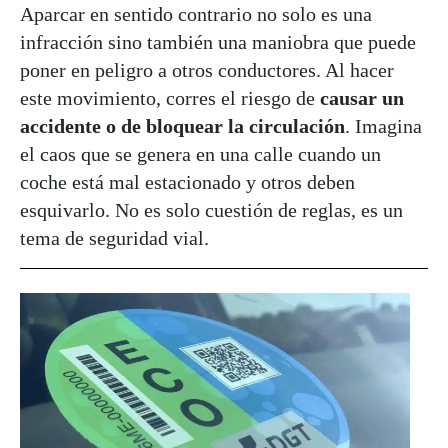
Aparcar en sentido contrario no solo es una
infracción sino también una maniobra que puede
poner en peligro a otros conductores. Al hacer
este movimiento, corres el riesgo de
causar un
accidente o de bloquear la circulación
. Imagina
el caos que se genera en una calle cuando un
coche está mal estacionado y otros deben
esquivarlo. No es solo cuestión de reglas, es un
tema de seguridad vial.