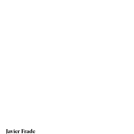
Javier Frade