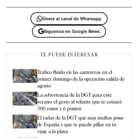
Únete al canal de Whatsapp
Síguenos en Google News
TE PUEDE INTERESAR
Tráfico fluido en las carreteras en el
primer domingo de la operación salida de
agosto
La advertencia de la DGT para este
verano: el gesto al volante que te costará
500 euros y 6 puntos
El radar de la DGT que más multas pone
de España y que te puede pillar en tu
viaje a la playa