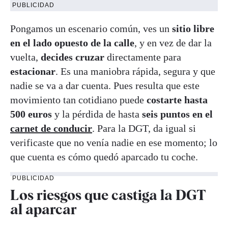
PUBLICIDAD
Pongamos un escenario común, ves un
sitio libre
en el lado opuesto de la calle
, y en vez de dar la
vuelta,
decides cruzar
directamente para
estacionar
. Es una maniobra rápida, segura y que
nadie se va a dar cuenta. Pues resulta que este
movimiento tan cotidiano puede
costarte hasta
500 euros
y la pérdida de hasta
seis puntos en el
carnet de conducir
. Para la DGT, da igual si
verificaste que no venía nadie en ese momento; lo
que cuenta es cómo quedó aparcado tu coche.
PUBLICIDAD
Los riesgos que castiga la DGT
al aparcar