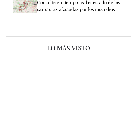
Consulte en tiempo real el estado de las
carreteras afectadas por los incendios
LO MÁS VISTO