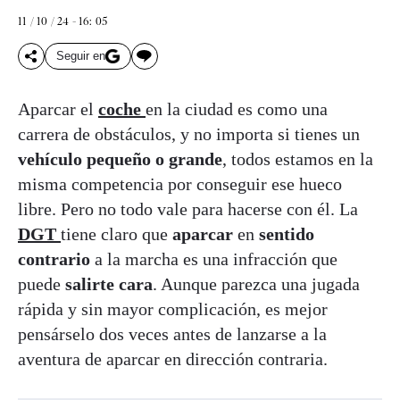
11 / 10 / 24 - 16: 05
Seguir en
Aparcar el
coche
en la ciudad es como una
carrera de obstáculos, y no importa si tienes un
vehículo pequeño o grande
, todos estamos en la
misma competencia por conseguir ese hueco
libre. Pero no todo vale para hacerse con él. La
DGT
tiene claro que
aparcar
en
sentido
contrario
a la marcha es una infracción que
puede
salirte cara
. Aunque parezca una jugada
rápida y sin mayor complicación, es mejor
pensárselo dos veces antes de lanzarse a la
aventura de aparcar en dirección contraria.