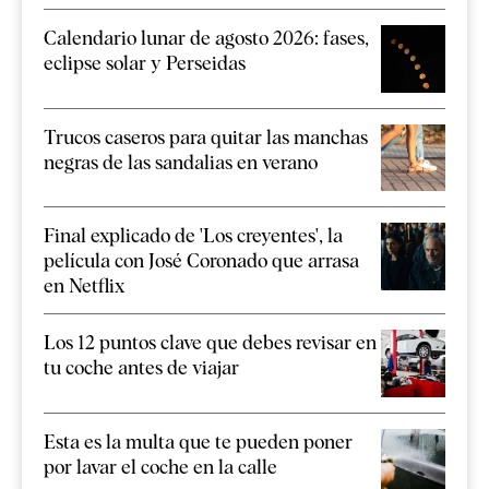
Calendario lunar de agosto 2026: fases,
eclipse solar y Perseidas
Trucos caseros para quitar las manchas
negras de las sandalias en verano
Final explicado de 'Los creyentes', la
película con José Coronado que arrasa
en Netflix
Los 12 puntos clave que debes revisar en
tu coche antes de viajar
Esta es la multa que te pueden poner
por lavar el coche en la calle