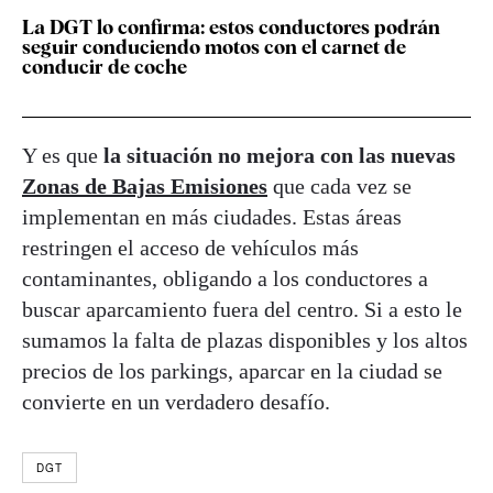
La DGT lo confirma: estos conductores podrán
seguir conduciendo motos con el carnet de
conducir de coche
Y es que
la situación no mejora con las nuevas
Zonas de Bajas Emisiones
que cada vez se
implementan en más ciudades. Estas áreas
restringen el acceso de vehículos más
contaminantes, obligando a los conductores a
buscar aparcamiento fuera del centro. Si a esto le
sumamos la falta de plazas disponibles y los altos
precios de los parkings, aparcar en la ciudad se
convierte en un verdadero desafío.
DGT