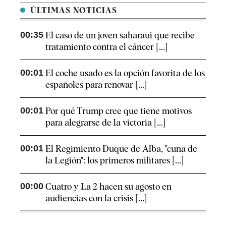
ÚLTIMAS NOTICIAS
00:35
El caso de un joven saharaui que recibe
tratamiento contra el cáncer [...]
00:01
El coche usado es la opción favorita de los
españoles para renovar [...]
00:01
Por qué Trump cree que tiene motivos
para alegrarse de la victoria [...]
00:01
El Regimiento Duque de Alba, "cuna de
la Legión": los primeros militares [...]
00:00
Cuatro y La 2 hacen su agosto en
audiencias con la crisis [...]