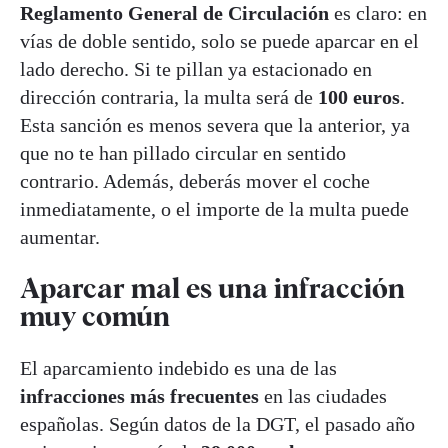
Reglamento General de Circulación
es claro: en
vías de doble sentido, solo se puede aparcar en el
lado derecho. Si te pillan ya estacionado en
dirección contraria, la multa será de
100 euros
.
Esta sanción es menos severa que la anterior, ya
que no te han pillado circular en sentido
contrario. Además, deberás mover el coche
inmediatamente, o el importe de la multa puede
aumentar.
Aparcar mal es una infracción
muy común
El aparcamiento indebido es una de las
infracciones más frecuentes
en las ciudades
españolas. Según datos de la DGT, el pasado año