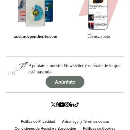
Quiénes somos
Especificaciones
ia.elindependiente.com
Suscríbete
Apúntate a nuestra Newsletter y entérate de lo que
está pasando
Apúntate
Política de Privacidad
Aviso legal y Términos de uso
Condiciones de Registro y Suscripción
Políticas de Cookies