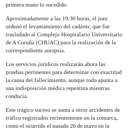
primera mano lo sucedido.
Aproximadamente a las 19:30 horas, el juez
ordenó el levantamiento del cadáver, que fue
trasladado al Complejo Hospitalario Universitario
de A Coruña (CHUAC) para la realización de la
correspondiente autopsia.
Los servicios jurídicos realizarán ahora las
pruebas pertinentes para determinar con exactitud
la causa del fallecimiento, aunque todo apunta a
una indisposición médica repentina mientras
conducía.
Este trágico suceso se suma a otros accidentes de
tráfico registrados recientemente en la comarca,
como el ocurrido el pasado 26 de mayo en la