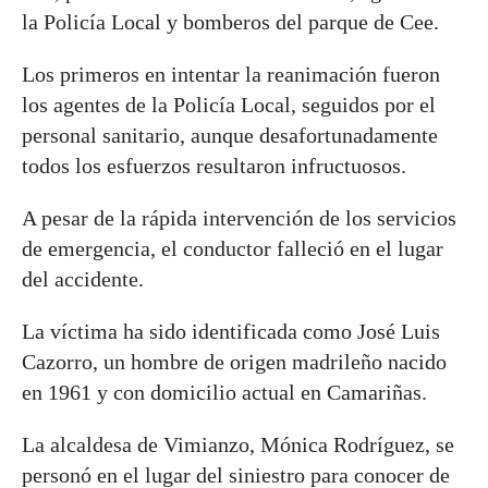
la Policía Local y bomberos del parque de Cee.
Los primeros en intentar la reanimación fueron
los agentes de la Policía Local, seguidos por el
personal sanitario, aunque desafortunadamente
todos los esfuerzos resultaron infructuosos.
A pesar de la rápida intervención de los servicios
de emergencia, el conductor falleció en el lugar
del accidente.
La víctima ha sido identificada como José Luis
Cazorro, un hombre de origen madrileño nacido
en 1961 y con domicilio actual en Camariñas.
La alcaldesa de Vimianzo, Mónica Rodríguez, se
personó en el lugar del siniestro para conocer de