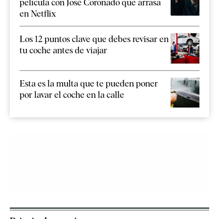
película con José Coronado que arrasa
en Netflix
Los 12 puntos clave que debes revisar en
tu coche antes de viajar
Esta es la multa que te pueden poner
por lavar el coche en la calle