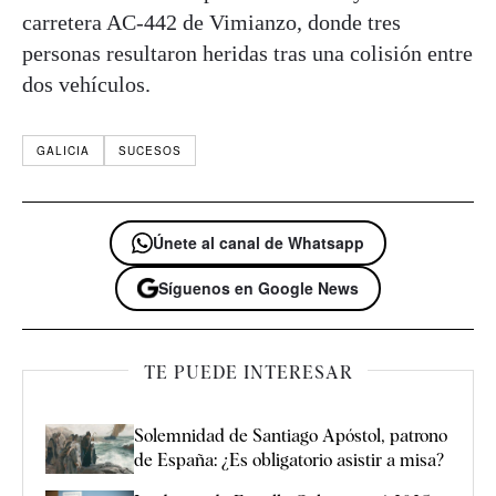
carretera AC-442 de Vimianzo, donde tres
personas resultaron heridas tras una colisión entre
dos vehículos.
GALICIA
SUCESOS
Únete al canal de Whatsapp
Síguenos en Google News
TE PUEDE INTERESAR
Solemnidad de Santiago Apóstol, patrono
de España: ¿Es obligatorio asistir a misa?