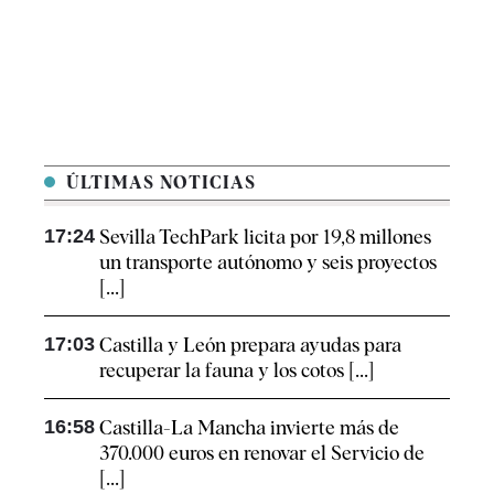
ÚLTIMAS NOTICIAS
17:24
Sevilla TechPark licita por 19,8 millones
un transporte autónomo y seis proyectos
[...]
17:03
Castilla y León prepara ayudas para
recuperar la fauna y los cotos [...]
16:58
Castilla-La Mancha invierte más de
370.000 euros en renovar el Servicio de
[...]