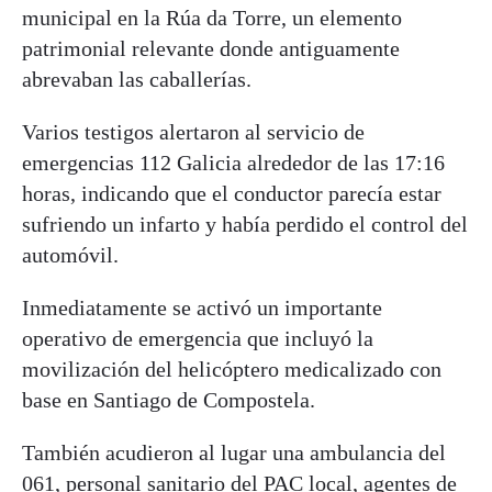
municipal en la Rúa da Torre, un elemento
patrimonial relevante donde antiguamente
abrevaban las caballerías.
Varios testigos alertaron al servicio de
emergencias 112 Galicia alrededor de las 17:16
horas, indicando que el conductor parecía estar
sufriendo un infarto y había perdido el control del
automóvil.
Inmediatamente se activó un importante
operativo de emergencia que incluyó la
movilización del helicóptero medicalizado con
base en Santiago de Compostela.
También acudieron al lugar una ambulancia del
061, personal sanitario del PAC local, agentes de