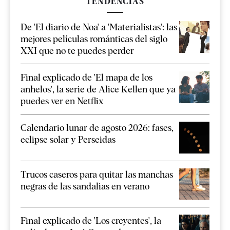
TENDENCIAS
De 'El diario de Noa' a 'Materialistas': las
mejores películas románticas del siglo
XXI que no te puedes perder
Final explicado de 'El mapa de los
anhelos', la serie de Alice Kellen que ya
puedes ver en Netflix
Calendario lunar de agosto 2026: fases,
eclipse solar y Perseidas
Trucos caseros para quitar las manchas
negras de las sandalias en verano
Final explicado de 'Los creyentes', la