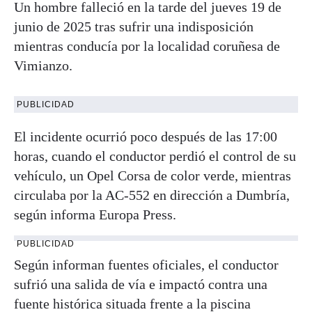
Un hombre falleció en la tarde del jueves 19 de
junio de 2025 tras sufrir una indisposición
mientras conducía por la localidad coruñesa de
Vimianzo.
PUBLICIDAD
El incidente ocurrió poco después de las 17:00
horas, cuando el conductor perdió el control de su
vehículo, un Opel Corsa de color verde, mientras
circulaba por la AC-552 en dirección a Dumbría,
según informa Europa Press.
PUBLICIDAD
Según informan fuentes oficiales, el conductor
sufrió una salida de vía e impactó contra una
fuente histórica situada frente a la piscina