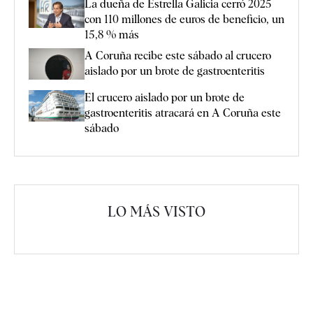
La dueña de Estrella Galicia cerró 2025
con 110 millones de euros de beneficio, un
15,8 % más
A Coruña recibe este sábado al crucero
aislado por un brote de gastroenteritis
El crucero aislado por un brote de
gastroenteritis atracará en A Coruña este
sábado
LO MÁS VISTO