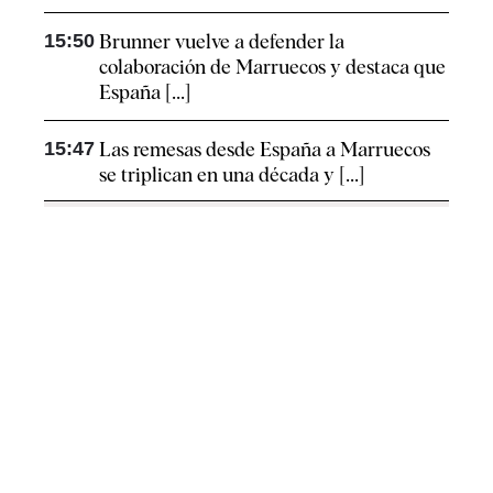
15:50
Brunner vuelve a defender la
colaboración de Marruecos y destaca que
España [...]
15:47
Las remesas desde España a Marruecos
se triplican en una década y [...]