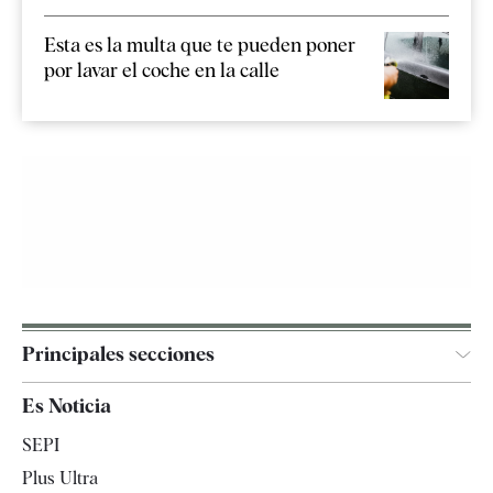
Esta es la multa que te pueden poner
por lavar el coche en la calle
Principales secciones
España
Es Noticia
Economía
SEPI
Internacional
Plus Ultra
Gente