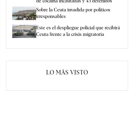
de cocaína incautadas y 43 detenidos
Sobre la Ceuta invadida por políticos
irresponsables
Este es el despliegue policial que recibirá
Ceuta frente a la crisis migratoria
LO MÁS VISTO