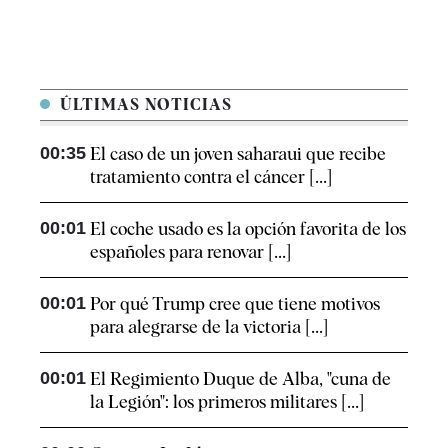
ÚLTIMAS NOTICIAS
00:35
El caso de un joven saharaui que recibe
tratamiento contra el cáncer [...]
00:01
El coche usado es la opción favorita de los
españoles para renovar [...]
00:01
Por qué Trump cree que tiene motivos
para alegrarse de la victoria [...]
00:01
El Regimiento Duque de Alba, "cuna de
la Legión": los primeros militares [...]