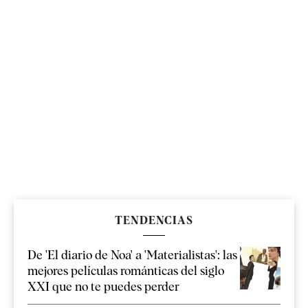
TENDENCIAS
De 'El diario de Noa' a 'Materialistas': las
mejores películas románticas del siglo
XXI que no te puedes perder