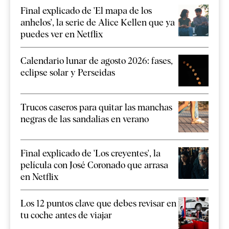
Final explicado de 'El mapa de los
anhelos', la serie de Alice Kellen que ya
puedes ver en Netflix
Calendario lunar de agosto 2026: fases,
eclipse solar y Perseidas
Trucos caseros para quitar las manchas
negras de las sandalias en verano
Final explicado de 'Los creyentes', la
película con José Coronado que arrasa
en Netflix
Los 12 puntos clave que debes revisar en
tu coche antes de viajar