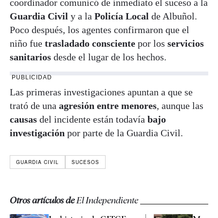
coordinador comunicó de inmediato el suceso a la
Guardia Civil
y a la
Policía Local
de Albuñol.
Poco después, los agentes confirmaron que el
niño fue
trasladado consciente
por los
servicios
sanitarios
desde el lugar de los hechos.
PUBLICIDAD
Las primeras investigaciones apuntan a que se
trató de una
agresión entre menores
, aunque las
causas
del incidente están todavía
bajo
investigación
por parte de la Guardia Civil.
GUARDIA CIVIL
SUCESOS
Otros artículos de
El Independiente