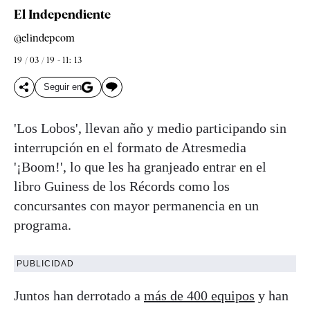
El Independiente
@elindepcom
19 / 03 / 19 - 11: 13
Seguir en
'Los Lobos', llevan año y medio participando sin
interrupción en el formato de Atresmedia
'¡Boom!', lo que les ha granjeado entrar en el
libro Guiness de los Récords como los
concursantes con mayor permanencia en un
programa.
PUBLICIDAD
Juntos han derrotado a
más de 400 equipos
y han