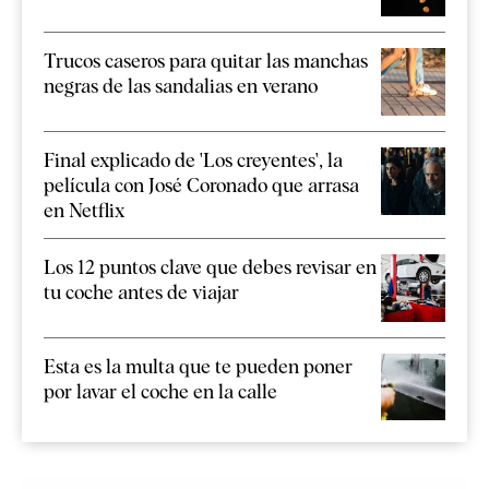
Trucos caseros para quitar las manchas
negras de las sandalias en verano
Final explicado de 'Los creyentes', la
película con José Coronado que arrasa
en Netflix
Los 12 puntos clave que debes revisar en
tu coche antes de viajar
Esta es la multa que te pueden poner
por lavar el coche en la calle