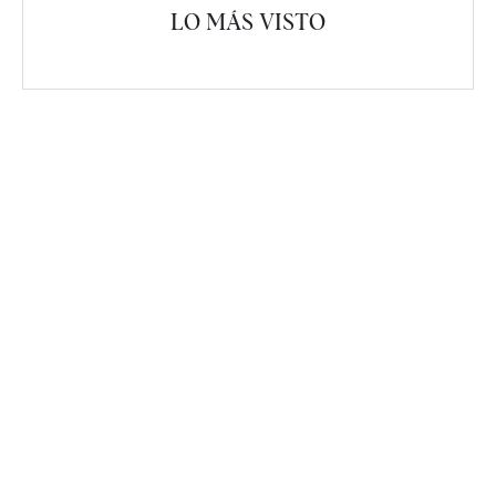
LO MÁS VISTO