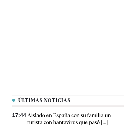
ÚLTIMAS NOTICIAS
17:44
Aislado en España con su familia un
turista con hantavirus que pasó [...]