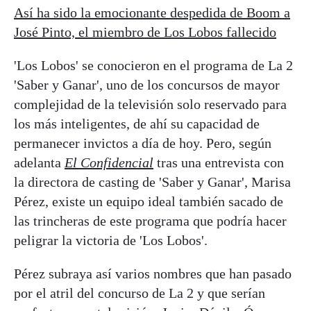
Así ha sido la emocionante despedida de Boom a
José Pinto, el miembro de Los Lobos fallecido
'Los Lobos' se conocieron en el programa de La 2
'Saber y Ganar', uno de los concursos de mayor
complejidad de la televisión solo reservado para
los más inteligentes, de ahí su capacidad de
permanecer invictos a día de hoy. Pero, según
adelanta
El Confidencial
tras una entrevista con
la directora de casting de 'Saber y Ganar', Marisa
Pérez, existe un equipo ideal también sacado de
las trincheras de este programa que podría hacer
peligrar la victoria de 'Los Lobos'.
Pérez subraya así varios nombres que han pasado
por el atril del concurso de La 2 y que serían