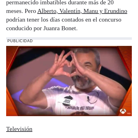
permanecido imbatibles durante más de 20
meses. Pero
Alberto, Valentín, Manu y Erundino
podrían tener los días contados en el concurso
conducido por Juanra Bonet.
PUBLICIDAD
Televisión