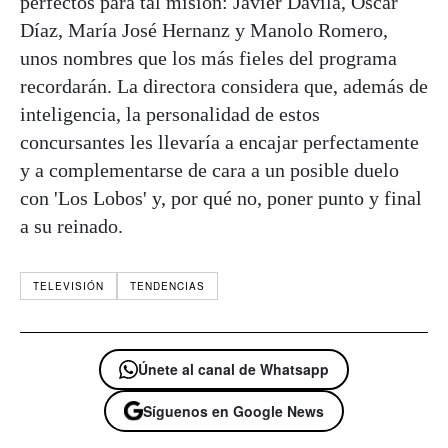
perfectos para tal misión: Javier Dávila, Óscar
Díaz, María José Hernanz y Manolo Romero,
unos nombres que los más fieles del programa
recordarán. La directora considera que, además de
inteligencia, la personalidad de estos
concursantes les llevaría a encajar perfectamente
y a complementarse de cara a un posible duelo
con 'Los Lobos' y, por qué no, poner punto y final
a su reinado.
TELEVISIÓN
TENDENCIAS
Únete al canal de Whatsapp
Síguenos en Google News