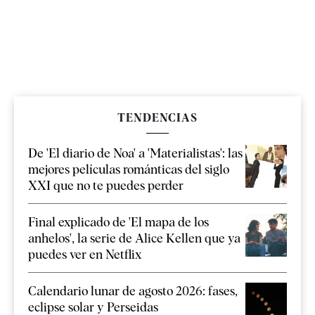
TENDENCIAS
De 'El diario de Noa' a 'Materialistas': las
mejores películas románticas del siglo
XXI que no te puedes perder
Final explicado de 'El mapa de los
anhelos', la serie de Alice Kellen que ya
puedes ver en Netflix
Calendario lunar de agosto 2026: fases,
eclipse solar y Perseidas