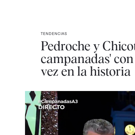
TENDENCIAS
Pedroche y Chicot
campanadas' con 
vez en la historia