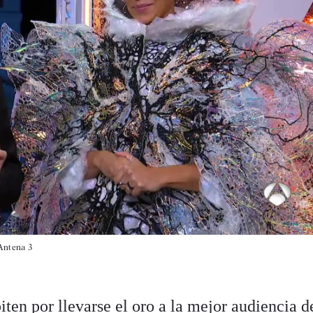
Antena 3
ten por llevarse el oro a la mejor audiencia d