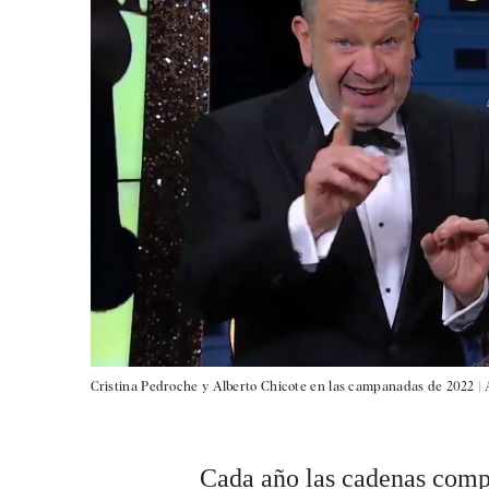
Cristina Pedroche y Alberto Chicote en las campanadas de 2022 |
Cada año las cadenas compi