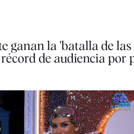
e ganan la 'batalla de las
récord de audiencia por 