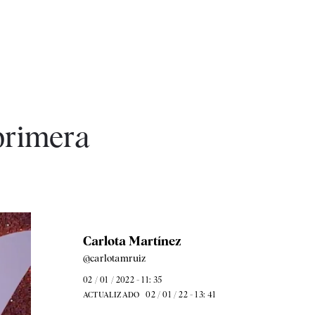
primera
Carlota Martínez
@carlotamruiz
02 / 01 / 2022 - 11: 35
02 / 01 / 22 - 13: 41
ACTUALIZADO