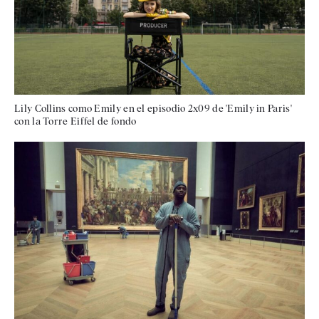
Lily Collins como Emily en el episodio 2x09 de 'Emily in Paris'
con la Torre Eiffel de fondo