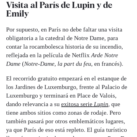
Visita al París de Lupin y de
Emily
Por supuesto, en París no debe faltar una visita
obligatoria a la catedral de Notre Dame, para
contar la rocambolesca historia de su incendio,
reflejada en la película de Netflix
Arde Notre
Dame
(
Notre-Dame, la part du feu
, en francés).
El recorrido gratuito empezará en el estanque de
los Jardines de Luxemburgo, frente al Palacio de
Luxemburgo y terminará en Place de Valois,
dando relevancia a su
exitosa serie
Lupin
, que
tiene ambos sitios como zonas de rodaje. Pero
también pasará por otros emblemáticos lugares,
ya que París de eso está repleto. El guía turístico