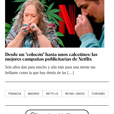
Desde un "colocón" hasta unos calcetines: las
mejores campañas publicitarias de Netflix
Seis años dan para mucho y aún más para una mente tan
brillante como la que hay detrás de las […]
FRANCIA
MADRID
NETFLIX
REINO UNIDO
TURISMO