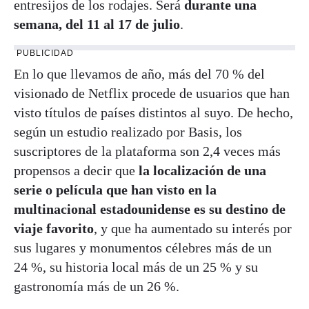
entresijos de los rodajes. Será
durante una
semana, del 11 al 17 de julio
.
PUBLICIDAD
En lo que llevamos de año, más del 70 % del
visionado de Netflix procede de usuarios que han
visto títulos de países distintos al suyo. De hecho,
según un estudio realizado por Basis, los
suscriptores de la plataforma son 2,4 veces más
propensos a decir que
la localización de una
serie o película que han visto en la
multinacional estadounidense es su destino de
viaje favorito
, y que ha aumentado su interés por
sus lugares y monumentos célebres más de un
24 %, su historia local más de un 25 % y su
gastronomía más de un 26 %.