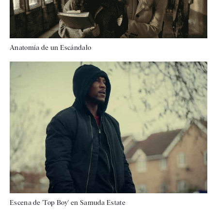
Anatomía de un Escándalo
Escena de 'Top Boy' en Samuda Estate