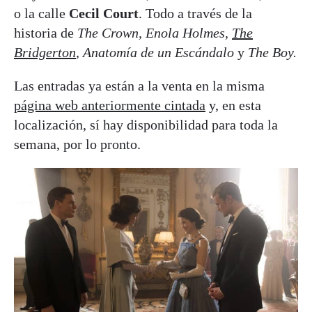
o la calle
Cecil Court
. Todo a través de la
historia de
The Crown, Enola Holmes,
The
Bridgerton
, Anatomía de un Escándalo
y
The Boy.
Las entradas ya están a la venta en la misma
página web anteriormente cintada
y, en esta
localización, sí hay disponibilidad para toda la
semana, por lo pronto.