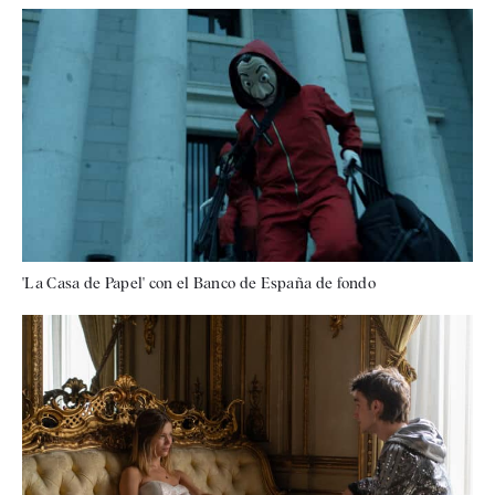
'La Casa de Papel' con el Banco de España de fondo