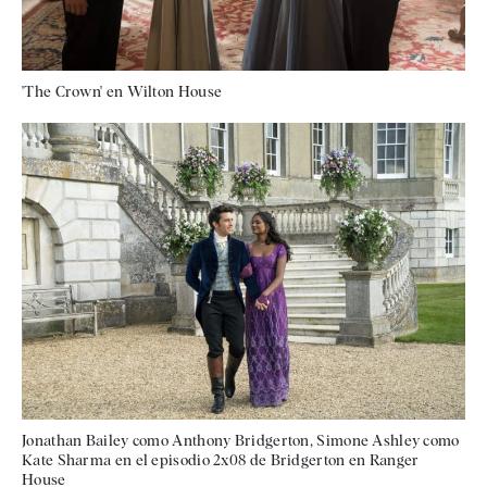
'The Crown' en Wilton House
Jonathan Bailey como Anthony Bridgerton, Simone Ashley como
Kate Sharma en el episodio 2x08 de Bridgerton en Ranger
House