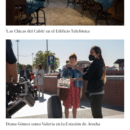
'Las Chicas del Cable' en el Edificio Telefónica
Diana Gómez como Valeria en la Estación de Atocha