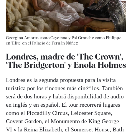
Georgina Amorós como Cayetana y Pol Granche como Philippe
en 'Élite' en el Palacio de Fernán Núñez
Londres, madre de 'The Crown',
'The Bridgerton' y Enola Holmes
Londres es la segunda propuesta para la visita
turística por los rincones más cinéfilos. También
será de dos horas y habrá disponibilidad de audio
en inglés y en español. El tour recorrerá lugares
como el Piccadilly Circus, Leicester Square,
Covent Garden, el Monumento de King George
VI y la Reina Elizabeth, el Somerset House, Bath