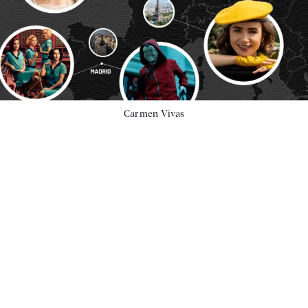
Carmen Vivas