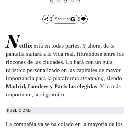
29 / 06 / 22 - 00: 02
Seguir en
N
etflix
está en todas partes. Y ahora, de la
pantalla saltará a la vida real, filtrándose entre los
rincones de las ciudades. Lo hará con un guía
turístico personalizado en las capitales de mayor
importancia para la plataforma
streaming
, siendo
Madrid, Londres y París las elegidas
. Y lo más
importante, será gratuito.
PUBLICIDAD
La compañía ya se ha colado en la mayoría de los