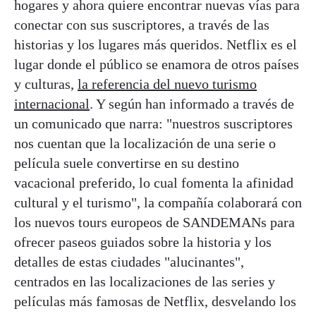
hogares y ahora quiere encontrar nuevas vías para
conectar con sus suscriptores, a través de las
historias y los lugares más queridos. Netflix es el
lugar donde el público se enamora de otros países
y culturas,
la referencia del nuevo turismo
internacional
. Y según han informado a través de
un comunicado que narra: "nuestros suscriptores
nos cuentan que la localización de una serie o
película suele convertirse en su destino
vacacional preferido, lo cual fomenta la afinidad
cultural y el turismo", la compañía colaborará con
los nuevos tours europeos de SANDEMANs para
ofrecer paseos guiados sobre la historia y los
detalles de estas ciudades "alucinantes",
centrados en las localizaciones de las series y
películas más famosas de Netflix, desvelando los