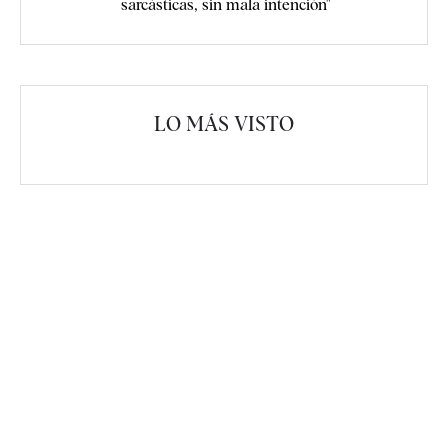
sarcásticas, sin mala intención"
LO MÁS VISTO