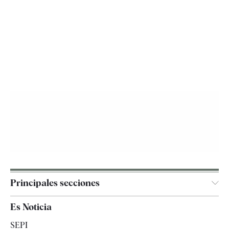
Principales secciones
España
Es Noticia
Economía
SEPI