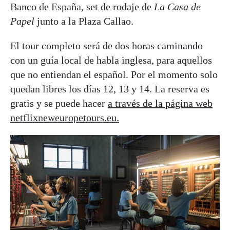
Banco de España, set de rodaje de
La Casa de
Papel
junto a la Plaza Callao.
El tour completo será de dos horas caminando
con un guía local de habla inglesa, para aquellos
que no entiendan el español. Por el momento solo
quedan libres los días 12, 13 y 14. La reserva es
gratis y se puede hacer
a través de la página web
netflixneweuropetours.eu.