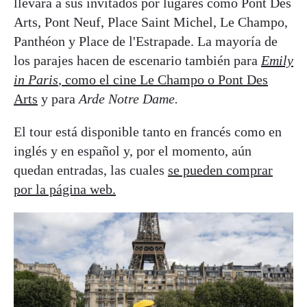
llevará a sus invitados por lugares como Pont Des
Arts, Pont Neuf, Place Saint Michel, Le Champo,
Panthéon y Place de l'Estrapade. La mayoría de
los parajes hacen de escenario también para
Emily
in Paris
, como el cine Le Champo o Pont Des
Arts
y para
Arde Notre Dame.
El tour está disponible tanto en francés como en
inglés y en español y, por el momento, aún
quedan entradas, las cuales
se pueden comprar
por la página web.