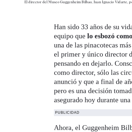
El director del Museo Guggenheim Bilbao, Juan Ignacio Vidarte, p
Han sido 33 años de su vi
equipo que
lo esbozó como
una de las pinacotecas más
el primer y único director
pensando en dejarlo. Consci
como director, sólo las ci
anunció y que a final de añ
pero es una decisión tomad
asegurado hoy durante una
PUBLICIDAD
Ahora, el Guggenheim Bil