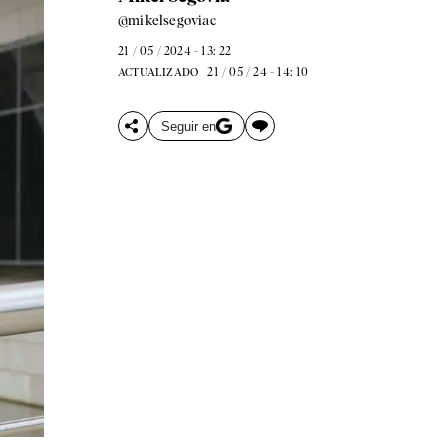
@mikelsegoviac
21 / 05 / 2024 - 13: 22
21 / 05 / 24 - 14: 10
ACTUALIZADO
Seguir en