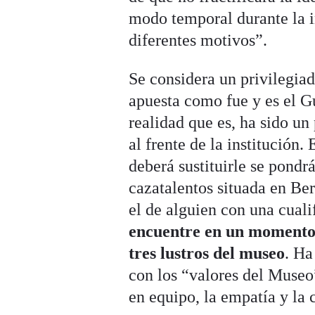
modo temporal durante la i
diferentes motivos”.
Se considera un privilegiad
apuesta como fue y es el G
realidad que es, ha sido un
al frente de la institución
deberá sustituirle se pondr
cazatalentos situada en Ber
el de alguien con una cuali
encuentre en un momento 
tres lustros del museo
. Ha
con los “valores del Museo”
en equipo, la empatía y la 